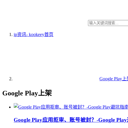
ip资讯- kookeey
首页
Google Play
Google Play上架
Google Play应用拒审、账号被封？-Google Pl