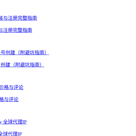
安装与注册完整指南
账号创建（附避坑指南）
价格与评论
全球代理IP