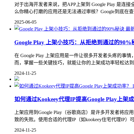
对于出海开发者来说，把APP上架到 Google Pla
么你精心打磨的应用还是无法通过审核？Google到底在查什
2025-06-05
最
Google Play 上架小技巧：从拒绝到通过的90
在 Google Play 上架应用是一件让很多开发者
而，掌握一些关键技巧，就能让你的上架成功率轻松达到90%
2024-11-25
如何通过Kookeey代理IP提高Google Play上
上架应用到Google Play（谷歌商店）是许多开发者将
致的失败。使用合适的代理IP（如kookeey住宅代理IP）
2024-11-25