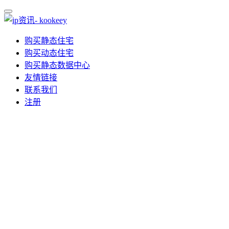
购买静态住宅
购买动态住宅
购买静态数据中心
友情链接
联系我们
注册