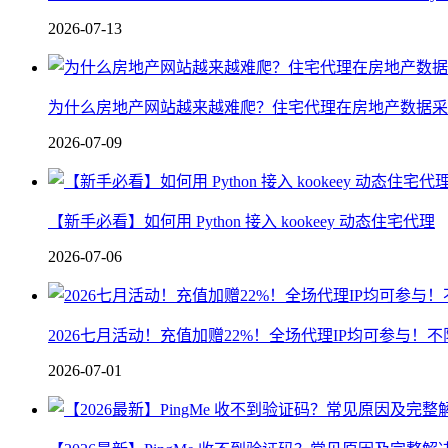
2026-07-13
为什么房地产网站越来越难爬？住宅代理在房地产数据采
2026-07-09
【新手必看】如何用 Python 接入 kookeey 动态住宅代理
2026-07-06
2026七月活动！充值加赠22%！全场代理IP均可参与！
2026-07-01