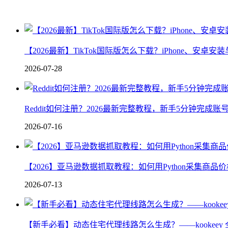
【2026最新】TikTok国际版怎么下载？iPhone、安卓
2026-07-28
Reddit如何注册？2026最新完整教程，新手5分钟完成
2026-07-16
【2026】亚马逊数据抓取教程：如何用Python采集商品
2026-07-13
【新手必看】动态住宅代理线路怎么生成？——kookeey 