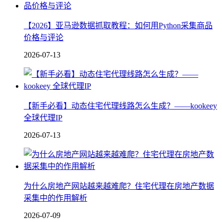
【2026】亚马逊数据抓取教程：如何用Python采集商品
价格与评论
2026-07-13
【新手必看】动态住宅代理线路怎么生成？——kookeey
全球代理IP
2026-07-13
为什么房地产网站越来越难爬？住宅代理在房地产数据
采集中的作用解析
2026-07-09