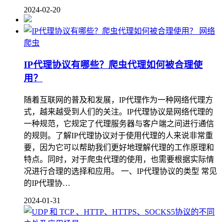
2024-02-20
网络
爬虫
IP代理协议有哪些？爬虫代理如何被合理使
用？
随着互联网的普及和发展，IP代理作为一种网络代理方
式，越来越受到人们的关注。IP代理协议是网络代理的
一种规范，它规定了代理服务器与客户端之间进行通信
的规则。了解IP代理协议对于使用代理的人来说非常重
要，因为它可以帮助我们更好地理解代理的工作原理和
特点。同时，对于爬虫代理的使用，也需要根据实际情
况进行合理的选择和应用。 一、IP代理协议的类型 常见
的IP代理协…
2024-01-31