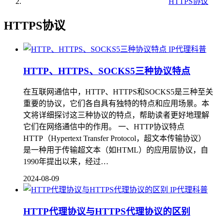
HTTPS协议
HTTPS协议
IP代理科普
HTTP、HTTPS、SOCKS5三种协议特点
在互联网通信中，HTTP、HTTPS和SOCKS5是三种至关
重要的协议，它们各自具有独特的特点和应用场景。本
文将详细探讨这三种协议的特点，帮助读者更好地理解
它们在网络通信中的作用。 一、HTTP协议特点
HTTP（Hypertext Transfer Protocol，超文本传输协议）
是一种用于传输超文本（如HTML）的应用层协议，自
1990年提出以来，经过…
2024-08-09
IP代理科普
HTTP代理协议与HTTPS代理协议的区别