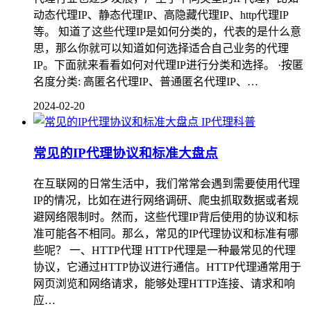
动态代理IP、静态代理IP、高隐藏代理IP、http代理IP
等。 知道了这些代理IP是如何分类的，代表的是什么意
思，那么你就可以知道如何选择适合自己业务的代理
IP。下面就来看看如何对代理IP进行分类和选择。 ·按匿
名度分类: 高匿名代理IP、普通匿名代理IP、…
2024-02-20
IP代理科普
常见的IP代理协议和标准大盘点
在互联网的日常生活中，我们常常会遇到需要使用代理
IP的情况，比如在进行网络调研、爬虫抓取数据或者规
避网络限制时。然而，这些代理IP背后使用的协议和标
准可能各不相同。那么，常见的IP代理协议和标准有哪
些呢？ 一、HTTP代理 HTTP代理是一种最常见的代理
协议，它通过HTTP协议进行通信。HTTP代理通常用于
网页浏览和网络请求，能够处理HTTP连接、请求和响
应…