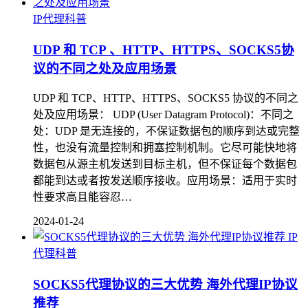
IP代理科普
UDP 和 TCP 、HTTP、HTTPS、SOCKS5协
议的不同之处及应用场景
UDP 和 TCP、HTTP、HTTPS、SOCKS5 协议的不同之
处及应用场景： UDP (User Datagram Protocol)：不同之
处：UDP 是无连接的，不保证数据包的顺序到达或完整
性，也没有流量控制和拥塞控制机制。它尽可能快地将
数据包从源主机发送到目标主机，但不保证每个数据包
都能到达或者按发送顺序接收。应用场景：适用于实时
性要求高且能容忍…
2024-01-24
IP
代理科普
SOCKS5代理协议的三大优势 海外代理IP协议
推荐