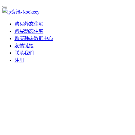
购买静态住宅
购买动态住宅
购买静态数据中心
友情链接
联系我们
注册