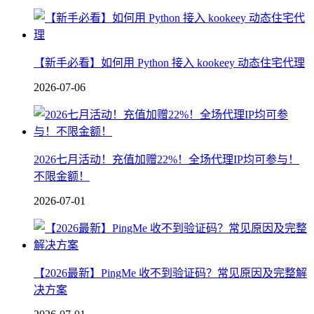
【新手必看】如何用 Python 接入 kookeey 动态住宅代理
2026-07-06
2026七月活动！充值加赠22%！全场代理IP均可参与！
不限金额！
2026-07-01
【2026最新】PingMe 收不到验证码？常见原因及完整解
决方案