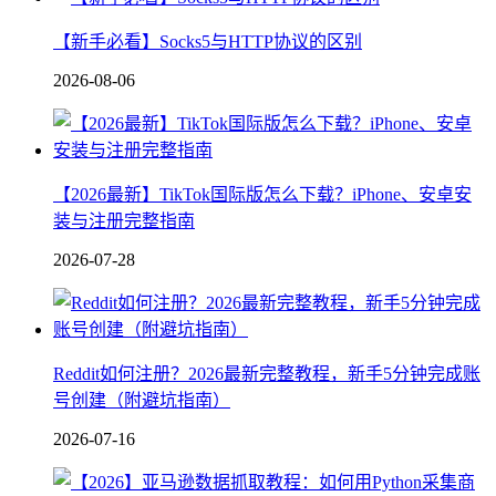
【新手必看】Socks5与HTTP协议的区别
2026-08-06
【2026最新】TikTok国际版怎么下载？iPhone、安卓安
装与注册完整指南
2026-07-28
Reddit如何注册？2026最新完整教程，新手5分钟完成账
号创建（附避坑指南）
2026-07-16