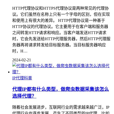
HTTP代理协议和HTTPS代理协议是两种常见的代理协
议。它们虽然在名称上只有一个字母的区别，但在实现
和使用上有很大的差异。 HTTP代理协议是一种基于
HTTP协议的代理协议。它主要用于在客户端和服务器
之间转发HTTP请求和响应。当客户端发送HTTP请求
时，它会先发送给HTTP代理服务器，然后HTTP代理服
务器再将请求转发给目标服务器。当目标服务器响应
时，H…
2024-02-21
IP代理科普
代理IP都有什么类型，做爬虫数据采集该怎么
选择代理？
随着社会发展进步，互联网行业的需求越来越广泛，IP
代理行业也逐步发展，产生了不同类型的IP代理，比如