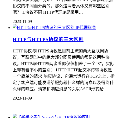
协议的不同而分类的，那么这两者具体又有哪些区别
呢？ 1.协议不同 HTTP代理IP是采用…
2023-11-09
IP代理科普
HTTP与HTTPS协议的三大区别
HTTP协议与HTTPS协议是目前主流的两大互联网协
议，互联网当中的绝大部分网页使用的都是这两种协
议。HTTP与HTTPS两者看似仅仅相差了一个“S”，实际
上却有着不小的差别： HTTP HTTP超文本传输协议是
一个简单的请求-响应协议，它通常运行在TCP之上，指
定了客户端可能发送给服务器什么样的消息以及得到什
么样的响应。请求和响应消息的头以ASCII形式给…
2023-11-09