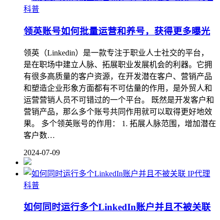
科普
领英账号如何批量运营和养号，获得更多曝光
领英（Linkedin）是一款专注于职业人士社交的平台，
是在职场中建立人脉、拓展职业发展机会的利器。它拥
有很多高质量的客户资源，在开发潜在客户、营销产品
和塑造企业形象方面都有不可估量的作用，是外贸人和
运营营销人员不可错过的一个平台。 既然是开发客户和
营销产品，那么多个账号共同作用就可以取得更好地效
果。 多个领英账号的作用： 1. 拓展人脉范围，增加潜在
客户数…
2024-07-09
IP代理
科普
如何同时运行多个LinkedIn账户并且不被关联