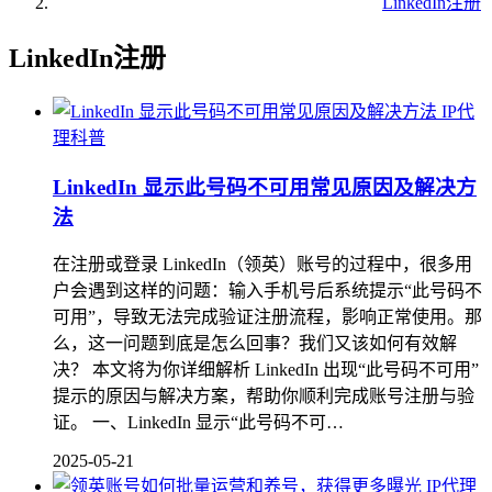
LinkedIn注册
LinkedIn注册
IP代
理科普
LinkedIn 显示此号码不可用常见原因及解决方
法
在注册或登录 LinkedIn（领英）账号的过程中，很多用
户会遇到这样的问题：输入手机号后系统提示“此号码不
可用”，导致无法完成验证注册流程，影响正常使用。那
么，这一问题到底是怎么回事？我们又该如何有效解
决？ 本文将为你详细解析 LinkedIn 出现“此号码不可用”
提示的原因与解决方案，帮助你顺利完成账号注册与验
证。 一、LinkedIn 显示“此号码不可…
2025-05-21
IP代理