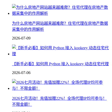
为什么房地产网站越来越难爬？住宅代理在房地产数据
采集中的作用解析
2026-07-09
【新手必看】如何用 Python 接入 kookeey 动态住宅代理
2026-07-06
2026七月活动！充值加赠22%！全场代理IP均可参与！
不限金额！