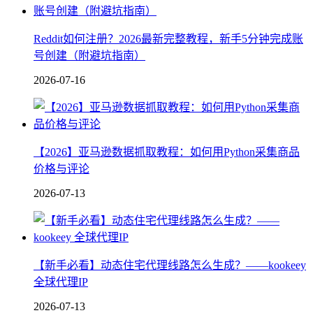
Reddit如何注册？2026最新完整教程，新手5分钟完成账
号创建（附避坑指南）
2026-07-16
【2026】亚马逊数据抓取教程：如何用Python采集商品
价格与评论
2026-07-13
【新手必看】动态住宅代理线路怎么生成？——kookeey
全球代理IP
2026-07-13