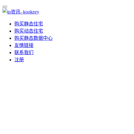
购买静态住宅
购买动态住宅
购买静态数据中心
友情链接
联系我们
注册