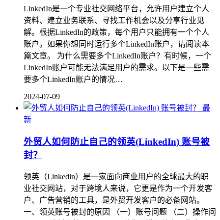
LinkedIn是一个专业社交网络平台，允许用户建立个人
资料、建立业务联系、寻找工作机会以及分享行业见
解。根据LinkedIn的政策，每个用户只能拥有一个个人
账户。如果你想同时运行多个LinkedIn账户，请阅读本
篇文章。 为什么需要多个LinkedIn账户？有时候，一个
LinkedIn账户可能无法满足用户的需求。以下是一些需
要多个LinkedIn账户的情况…
2024-07-09
最
新
外贸人如何防止自己的领英(LinkedIn) 账号被
封？
领英（Linkedin）是一家面向商业用户的全球最大的职
业社交网站，对于跨境人来说，它更是作为一个开发客
户、广告营销的工具，是外贸开发客户的必备网站。
一、领英账号被封的原因 （一）账号问题 （二）操作问