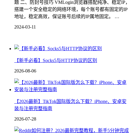
题 二、防封号技巧 VMLogin浏览器搭配纯净、稳定IP，
搭建一个安全稳定的网络环境，每个账号都有固定的IP
地址，稳定高效，保证账号后续的IP属地固定。 …
2024-03-11
【新手必看】Socks5与HTTP协议的区别
2026-08-06
【2026最新】TikTok国际版怎么下载？iPhone、安卓安
装与注册完整指南
2026-07-28