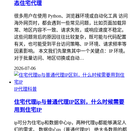
态住宅代理
很多用户在使用 Python、浏览器环境或自动化工具 访问
海外网页时，都会遇到一些常见问题，比如页面加载异
常、地区内容不一致、请求失败，或响应速度不稳定。
这些问题背后的原因往往比较复杂，既可能与代码配置
有关，也可能受到平台访问策略、IP 环境、请求频率等
因素影响。 本文我们先聚焦其中一个关键点：IP 环境。
对于批量访问、地区切换或自动…
2026-07-06
IP代理科普
住宅代理ip与普通代理IP区别，什么时候需要
用到住宅IP
ip可分为住宅ip和数据中心ip，两种代理ip都能够满足人
们的需求。 数据中心ip（普通代理IP） 绝大多数用的都