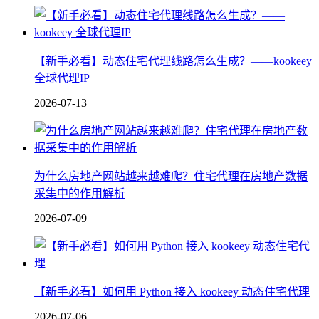
【新手必看】动态住宅代理线路怎么生成？——kookeey
全球代理IP
2026-07-13
为什么房地产网站越来越难爬？住宅代理在房地产数据
采集中的作用解析
2026-07-09
【新手必看】如何用 Python 接入 kookeey 动态住宅代理
2026-07-06