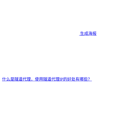
生成海报
什么是隧道代理，使用隧道代理IP的好处有哪些？