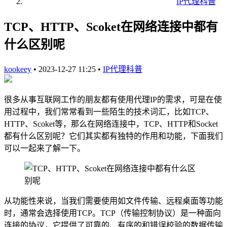
IP代理科普
TCP、HTTP、Scoket在网络连接中都有
什么区别呢
kookeey
•
2023-12-27 11:25
•
IP代理科普
很多从事互联网工作的朋友都有使用代理IP的需求，可是在使
用过程中，我们常常看到一些陌生的技术词汇，比如TCP、
HTTP、Scoket等，那么在网络连接中，TCP、HTTP和Socket
都有什么区别呢？它们其实都有独特的作用和功能，下面我们
可以一起来了解一下。
从功能性来说，当我们需要使用如文件传输、远程桌面等功能
时，通常会选择使用TCP。TCP（传输控制协议）是一种面向
连接的协议，它提供了可靠的、有序的和错误校验的数据传输