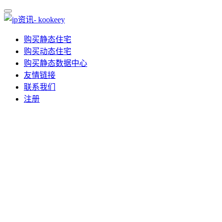
购买静态住宅
购买动态住宅
购买静态数据中心
友情链接
联系我们
注册