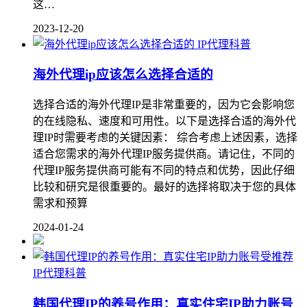
这…
2023-12-20
IP代理科普
海外代理ip应该怎么选择合适的
选择合适的海外代理IP是非常重要的，因为它会影响您
的在线隐私、速度和可用性。以下是选择合适的海外代
理IP时需要考虑的关键因素： 综合考虑上述因素，选择
适合您需求的海外代理IP服务提供商。请记住，不同的
代理IP服务提供商可能有不同的特点和优势，因此仔细
比较和研究是很重要的。最好的选择将取决于您的具体
需求和预算
2024-01-24
IP代理科普
韩国代理IP的养号作用：真实住宅IP助力账号