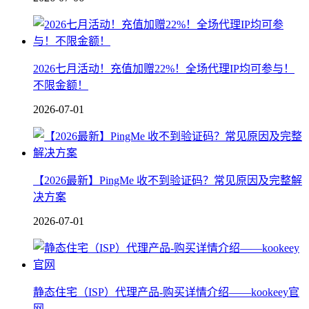
2026七月活动！充值加赠22%！全场代理IP均可参与！
不限金额！
2026-07-01
【2026最新】PingMe 收不到验证码？常见原因及完整解
决方案
2026-07-01
静态住宅（ISP）代理产品-购买详情介绍——kookeey官
网