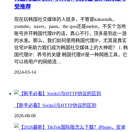
受推荐
现在玩韩国社交媒体的人挺多，不管是kakaotalk、
youtube、naver、pann、the qoo还是melon，不买个当地
账号并开韩国代理IP的话，真心不行，顶多是到此一游
的水准。那么，我们如何使用韩国代理IP，尤其是真实
住宅IP来助力我们成为韩国社交媒体上的大神呢？ 1. 韩
国代理IP：养号的关键 韩国代理IP是一种网络工具，它
可以将用户的网络流…
2024-03-14
【新手必看】Socks5与HTTP协议的区别
2026-08-06