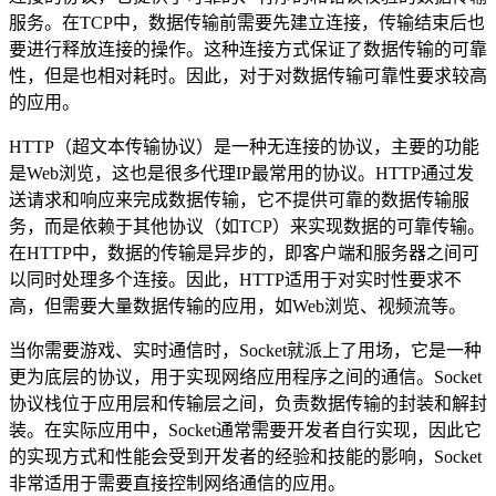
服务。在TCP中，数据传输前需要先建立连接，传输结束后也
要进行释放连接的操作。这种连接方式保证了数据传输的可靠
性，但是也相对耗时。因此，对于对数据传输可靠性要求较高
的应用。
HTTP（超文本传输协议）是一种无连接的协议，主要的功能
是Web浏览，这也是很多代理IP最常用的协议。HTTP通过发
送请求和响应来完成数据传输，它不提供可靠的数据传输服
务，而是依赖于其他协议（如TCP）来实现数据的可靠传输。
在HTTP中，数据的传输是异步的，即客户端和服务器之间可
以同时处理多个连接。因此，HTTP适用于对实时性要求不
高，但需要大量数据传输的应用，如Web浏览、视频流等。
当你需要游戏、实时通信时，Socket就派上了用场，它是一种
更为底层的协议，用于实现网络应用程序之间的通信。Socket
协议栈位于应用层和传输层之间，负责数据传输的封装和解封
装。在实际应用中，Socket通常需要开发者自行实现，因此它
的实现方式和性能会受到开发者的经验和技能的影响，Socket
非常适用于需要直接控制网络通信的应用。