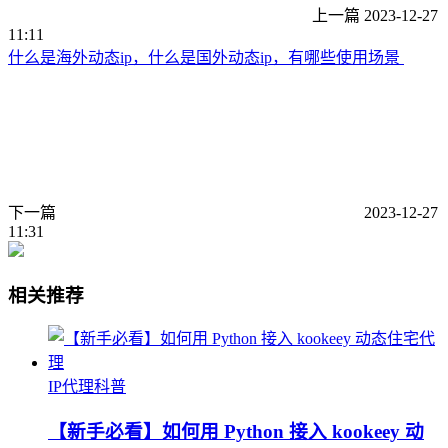
上一篇
2023-12-27
11:11
什么是海外动态ip，什么是国外动态ip，有哪些使用场景
下一篇
2023-12-27
11:31
相关推荐
IP代理科普
【新手必看】如何用 Python 接入 kookeey 动