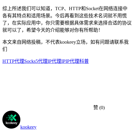
综上所述我们可以知道，TCP、HTTP和Socket在网络连接中
各有其特点和适用场景。今后再看到这些技术名词就不用慌
了，在实际应用中，你只需要根据具体需求来选择合适的协议
就可以了，希望今天的介绍能够对你有所帮助！
本文来自网络投稿，不代表kookeey立场，如有问题请联系我
们
HTTP代理
Socks5代理IP
代理IP
IP代理科普
赞
(0)
kookeey