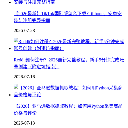
【2026最新】TikTok国际版怎么下载？iPhone、安卓安
装与注册完整指南
2026-07-28
Reddit如何注册？2026最新完整教程，新手5分钟完成账
号创建（附避坑指南）
2026-07-16
【2026】亚马逊数据抓取教程：如何用Python采集商品
价格与评论
2026-07-13