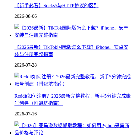
【新手必看】Socks5与HTTP协议的区别
2026-08-06
【2026最新】TikTok国际版怎么下载？iPhone、安卓安
装与注册完整指南
2026-07-28
Reddit如何注册？2026最新完整教程，新手5分钟完成账
号创建（附避坑指南）
2026-07-16