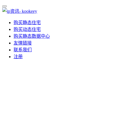
购买静态住宅
购买动态住宅
购买静态数据中心
友情链接
联系我们
注册