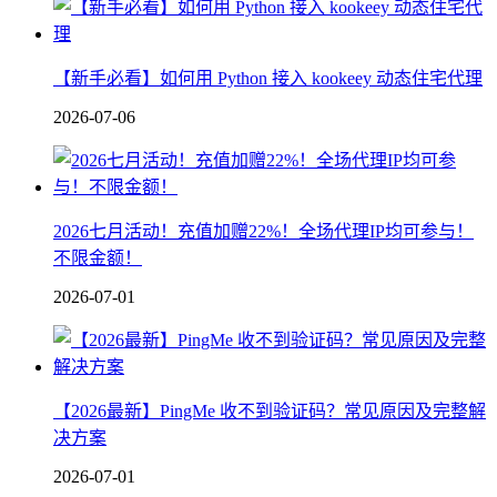
【新手必看】如何用 Python 接入 kookeey 动态住宅代理
2026-07-06
2026七月活动！充值加赠22%！全场代理IP均可参与！
不限金额！
2026-07-01
【2026最新】PingMe 收不到验证码？常见原因及完整解
决方案
2026-07-01