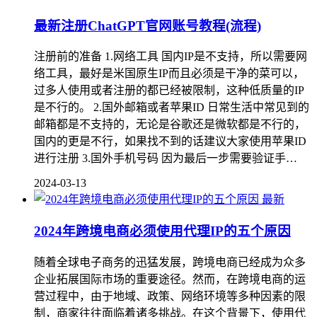
最新注册ChatGPT官网账号教程(流程)
注册前的准备 1.网络工具 国内IP是不支持，所以需要网
络工具，最好是米国原生IP而且必须是干净的菜可以，
过多人使用或者注册的都已经被限制，这种低质量的IP
是不行的。 2.国外邮箱或者苹果ID 日常生活中常见到的
邮箱都是不支持的，无论是谷歌还是微软都是不行的，
国内的更是不行，如果找不到的话建议大家使用苹果ID
进行注册 3.国外手机号码 因为最后一步需要验证手…
2024-03-13
最新
2024年跨境电商必须使用代理IP的五个原因
随着全球电子商务的迅猛发展，跨境电商已经成为众多
企业拓展国际市场的重要途径。然而，在跨境电商的运
营过程中，由于地域、政策、网络环境等多种因素的限
制，商家往往面临着诸多挑战。在这个背景下，使用代