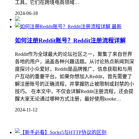
工具，它们在跨境电商领域…
2024-06-18
最新
如何注册Reddit账号？Reddit注册流程详解
Reddit作为全球最大的论坛社区之一，聚集了来自世界
各地的用户，涵盖各种兴趣话题。从讨论热点新闻到深
度探讨小众爱好，Reddit是品牌推广、信息获取和与用
户互动的重要平台。如果你想加入Reddit，首先需要了
解注册账号的正确流程，并掌握防止被限制或封禁的小
技巧。 在本文中，不仅会详解Reddit注册流程，还会提
醒大家无论通过哪种方式注册，最好使用kooke…
2024-11-12