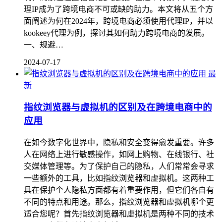
理IP成为了跨境电商不可或缺的助力。本文将从五个方
面阐述为何在2024年，跨境电商必须使用代理IP，并以
kookeey代理为例，探讨其如何助力跨境电商的发展。
一、规避…
2024-07-17
最
新
指纹浏览器与虚拟机的区别及在跨境电商中的
应用
在如今数字化世界中，隐私和安全变得愈发重要。许多
人在网络上进行敏感操作，如网上购物、在线银行、社
交媒体管理等。为了保护自己的隐私，人们常常会寻求
一些额外的工具，比如指纹浏览器和虚拟机。这两种工
具在保护个人隐私方面都有着重要作用，但它们各自有
不同的特点和用途。那么，指纹浏览器和虚拟机哪个更
适合您呢？首先指纹浏览器和虚拟机是两种不同的技术