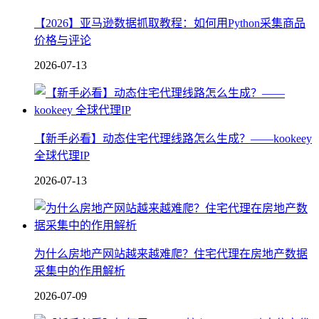
【2026】亚马逊数据抓取教程：如何用Python采集商品
价格与评论
2026-07-13
【新手必看】动态住宅代理线路怎么生成？——kookeey
全球代理IP
2026-07-13
为什么房地产网站越来越难爬？住宅代理在房地产数据
采集中的作用解析
2026-07-09