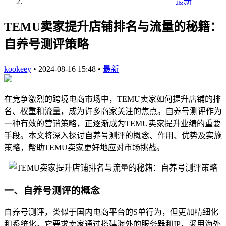
最新
TEMU卖家提升店铺排名与流量的秘籍：
自养号测评策略
kookeey
•
2024-08-16 15:48
•
最新
在竞争激烈的跨境电商市场中，TEMU卖家如何提升店铺的排
名、权重和流量，成为许多商家关注的焦点。自养号测评作为
一种有效的营销策略，正逐渐成为TEMU卖家提升业绩的重要
手段。本文将深入探讨自养号测评的概念、作用、优势及实施
策略，帮助TEMU卖家更好地应对市场挑战。
一、自养号测评的概念
自养号测评，类似于国内电商平台的S单行为，但更加精细化
和系统化。它要求卖家通过搭建海外的服务器和IP，采用海外