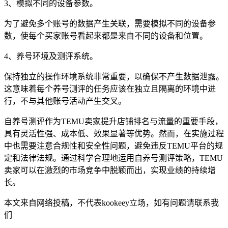
3、模拟不同的设备参数。
为了避免多个账号的数据产生关联，需要模拟不同的设备参
数，使每个买家账号看起来都是来自不同的设备和位置。
4、养号环境及测评系统。
保持独立的操作环境系统非常重要，以确保不产生数据泄露。
这意味着每个养号测评的任务应该在独立且隔离的环境中进
行，不与其他账号活动产生交叉。
自养号测评作为TEMU卖家提升店铺排名与流量的重要手段，
具有灵活性强、成本低、效果显著等优势。然而，在实施过程
中也需要注意合规性和安全性问题，避免违反TEMU平台的规
定和法律法规。通过科学合理地运用自养号测评策略，TEMU
卖家可以在激烈的市场竞争中脱颖而出，实现业绩的持续增
长。
本文来自网络投稿，不代表kookeey立场，如有问题请联系我
们