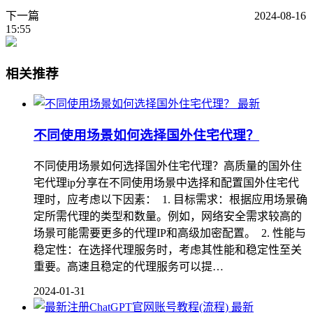
下一篇
2024-08-16
15:55
相关推荐
最新
不同使用场景如何选择国外住宅代理？
不同使用场景如何选择国外住宅代理？高质量的国外住
宅代理ip分享在不同使用场景中选择和配置国外住宅代
理时，应考虑以下因素： 1. 目标需求：根据应用场景确
定所需代理的类型和数量。例如，网络安全需求较高的
场景可能需要更多的代理IP和高级加密配置。 2. 性能与
稳定性：在选择代理服务时，考虑其性能和稳定性至关
重要。高速且稳定的代理服务可以提…
2024-01-31
最新