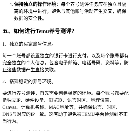
保持独立的操作环境
：每个养号测评任务应在独立且隔
离的环境中进行，避免与其他账号活动产生交叉，确保
数据的安全性。
五、
如何进行Temu养号测评？
1、独立的买家账号信息。
每一个账号都设置独立的银行卡进行支付，以及每个账号都有
完全独立的个人信息，包含电子邮箱、电话号码、资料等，防
止这些数据产生直接关联。
2、搭建稳定的养号环境。
要进行养号测评，首先需要创建稳定的环境。每个账号都要配
备独立IP、硬件设备、浏览器、语言时区、地理位置、
Canvas、计算机名称、MAC地址等，并确保语言、时区、
DNS与对应的IP一致。这有助于避免被TEMU平台检测到不正
当行为。