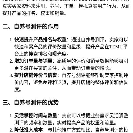
真实买家资料来注册、养号、下单，模拟真实用户行为，从而
提升产品的排名、权重和销量。
二、自养号测评的作用
快速提升产品排名与权重
：通过自养号测评，卖家可以
快速积累产品的评价数量和星级，提升产品在TEMU平
台上的搜索排名和曝光度。
增加订单量与销量
：高质量的评价和销量数据能够吸引
更多潜在买家的关注，从而带动订单量的增长。
提升店铺评价与信誉
：自养号测评能够帮助卖家控制评
价内容，避免差评和退货，提升店铺的整体评价和信誉
度。
三、自养号测评的优势
灵活掌控时间与数量
：卖家可以根据业务需求灵活调整
测评的频率和数量，实时提高产品的权重和流量。
降低投入成本
：与其他推广方式相比，自养号测评的投