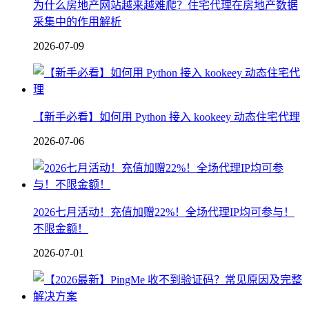
为什么房地产网站越来越难爬？住宅代理在房地产数据
采集中的作用解析
2026-07-09
【新手必看】如何用 Python 接入 kookeey 动态住宅代理
2026-07-06
2026七月活动！充值加赠22%！全场代理IP均可参与！
不限金额！
2026-07-01