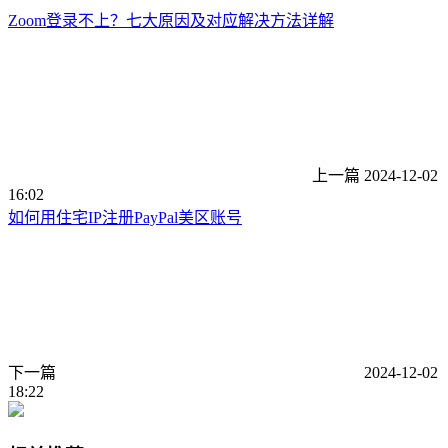
Zoom登录不上？七大原因及对应解决方法详解
上一篇
2024-12-02
16:02
如何用住宅IP注册PayPal美区账号
下一篇
2024-12-02
18:22