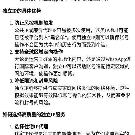
独立IP的具体优势
防止风控机制触发
公共IP或廉价代理IP容易被多次使用，这类IP地址可能
已经被平台列入“黑名单”。使用独立IP则可以确保账号
操作不会因为共享IP的历史行为而受到牵连。
支持全球区域定向操作
无论是运营TikTok的本地化内容，还是通过WhatsApp进
行国际客户沟通，独立IP可以帮助账号适配特定区域的
网络环境，使操作更加顺畅。
降低限流和封号风险
独立IP能够提供与真实家庭网络类似的网络环境，这种
模拟效果能够有效降低账号操作的异常性，从而避免限
流和封号的风险。
如何选择高质量的独立IP服务
选择住宅IP代理
住宅IP代理是独立IP的最佳选择，因为它们来自真实的