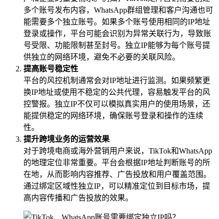
多个账号发布内容，WhatsApp群组管理和客户沟通也可
能需要多个独立账号。如果多个账号使用相同的IP地址
登录或操作，平台可能会识别为异常关联行为，导致账
号受限、功能限制甚至封号。独立IP能够为每个账号提
供独立的网络环境，避免不必要的关联风险。
提高账号稳定性
平台的风控机制通常会对IP地址进行监测。如果频繁更
换IP地址或使用不稳定的公共代理，容易触发平台的风
控警报。独立IP不仅可以模拟真实用户的使用场景，还
能提供稳定的网络环境，确保账号登录和操作的连续
性。
提升跨境业务的运营效果
对于跨境电商或海外营销用户来说，TikTok和WhatsApp
的地理定位非常重要。平台会根据IP地址判断账号的所
在地，从而影响内容推荐、广告投放和用户覆盖范围。
通过绑定区域性独立IP，可以精准定位到目标市场，提
高内容传播和广告投放的效果。