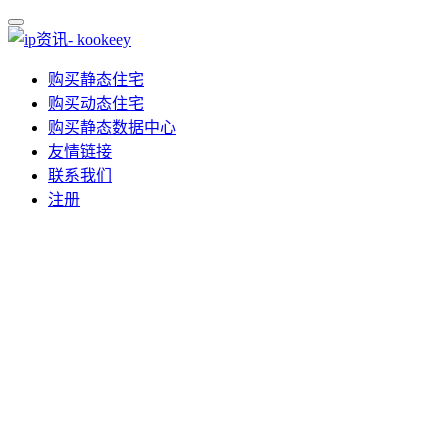
购买静态住宅
购买动态住宅
购买静态数据中心
友情链接
联系我们
注册