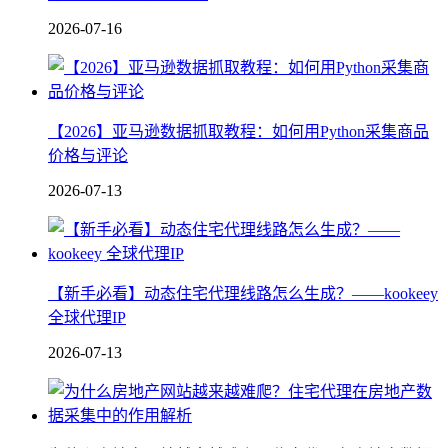
2026-07-16
【2026】亚马逊数据抓取教程：如何用Python采集商品
价格与评论
2026-07-13
【新手必看】动态住宅代理线路怎么生成？——kookeey
全球代理IP
2026-07-13