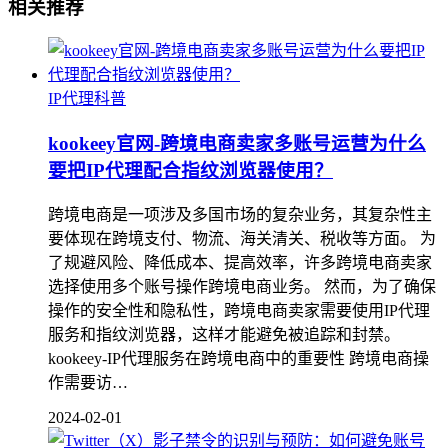
相关推荐
IP代理科普
kookeey官网-跨境电商卖家多账号运营为什么
要把IP代理配合指纹浏览器使用？
跨境电商是一项涉及多国市场的复杂业务，其复杂性主
要体现在跨境支付、物流、海关清关、税收等方面。 为
了规避风险、降低成本、提高效率，许多跨境电商卖家
选择使用多个账号操作跨境电商业务。 然而，为了确保
操作的安全性和隐私性，跨境电商卖家需要使用IP代理
服务和指纹浏览器，这样才能避免被追踪和封禁。
kookeey-IP代理服务在跨境电商中的重要性 跨境电商操
作需要访…
2024-02-01