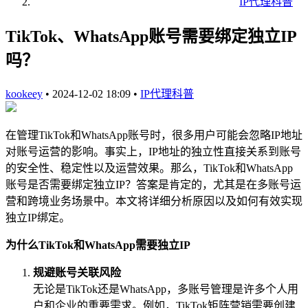
IP代理科普
TikTok、WhatsApp账号需要绑定独立IP
吗？
kookeey
•
2024-12-02 18:09
•
IP代理科普
在管理TikTok和WhatsApp账号时，很多用户可能会忽略IP地址
对账号运营的影响。事实上，IP地址的独立性直接关系到账号
的安全性、稳定性以及运营效果。那么，TikTok和WhatsApp
账号是否需要绑定独立IP？答案是肯定的，尤其是在多账号运
营和跨境业务场景中。本文将详细分析原因以及如何有效实现
独立IP绑定。
为什么TikTok和WhatsApp需要独立IP
规避账号关联风险
无论是TikTok还是WhatsApp，多账号管理是许多个人用
户和企业的重要需求。例如，TikTok矩阵营销需要创建