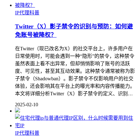
IP代理科普
Twitter（X）影子禁令的识别与预防：如何避
免账号被降权？
在Twitter（现已改名为X）的社交平台上，许多用户在
日常使用时，可能会遇到一种“隐形”的禁令，这种禁令
虽然表面上看不出异常，但却悄悄影响了账号的活跃
度、可见性，甚至其互动效果。这种禁令通常被称为影
子禁令（Shadowban）。影子禁令不仅影响用户的社交
体验，还会影响其在平台上的曝光率和内容传播能力。
本文将详细分析Twitter（X）影子禁令的定义、识别…
2025-02-10
IP代理科普