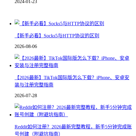
2024-01-23
【新手必看】Socks5与HTTP协议的区别
2026-08-06
【2026最新】TikTok国际版怎么下载？iPhone、安卓安
装与注册完整指南
2026-07-28
Reddit如何注册？2026最新完整教程，新手5分钟完成账
号创建（附避坑指南）