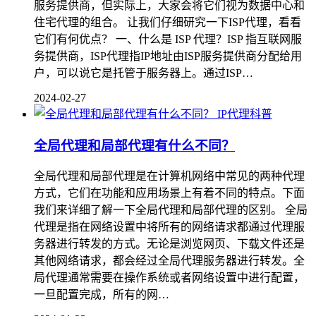
服务提供商，但实际上，大家会将它们视为数据中心和
住宅代理的组合。 让我们仔细研究一下ISP代理，看看
它们有何优点？ 一、什么是 ISP 代理？ISP 指互联网服
务提供商，ISP代理指IP地址由ISP服务提供商分配给用
户，可以说它是托管于服务器上。通过ISP…
2024-02-27
IP代理科普
全局代理和局部代理有什么不同？
全局代理和局部代理是在计算机网络中常见的两种代理
方式，它们在功能和应用场景上有着不同的特点。下面
我们来详细了解一下全局代理和局部代理的区别。 全局
代理是指在网络设置中将所有的网络请求都通过代理服
务器进行转发的方式。无论是浏览网页、下载文件还是
其他网络请求，都会经过全局代理服务器进行转发。全
局代理通常需要在操作系统或者网络设置中进行配置，
一旦配置完成，所有的网…