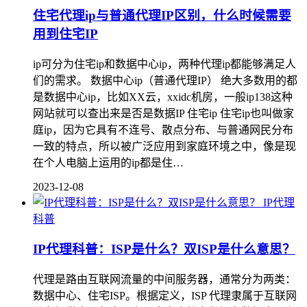
住宅代理ip与普通代理IP区别，什么时候需要
用到住宅IP
ip可分为住宅ip和数据中心ip，两种代理ip都能够满足人
们的需求。 数据中心ip（普通代理IP） 绝大多数用的都
是数据中心ip，比如XX云，xxidc机房，一般ip138这种
网站就可以查出来是否是数据IP 住宅ip 住宅ip也叫做家
庭ip，因为它具有不连号、散点分布、与普通网民分布
一致的特点，所以被广泛应用到家庭环境之中，像是现
在个人电脑上运用的ip都是住…
2023-12-08
IP代理
科普
IP代理科普：ISP是什么？双ISP是什么意思？
代理是路由互联网流量的中间服务器，通常分为两类：
数据中心、住宅ISP。根据定义，ISP 代理隶属于互联网