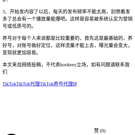
3、开始发内容了以后，每天的发布频率不能太高，别想着发
多了总会有一个播放量能爆吧。这样是容易被系统认定为营销
号或低质号的。
养号对于每个人来说都是比较重要的，首先这是最基础的，养
好号，对账号做好定位，这样流量才能上去，曝光量会变大，
变现就更加容易。
本文来自网络投稿，不代表kookeey立场，如有问题请联系我
们
TikTok
TikTok代理
TikTok养号
代理IP
赞
(0)