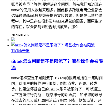
账号被查重了等等!要解决这个问题，首先我们知道现在
tiktok的使用人数越来越多，因此很多跨境电商企业都会
选择通过tiktok短视频来提高宣传效果，但是在运营的过
程中，其中是存在很多影响tiktok运营的因素，而原生IP
的存在，就会影响到短视频播放量。那么…
2024-01-16
TikTok干货
tiktok怎么判断是不是限流了？哪些操作会被限
流
tiktok怎样查是不是限流了 TikTok的限流是指在一定时间
内，对用户的操作进行限制，例如点赞、评论、转发
等。如果您怀疑自己的TikTok账号被限流了，可以通过
以下方法进行判断： 观察账号的活跃度：如果您的账号
在过去的几天或几周内活跃度明显下降，例如点赞、评