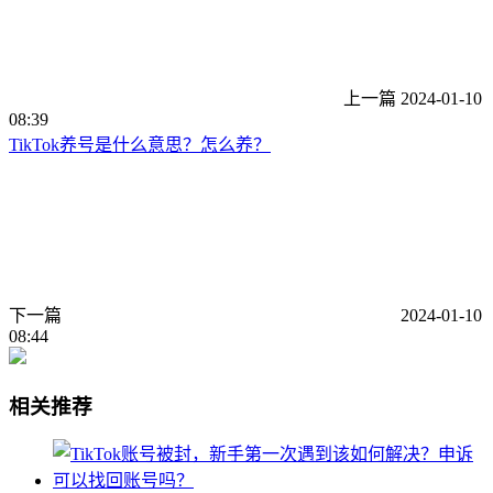
上一篇
2024-01-10
08:39
TikTok养号是什么意思？怎么养？
下一篇
2024-01-10
08:44
相关推荐