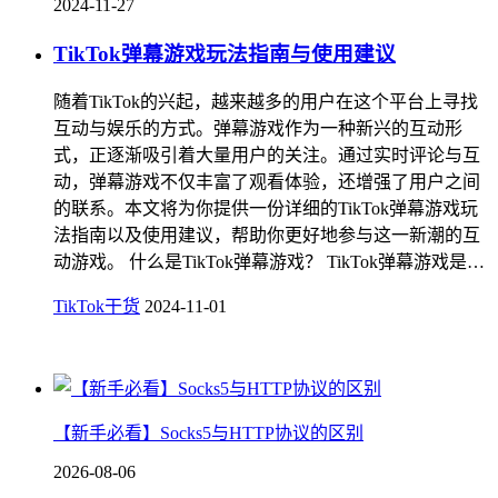
2024-11-27
TikTok弹幕游戏玩法指南与使用建议
随着TikTok的兴起，越来越多的用户在这个平台上寻找
互动与娱乐的方式。弹幕游戏作为一种新兴的互动形
式，正逐渐吸引着大量用户的关注。通过实时评论与互
动，弹幕游戏不仅丰富了观看体验，还增强了用户之间
的联系。本文将为你提供一份详细的TikTok弹幕游戏玩
法指南以及使用建议，帮助你更好地参与这一新潮的互
动游戏。 什么是TikTok弹幕游戏？ TikTok弹幕游戏是…
TikTok干货
2024-11-01
【新手必看】Socks5与HTTP协议的区别
2026-08-06