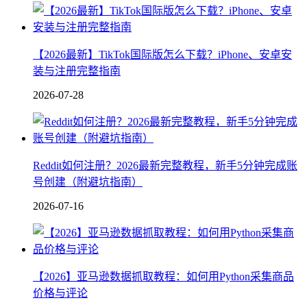
【2026最新】TikTok国际版怎么下载？iPhone、安卓安
装与注册完整指南
2026-07-28
Reddit如何注册？2026最新完整教程，新手5分钟完成账
号创建（附避坑指南）
2026-07-16
【2026】亚马逊数据抓取教程：如何用Python采集商品
价格与评论