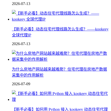
2026-07-13
【新手必看】动态住宅代理线路怎么生成？——kookeey
全球代理IP
2026-07-13
为什么房地产网站越来越难爬？住宅代理在房地产数据
采集中的作用解析
2026-07-09
【新手必看】如何用 Python 接入 kookeey 动态住宅代理