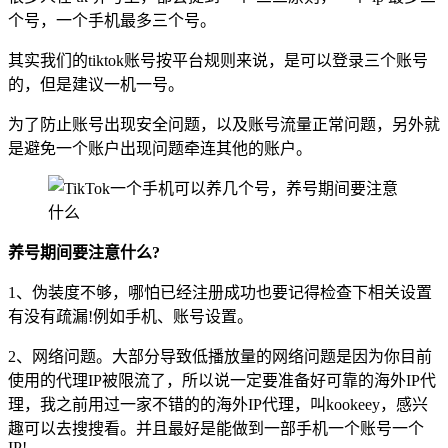
个号，一个手机最多三个号。
其实我们的tiktok账号按平台规则来说，是可以登录三个账号
的，但是建议一机一号。
为了防止账号出现安全问题，以及账号流量正常问题，另外就
是避免一个账户出现问题牵连其他的账户。
养号期间要注意什么?
1、伪装度不够，哪怕已经注册成功也要记得检查下相关设置
有没有疏漏!例如手机、账号设置。
2、网络问题。大部分导致低播放量的网络问题是因为你目前
使用的代理IP被限流了，所以说一定要准备好可靠的海外IP代
理，我之前用过一家不错的的海外IP代理，叫kookeey，感兴
趣可以去搜搜看。并且最好是能做到一部手机一个账号一个
IP!