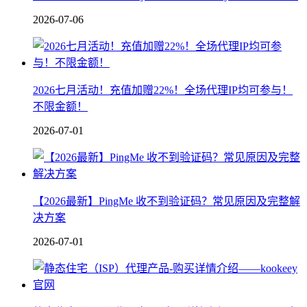
2026-07-06
2026七月活动！充值加赠22%！全场代理IP均可参与！
不限金额！
2026-07-01
【2026最新】PingMe 收不到验证码？常见原因及完整解
决方案
2026-07-01