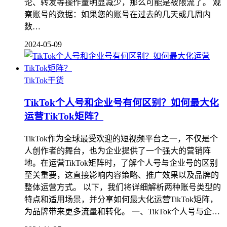
论、转发等操作量明显减少，那么可能是被限流了。 观
察账号的数据：如果您的账号在过去的几天或几周内
数…
2024-05-09
TikTok干货
TikTok个人号和企业号有何区别？如何最大化
运营TikTok矩阵？
TikTok作为全球最受欢迎的短视频平台之一，不仅是个
人创作者的舞台，也为企业提供了一个强大的营销阵
地。在运营TikTok矩阵时，了解个人号与企业号的区别
至关重要，这直接影响内容策略、推广效果以及品牌的
整体运营方式。 以下，我们将详细解析两种账号类型的
特点和适用场景，并分享如何最大化运营TikTok矩阵，
为品牌带来更多流量和转化。 一、TikTok个人号与企…