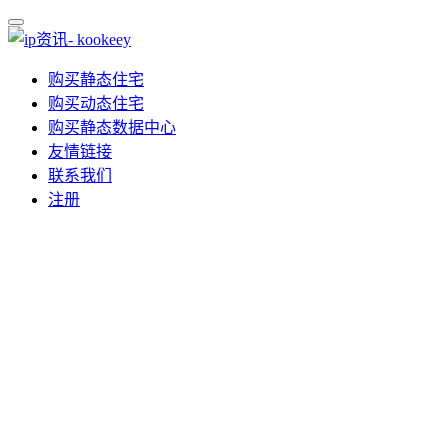
购买静态住宅
购买动态住宅
购买静态数据中心
友情链接
联系我们
注册