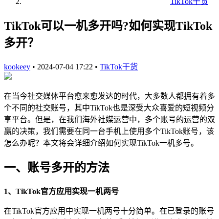
TikTok干货
TikTok可以一机多开吗?如何实现TikTok
多开？
kookeey
•
2024-07-04 17:22
•
TikTok干货
在当今社交媒体平台愈来愈发达的时代，大多数人都拥有着多
个不同的社交账号，其中TikTok也是深受大众喜爱的短视频分
享平台。但是，在我们海外社媒运营中，多个账号的运营的双
赢的决策，我们需要在同一台手机上使用多个TikTok账号，该
怎么办呢？本文将会详细介绍如何实现TikTok一机多号。
一、账号多开的方法
1、TikTok官方应用实现一机两号
在TikTok官方应用中实现一机两号十分简单。在已登录的账号