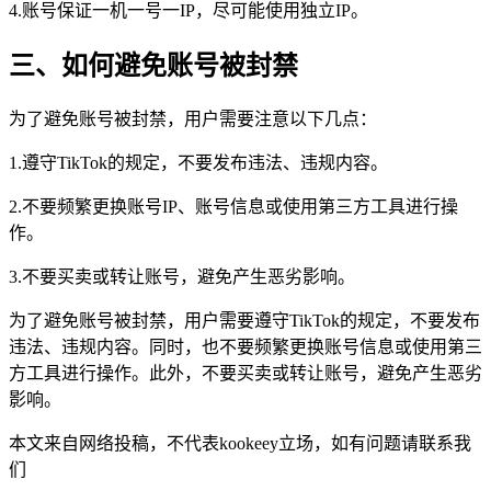
4.账号保证一机一号一IP，尽可能使用独立IP。
三、
如何避免账号被封禁
为了避免账号被封禁，用户需要注意以下几点：
1.遵守TikTok的规定，不要发布违法、违规内容。
2.不要频繁更换账号IP、账号信息或使用第三方工具进行操
作。
3.不要买卖或转让账号，避免产生恶劣影响。
为了避免账号被封禁，用户需要遵守TikTok的规定，不要发布
违法、违规内容。同时，也不要频繁更换账号信息或使用第三
方工具进行操作。此外，不要买卖或转让账号，避免产生恶劣
影响。
本文来自网络投稿，不代表kookeey立场，如有问题请联系我
们