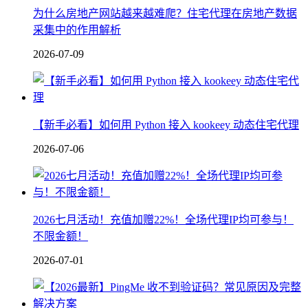
为什么房地产网站越来越难爬？住宅代理在房地产数据
采集中的作用解析
2026-07-09
【新手必看】如何用 Python 接入 kookeey 动态住宅代理
2026-07-06
2026七月活动！充值加赠22%！全场代理IP均可参与！
不限金额！
2026-07-01