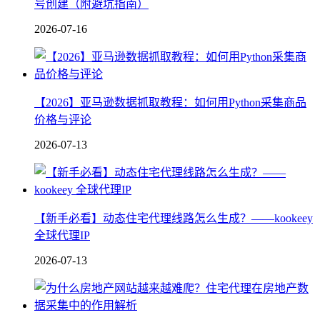
号创建（附避坑指南）
2026-07-16
【2026】亚马逊数据抓取教程：如何用Python采集商品
价格与评论
2026-07-13
【新手必看】动态住宅代理线路怎么生成？——kookeey
全球代理IP
2026-07-13