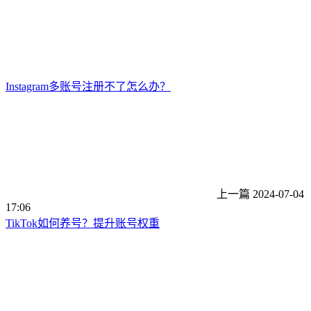
Instagram多账号注册不了怎么办？
上一篇
2024-07-04
17:06
TikTok如何养号？提升账号权重