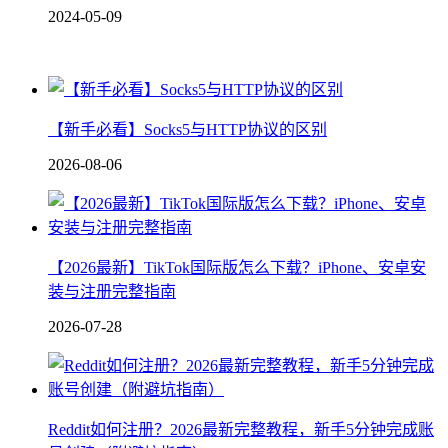
2024-05-09
【新手必看】Socks5与HTTP协议的区别
2026-08-06
【2026最新】TikTok国际版怎么下载？iPhone、安卓安
装与注册完整指南
2026-07-28
Reddit如何注册？2026最新完整教程，新手5分钟完成账