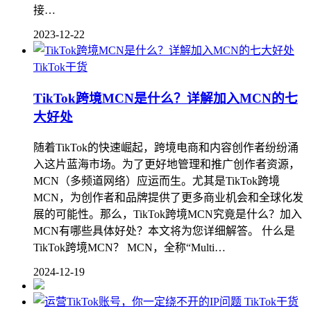
接…
2023-12-22
TikTok干货
TikTok跨境MCN是什么？详解加入MCN的七
大好处
随着TikTok的快速崛起，跨境电商和内容创作者纷纷涌
入这片蓝海市场。为了更好地管理和推广创作者资源，
MCN（多频道网络）应运而生。尤其是TikTok跨境
MCN，为创作者和品牌提供了更多商业机会和全球化发
展的可能性。那么，TikTok跨境MCN究竟是什么？加入
MCN有哪些具体好处？本文将为您详细解答。 什么是
TikTok跨境MCN？ MCN，全称“Multi…
2024-12-19
TikTok干货