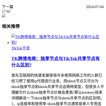
下一篇
2024-07-04
17:42
相关推荐
TikTok干货
TK跨境电商：独享节点与TikTok共享节点有
什么区别?
首先互联网的快速发展使得许多使用网络工作的人群已
经习惯了使用ip代理进行业务，而tiktok节点又可分为
tiktok独享节点和tiktok共享节点这两种类型，但很多人不
理解为什么tiktok独享节点价格会更高?那么kookeey就来
详细解说一下tiktok独享节点与tiktok共享节点的区别吧。
1、ip连接率和使用率 tiktok独享节点通常是单人专用连