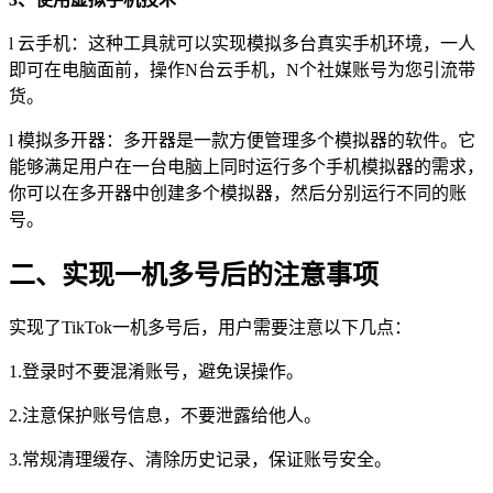
l 云手机：这种工具就可以实现模拟多台真实手机环境，一人
即可在电脑面前，操作N台云手机，N个社媒账号为您引流带
货。
l 模拟多开器：多开器是一款方便管理多个模拟器的软件。它
能够满足用户在一台电脑上同时运行多个手机模拟器的需求，
你可以在多开器中创建多个模拟器，然后分别运行不同的账
号。
二、
实现一机多号后的注意事项
实现了TikTok一机多号后，用户需要注意以下几点：
1.登录时不要混淆账号，避免误操作。
2.注意保护账号信息，不要泄露给他人。
3.常规清理缓存、清除历史记录，保证账号安全。