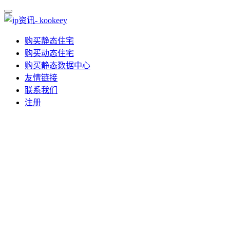
购买静态住宅
购买动态住宅
购买静态数据中心
友情链接
联系我们
注册