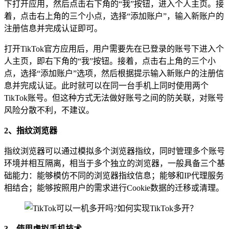
下打开应用，然后点击右下角的“我”按钮，进入个人主页。接
着，点击右上角的三个小点，选择“添加账户”，输入新账户的
注册信息并完成认证即可。
打开TikTok官方应用后，用户需要先在已登录的账号下进入个
人主页，即右下角的“我”按钮。接着，点击右上角的三个小
点，选择“添加账户”选项，然后根据提示输入新账户的注册信
息并完成认证。此时就可以在同一台手机上同时使用两个
TikTok账号。但这种方式无法做好账号之间的防关联，对账号
风险分散不利，不建议。
2、指纹浏览器
指纹浏览器可以通过模拟多个浏览器指纹，同时管理多个账号
环境并相互隔离，相当于多个独立的浏览器，一般具备三个基
础能力：能够模仿不同的浏览器指纹信息；能够和IP代理服务
相结合；能够按照用户的需求进行Cookie数据的迁移或清理。
3、使用虚拟手机技术