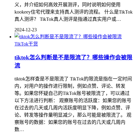
义，并介绍如何高效开展测评，同时说明如何使用
kookeey住宅代理来支持真人测评的流程。 什么是TikTok
真人测评？ TikTok真人测评是指通过真实用户或…
2024-12-23
TikTok干货
tiktok怎么判断是不是限流了？哪些操作会被限
流
tiktok怎样查是不是限流了 TikTok的限流是指在一定时间
内，对用户的操作进行限制，例如点赞、评论、转发
等。如果您怀疑自己的TikTok账号被限流了，可以通过
以下方法进行判断： 观察账号的活跃度：如果您的账号
在过去的几天或几周内活跃度明显下降，例如点赞、评
论、转发等操作量明显减少，那么可能是被限流了。 观
察账号的数据：如果您的账号在过去的几天或几周内
数…