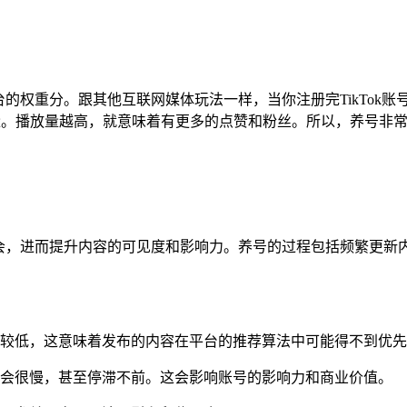
平台的权重分。跟其他互联网媒体玩法一样，当你注册完TikTo
放量。播放量越高，就意味着有更多的点赞和粉丝。所以，养号非
光机会，进而提升内容的可见度和影响力。养号的过程包括频繁更
较低，这意味着发布的内容在平台的推荐算法中可能得不到优先
会很慢，甚至停滞不前。这会影响账号的影响力和商业价值。