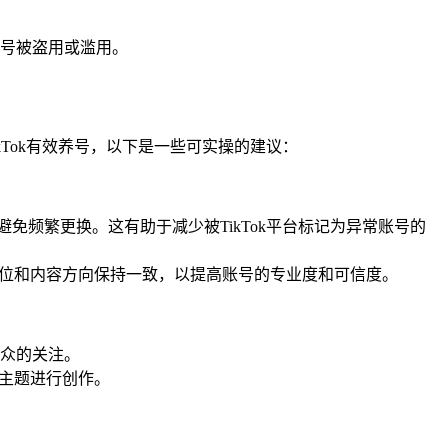
号被盗用或滥用。
ikTok有效养号，以下是一些可实操的建议：
避免频繁更换。这有助于减少被TikTok平台标记为异常账号的
定位和内容方向保持一致，以提高账号的专业度和可信度。
众的关注。
或主题进行创作。