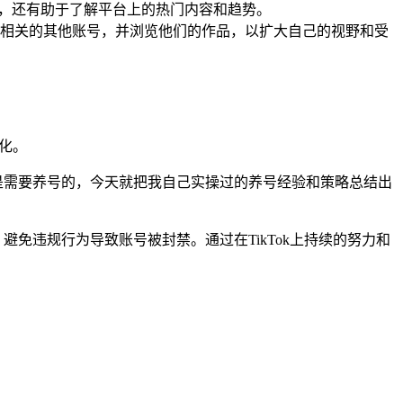
跃度，还有助于了解平台上的热门内容和趋势。
相关的其他账号，并浏览他们的作品，以扩大自己的视野和受
化。
大家是需要养号的，今天就把我自己实操过的养号经验和策略总结出
，避免违规行为导致账号被封禁。通过在TikTok上持续的努力和