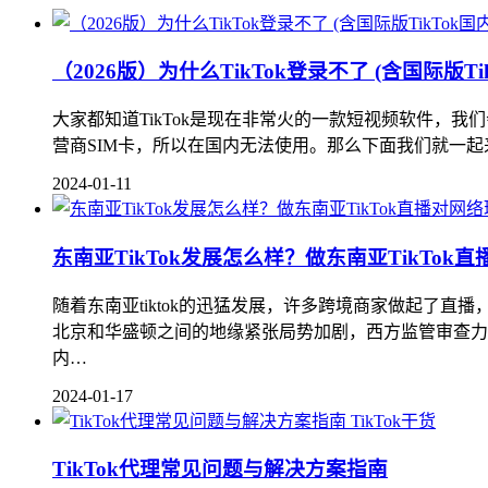
（2026版）为什么TikTok登录不了 (含国际版T
大家都知道TikTok是现在非常火的一款短视频软件，我们
营商SIM卡，所以在国内无法使用。那么下面我们就一起来看看T
2024-01-11
东南亚TikTok发展怎么样？做东南亚TikTo
随着东南亚tiktok的迅猛发展，许多跨境商家做起了直播
北京和华盛顿之间的地缘紧张局势加剧，西方监管审查力度加
内…
2024-01-17
TikTok干货
TikTok代理常见问题与解决方案指南