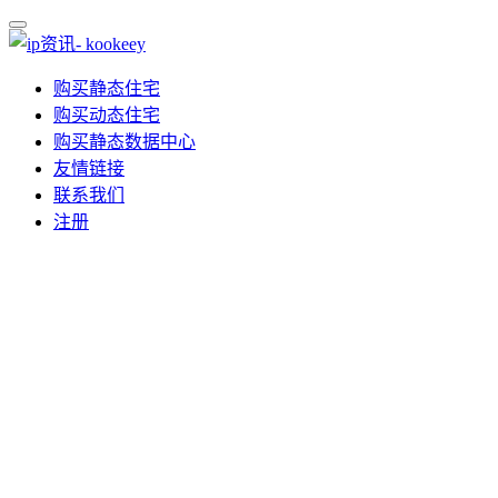
购买静态住宅
购买动态住宅
购买静态数据中心
友情链接
联系我们
注册