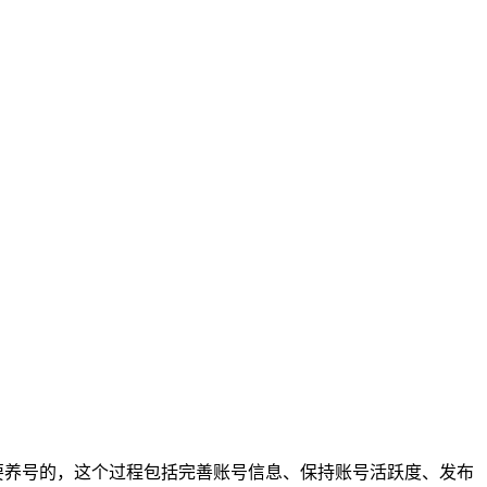
是需要养号的，这个过程包括完善账号信息、保持账号活跃度、发布