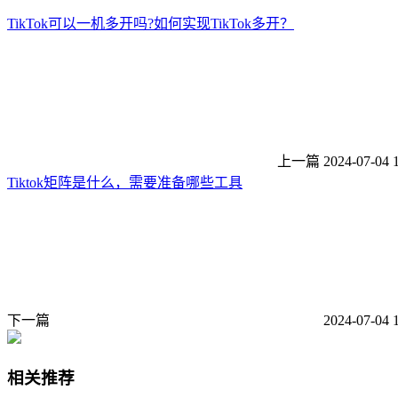
TikTok可以一机多开吗?如何实现TikTok多开？
上一篇
2024-07-04 
Tiktok矩阵是什么，需要准备哪些工具
下一篇
2024-07-04 
相关推荐