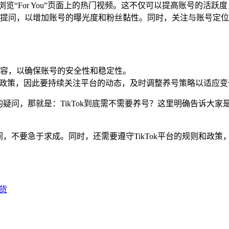
来浏览“For You”页面上的热门视频。这不仅可以提高账号的活
提问，以增加账号的曝光度和粉丝黏性。同时，关注与账号定位
容，以确保账号的安全性和稳定性。
法及政策，因此要持续关注平台的动态，及时调整养号策略以适应变
样的疑问，那就是：TikTok到底需不需要养号？这里明确告诉
间，不要急于求成。同时，还需要遵守TikTok平台的规则和政策
货