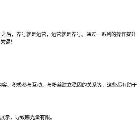
k账号之后，养号就是运营，运营就是养号。通过一系列的操作提升
常关键！
新内容、积极参与互动、与粉丝建立稳固的关系等，这些都有助于
展示，导致曝光量有限。