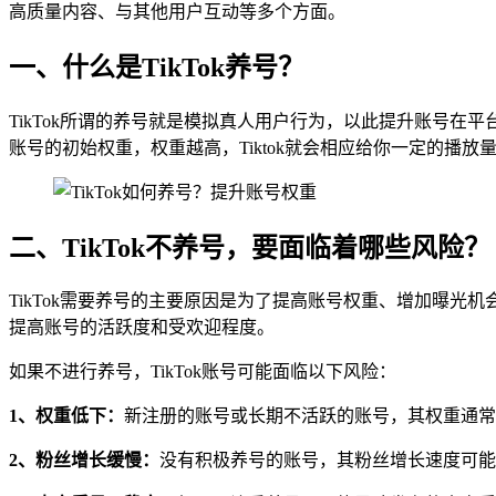
高质量内容、与其他用户互动等多个方面。
一、什么是TikTok养号？
TikTok所谓的养号就是模拟真人用户行为，以此提升账号在
账号的初始权重，权重越高，Tiktok就会相应给你一定的播
二、TikTok不养号，要面临着哪些风险？
TikTok需要养号的主要原因是为了提高账号权重、增加曝
提高账号的活跃度和受欢迎程度。
如果不进行养号，TikTok账号可能面临以下风险：
1、权重低下：
新注册的账号或长期不活跃的账号，其权重通常
2、粉丝增长缓慢：
没有积极养号的账号，其粉丝增长速度可能