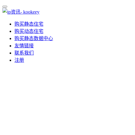
购买静态住宅
购买动态住宅
购买静态数据中心
友情链接
联系我们
注册