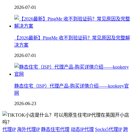
2026-07-01
【2026最新】PingMe 收不到验证码？常见原因及完整解
决方案
2026-07-01
静态住宅（ISP）代理产品-购买详情介绍——kookeey官
网
2026-06-23
代理IP
海外代理IP
静态住宅代理
动态IP代理
Socks5代理IP
跨