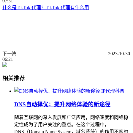
07:31
什么是TikTok 代理？TikTok 代理有什么用
下一篇
2023-10-30
06:21
相关推荐
IP代理科普
DNS自动择优：提升网络体验的新途径
随着互联网的深入发展和广泛应用，网络速度和网络稳
定性成为了用户关注的重点。在这个过程中，
DNS（Domain Name System，域名系统）的作用不容忽