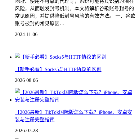
地址、使用不可靠的代理等，系统可能将其识别为潜在
风险，从而触发封号机制。本文将解析谷歌账号封号的
常见原因，并提供降低封号风险的有效方法。 一、谷歌
账号被封的常见原因…
2024-11-06
【新手必看】Socks5与HTTP协议的区别
2026-08-06
【2026最新】TikTok国际版怎么下载？iPhone、安卓安
装与注册完整指南
2026-07-28