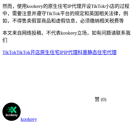
然而，使用kookeey的原生住宅IP代理开设TikTok小店的过程
中，需要注意并遵守TikTok平台的规定和英国相关法律，例
如，不得售卖假冒商品和虚假信息，必须缴纳相关税费等
本文来自网络投稿，不代表kookeey立场，如有问题请联系我
们
TikTok
TikTok开店
原生住宅IP
IP代理科普
静态住宅代理
赞
(0)
kookeey