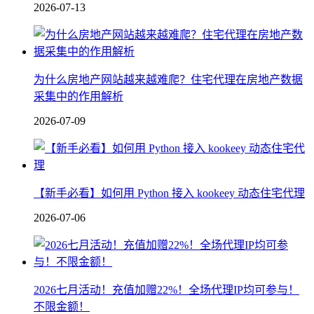
2026-07-13
为什么房地产网站越来越难爬？住宅代理在房地产数据
采集中的作用解析
2026-07-09
【新手必看】如何用 Python 接入 kookeey 动态住宅代理
2026-07-06
2026七月活动！充值加赠22%！全场代理IP均可参与！
不限金额！