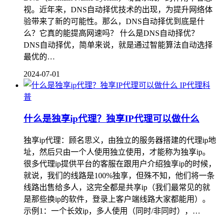
视。近年来，DNS自动择优技术的出现，为提升网络体
验带来了新的可能性。那么，DNS自动择优到底是什
么？它真的能提高网速吗？ 什么是DNS自动择优？
DNS自动择优，简单来说，就是通过智能算法自动选择
最优的…
2024-07-01
IP代理科
普
什么是独享ip代理？独享IP代理可以做什么
独享ip代理：顾名思义，由独立的服务器搭建的代理ip地
址，然后只由一个人使用独立使用，才能称为独享ip。
很多代理ip提供平台的客服在跟用户介绍独享ip的时候，
就说，我们的线路是100%独享，但殊不知，他们将一条
线路出售给多人，这完全都是共享ip（我们最常见的就
是那些换ip的软件，登录上客户端线路大家都能用）。
示例1：一个长效ip，多人使用（同时/非同时），…