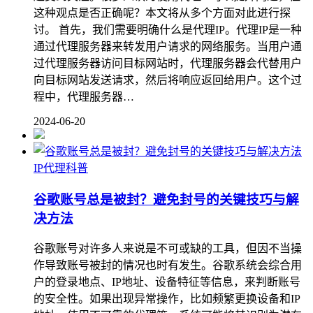
这种观点是否正确呢？本文将从多个方面对此进行探
讨。 首先，我们需要明确什么是代理IP。代理IP是一种
通过代理服务器来转发用户请求的网络服务。当用户通
过代理服务器访问目标网站时，代理服务器会代替用户
向目标网站发送请求，然后将响应返回给用户。这个过
程中，代理服务器…
2024-06-20
IP代理科普
谷歌账号总是被封？避免封号的关键技巧与解
决方法
谷歌账号对许多人来说是不可或缺的工具，但因不当操
作导致账号被封的情况也时有发生。谷歌系统会综合用
户的登录地点、IP地址、设备特征等信息，来判断账号
的安全性。如果出现异常操作，比如频繁更换设备和IP