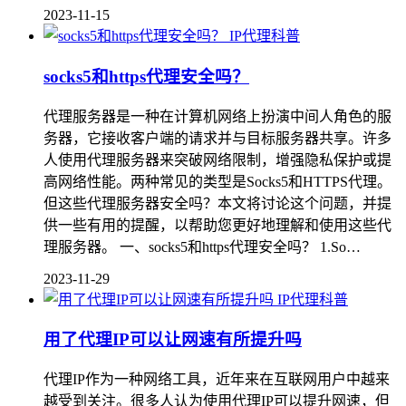
2023-11-15
IP代理科普
socks5和https代理安全吗？
代理服务器是一种在计算机网络上扮演中间人角色的服
务器，它接收客户端的请求并与目标服务器共享。许多
人使用代理服务器来突破网络限制，增强隐私保护或提
高网络性能。两种常见的类型是Socks5和HTTPS代理。
但这些代理服务器安全吗？本文将讨论这个问题，并提
供一些有用的提醒，以帮助您更好地理解和使用这些代
理服务器。 一、socks5和https代理安全吗？ 1.So…
2023-11-29
IP代理科普
用了代理IP可以让网速有所提升吗
代理IP作为一种网络工具，近年来在互联网用户中越来
越受到关注。很多人认为使用代理IP可以提升网速，但