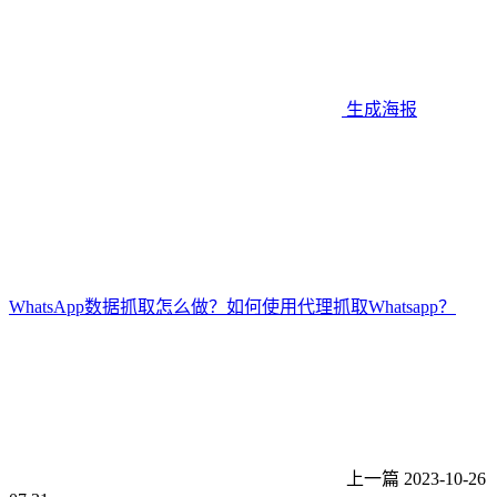
生成海报
WhatsApp数据抓取怎么做？如何使用代理抓取Whatsapp？
上一篇
2023-10-26