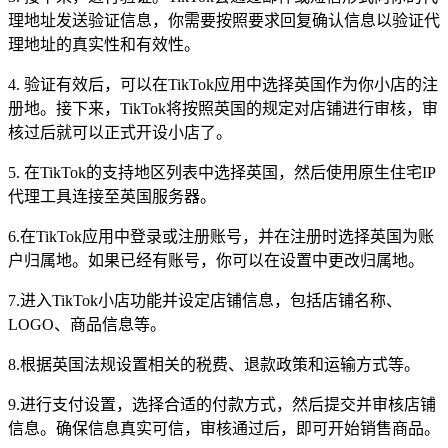
理地址发送验证信息，你需要按照要求回复确认信息以验证代
理地址的真实性和有效性。
4. 验证有效后，可以在TikTok应用中选择英国作为你小店的注
册地。接下来，TikTok将按照英国的规定对店铺进行审核，审
核过后就可以正式开设小店了。
5. 在TikTok的支持地区列表中选择英国，然后使用原生住宅IP
代理工具连接至英国服务器。
6.在TikTok应用中登录或注册账号，并在注册时选择英国为账
户归属地。如果已经有账号，你可以在设置中更改归属地。
7.进入TikTok小店功能并设定店铺信息，包括店铺名称、
LOGO、商品信息等。
8.根据英国法规设置相关的税费、退款政策和运输方式等。
9.进行支付设置，选择合适的付款方式，然后提交并审核店铺
信息。确保信息真实可信，审核通过后，即可开始销售商品。