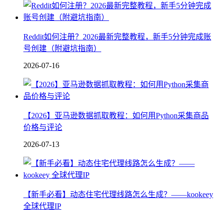
Reddit如何注册？2026最新完整教程，新手5分钟完成账
号创建（附避坑指南）
2026-07-16
【2026】亚马逊数据抓取教程：如何用Python采集商品
价格与评论
2026-07-13
【新手必看】动态住宅代理线路怎么生成？——kookeey
全球代理IP