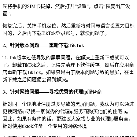
先将手机的SIM卡拔掉，然后打开“设置”，点击“恢复出厂设
置”。
恢复完后，关掉手机定位，然后重新将时间与语言设置为目标
国的，之后再下载TikTok登录账号，就没问题了。
2、针对版本问题——重新下载TikTok
TikTok版本过低导致的黑屏问题，在解决上重新下载就可以
了。卸载TikTok之后，记得先清理下软件缓存，然后在应用商
店重新下载TikTok。如果只是由于版本问题导致的黑屏，在重
新下载之后问题便会得到解决。
3、针对网络问题——寻找优秀的代理ip
服务商
针对同一个IP地址注册过多导致的黑屏问题，我认为可以通过
更换网络ip寻找一家优秀的代理ip服务商购买他们的住宅ip。
因此，如果有条件的话，更建议大家找专业的代理ip服务商，
针对使用tiktok准备一个专用的网络环境