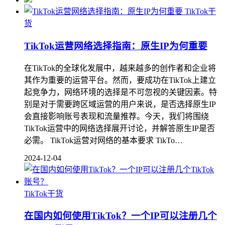
TikTok干
货
TikTok运营网络选择指南：原生IP为何重要
在TikTok的全球化发展中，越来越多的创作者和企业将
其作为重要的运营平台。然而，要成功在TikTok上建立
起竞争力，网络环境的选择是不可忽视的关键因素。特
别是对于需要跨区域运营的用户来说，是否选择原生IP
会直接影响账号表现和流量推荐。今天，我们将围绕
TikTok运营中的网络选择展开讨论，并解答原生IP是否
必需。 TikTok运营对网络的基本要求 TikTo…
2024-12-04
TikTok干货
在国内如何使用TikTok？一个IP可以注册几个