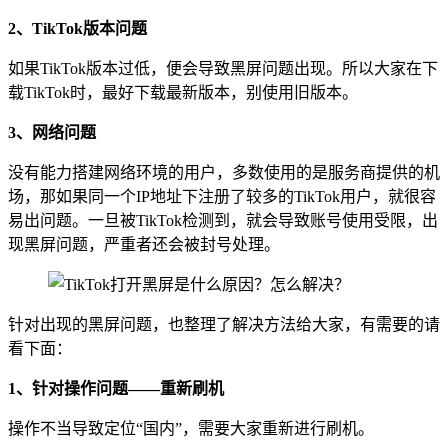
2、TikTok版本问题
如果TikTok版本过低，便会导致黑屏问题出现。所以大家在下
载TikTok时，最好下载最新版本，别使用旧版本。
3、网络问题
没有能力搭建网络环境的用户，多数使用的是服务商提供的机
场，那如果同一个IP地址下注册了较多的TikTok用户，就很容
易出问题。一旦被TikTok检测到，就会导致账号使用受限，出
现黑屏问题，严重者还会被封号处理。
针对出现的黑屏问题，也整理了解决方法给大家，有需要的请
看下面：
1、针对操作问题——重新刷机
操作不当导致定位“国内”，需要大家重新进行刷机。