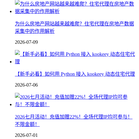
为什么房地产网站越来越难爬？住宅代理在房地产数据
采集中的作用解析
2026-07-09
【新手必看】如何用 Python 接入 kookeey 动态住宅代理
2026-07-06
2026七月活动！充值加赠22%！全场代理IP均可参与！
不限金额！
2026-07-01