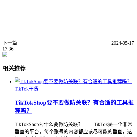
下一篇
2024-05-17
17:36
相关推荐
TikTok干货
TikTokShop要不要做防关联？有合适的工具推
荐吗？
TikTokShop为什么要做防关联？ TikTok是一个非常
垂直的平台，每个账号的内容都应该尽可能的垂直，这