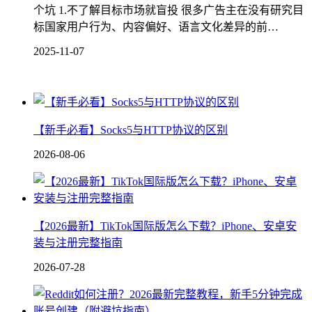
个坑 1.不了解目标市场就盲投 很多广告主在没有研究目
标国家用户行为、内容偏好、语言文化差异的前…
2025-11-07
【新手必看】Socks5与HTTP协议的区别
2026-08-06
【2026最新】TikTok国际版怎么下载？iPhone、安卓安
装与注册完整指南
2026-07-28