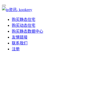
购买静态住宅
购买动态住宅
购买静态数据中心
友情链接
联系我们
注册