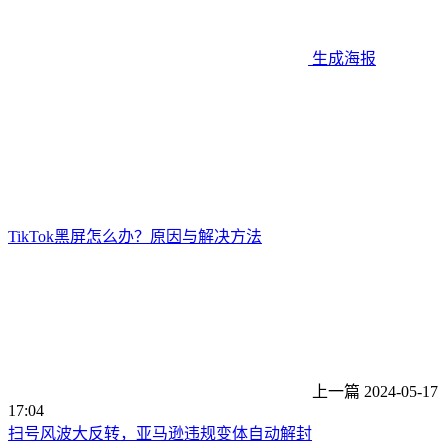
生成海报
TikTok黑屏怎么办？原因与解决方法
上一篇
2024-05-17
17:04
扫号风波大反转，亚马逊违规变体自动解封