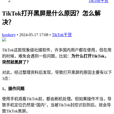
TikTok干货
TikTok打开黑屏是什么原因？怎么解
决？
kookeey
•
2024-05-17 17:08
•
TikTok干货
TikTok这款现象级社媒软件，许多国内用户都在使用，但在用
的时候，难免会遇到一些问题，比如：
为什么打开TikTok，
突然就黑屏了？
对此，经过整理资料后发现，导致打开黑屏的原因主要有以下
3点：
1、操作问题
使用手机观看TikTok前，都会刷机处理。但如果操作不当，导
致手机定位仍然是“国内”，当被TikTok封控识别到后，就会导
致TikTok黑屏。