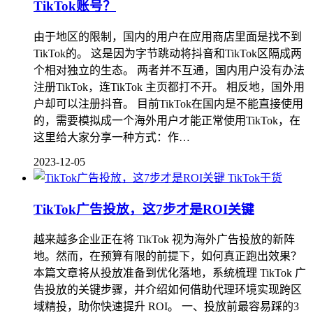
TikTok账号？
由于地区的限制，国内的用户在应用商店里面是找不到
TikTok的。 这是因为字节跳动将抖音和TikTok区隔成两
个相对独立的生态。 两者并不互通，国内用户没有办法
注册TikTok，连TikTok 主页都打不开。 相反地，国外用
户却可以注册抖音。 目前TikTok在国内是不能直接使用
的，需要模拟成一个海外用户才能正常使用TikTok，在
这里给大家分享一种方式：作…
2023-12-05
TikTok干货
TikTok广告投放，这7步才是ROI关键
越来越多企业正在将 TikTok 视为海外广告投放的新阵
地。然而，在预算有限的前提下，如何真正跑出效果？
本篇文章将从投放准备到优化落地，系统梳理 TikTok 广
告投放的关键步骤，并介绍如何借助代理环境实现跨区
域精投，助你快速提升 ROI。 一、投放前最容易踩的3