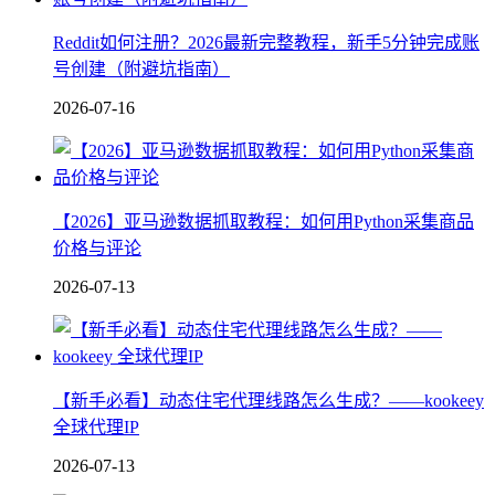
Reddit如何注册？2026最新完整教程，新手5分钟完成账
号创建（附避坑指南）
2026-07-16
【2026】亚马逊数据抓取教程：如何用Python采集商品
价格与评论
2026-07-13
【新手必看】动态住宅代理线路怎么生成？——kookeey
全球代理IP
2026-07-13