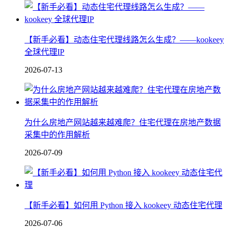
【新手必看】动态住宅代理线路怎么生成？——kookeey
全球代理IP
2026-07-13
为什么房地产网站越来越难爬？住宅代理在房地产数据
采集中的作用解析
2026-07-09
【新手必看】如何用 Python 接入 kookeey 动态住宅代理
2026-07-06