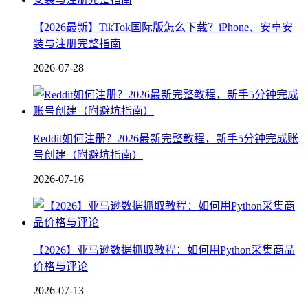
【2026最新】TikTok国际版怎么下载？iPhone、安卓安
装与注册完整指南
2026-07-28
Reddit如何注册？2026最新完整教程，新手5分钟完成账
号创建（附避坑指南）
2026-07-16
【2026】亚马逊数据抓取教程：如何用Python采集商品
价格与评论
2026-07-13