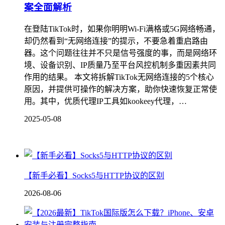
案全面解析
在登陆TikTok时，如果你明明Wi-Fi满格或5G网络畅通，
却仍然看到“无网络连接”的提示，不要急着重启路由
器。这个问题往往并不只是信号强度的事，而是网络环
境、设备识别、IP质量乃至平台风控机制多重因素共同
作用的结果。 本文将拆解TikTok无网络连接的5个核心
原因，并提供可操作的解决方案，助你快速恢复正常使
用。其中，优质代理IP工具如kookeey代理，…
2025-05-08
【新手必看】Socks5与HTTP协议的区别
2026-08-06