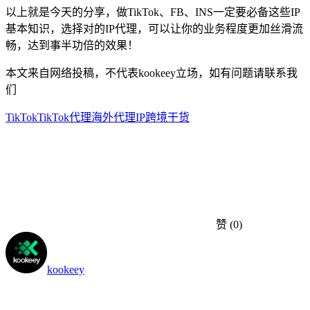
以上就是今天的分享，做TikTok、FB、INS一定要必备这些IP
基本知识，选择对的IP代理，可以让你的业务程度更加丝滑流
畅，达到事半功倍的效果！
本文来自网络投稿，不代表kookeey立场，如有问题请联系我
们
TikTok
TikTok代理
海外代理IP
跨境干货
赞
(0)
kookeey