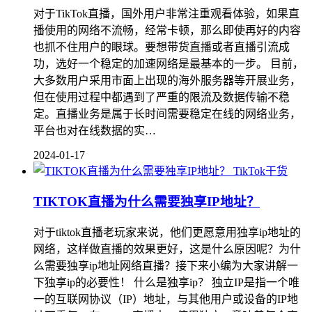
对于TikTok直播，国外用户非常注重观看体验，如果直
播使用的网络不流畅，经常卡顿，那么即使再好的内容
也抓不住用户的眼球。要想带货直播或者直播引流成
功，选好一个稳定的加速网络是最基本的一步。 目前，
大多数用户采用市面上出现的海外服务器等开展业务，
但在使用过程中都遇到了严重的限流及数据传输不稳
定。直播业务是属于长时间需要稳定在线的网络业务，
平台也对在线数据的实…
2024-01-17
TikTok干货
TIKTOK直播为什么需要独享IP地址？
对于tiktok直播老玩家来说，他们更愿意用独享ip地址的
网络，这样做直播的效果更好，这是什么原因呢？为什
么需要独享ip地址网络直播？接下来小编为大家讲解一
下独享ip的必要性！ 什么是独享ip？ 独立IP是指一个唯
一的互联网协议（IP）地址，与其他用户或设备的IP地