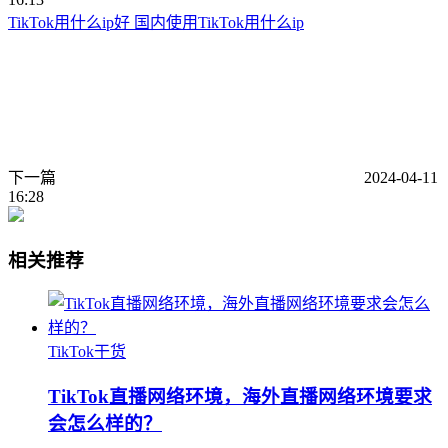
TikTok用什么ip好 国内使用TikTok用什么ip
下一篇
2024-04-11
16:28
相关推荐
TikTok干货
TikTok直播网络环境，海外直播网络环境要求
会怎么样的？