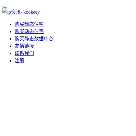
购买静态住宅
购买动态住宅
购买静态数据中心
友情链接
联系我们
注册