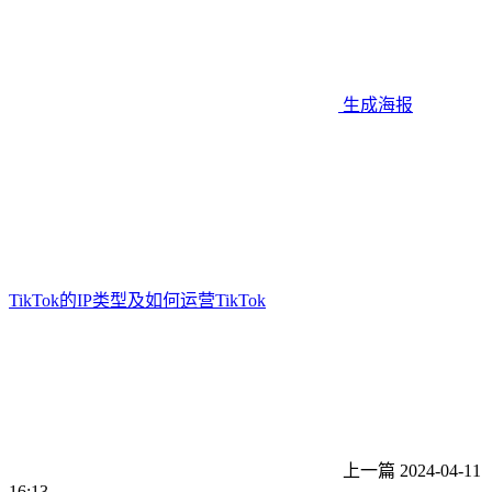
生成海报
TikTok的IP类型及如何运营TikTok
上一篇
2024-04-11
16:13