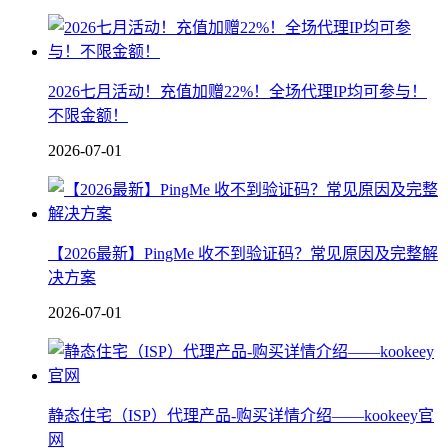
2026七月活动！充值加赠22%！全场代理IP均可参与！
不限金额！
2026-07-01
【2026最新】PingMe 收不到验证码？常见原因及完整解
决方案
2026-07-01
静态住宅（ISP）代理产品-购买详情介绍——kookeey官
网