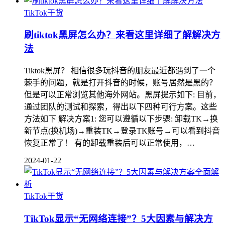
TikTok干货
刷tiktok黑屏怎么办？来看这里详细了解解决方
法
Tiktok黑屏？ 相信很多玩抖音的朋友最近都遇到了一个
棘手的问题，就是打开抖音的时候，账号居然是黑的？
但是可以正常浏览其他海外网站。黑屏提示如下: 目前，
通过团队的测试和探索，得出以下四种可行方案。这些
方法如下 解决方案1: 您可以遵循以下步骤: 卸载TK→换
新节点(换机场)→重装TK→登录TK账号→可以看到抖音
恢复正常了！ 有的卸载重装后可以正常使用，…
2024-01-22
TikTok干货
TikTok显示“无网络连接”？5大因素与解决方