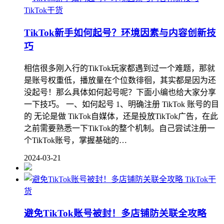
TikTok干货
TikTok新手如何起号？环境因素与内容创新技
巧
相信很多刚入行的TikTok玩家都遇到过一个难题，那就
是账号权重低，播放量在个位数徘徊，其实都是因为还
没起号！那么具体如何起号呢？下面小编也给大家分享
一下技巧。 一、如何起号 1、明确注册 TikTok 账号的目
的 无论是做 TikTok自媒体，还是投放TikTok广告，在此
之前需要熟悉一下TikTok的整个机制。自己尝试注册一
个TikTok账号，掌握基础的…
2024-03-21
TikTok干
货
避免TikTok账号被封！多店铺防关联全攻略