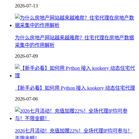
2026-07-13
为什么房地产网站越来越难爬？住宅代理在房地产数据
采集中的作用解析
2026-07-09
【新手必看】如何用 Python 接入 kookeey 动态住宅代理
2026-07-06
2026七月活动！充值加赠22%！全场代理IP均可参与！
不限金额！