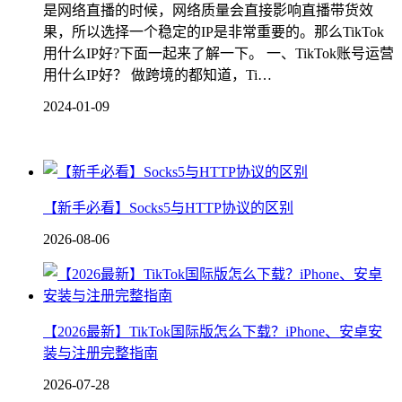
是网络直播的时候，网络质量会直接影响直播带货效
果，所以选择一个稳定的IP是非常重要的。那么TikTok
用什么IP好?下面一起来了解一下。 一、TikTok账号运营
用什么IP好？ 做跨境的都知道，Ti…
2024-01-09
【新手必看】Socks5与HTTP协议的区别
2026-08-06
【2026最新】TikTok国际版怎么下载？iPhone、安卓安
装与注册完整指南
2026-07-28