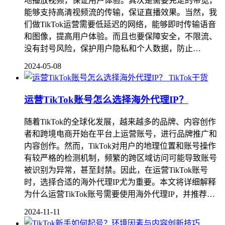
地播放视频，保证用户体验。其次是需要充足的带宽，
能够支持高清视频流的传输，保证直播效果。当然，我
们做TikTok运营需要低延迟的网络，能够即时传输语音
和图像，提高用户体验。而且也要保障安全，不限流、
没有封号风险，保护用户隐私和个人数据，防止…
2024-05-08
TikTok干货
运营TikTok账号怎么选择海外代理IP？
随着TikTok的全球化发展，越来越多的品牌、内容创作
者和跨境电商开始在平台上运营账号，进行品牌推广和
内容创作。然而，TikTok对用户的地理位置和账号操作
有较严格的检测机制，频繁的跨区域访问可能导致账号
被识别为异常，甚至封禁。因此，在运营TikTok账号
时，选择合适的海外代理IP尤为重要。本文将详细解释
为什么运营TikTok账号需要使用海外代理IP，并推荐…
2024-11-11