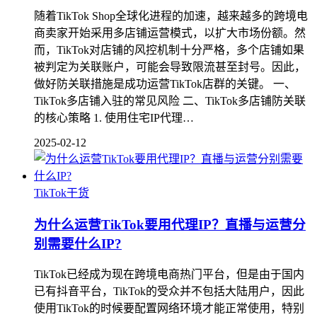
随着TikTok Shop全球化进程的加速，越来越多的跨境电
商卖家开始采用多店铺运营模式，以扩大市场份额。然
而，TikTok对店铺的风控机制十分严格，多个店铺如果
被判定为关联账户，可能会导致限流甚至封号。因此，
做好防关联措施是成功运营TikTok店群的关键。 一、
TikTok多店铺入驻的常见风险 二、TikTok多店铺防关联
的核心策略 1. 使用住宅IP代理…
2025-02-12
TikTok干货
为什么运营TikTok要用代理IP？直播与运营分
别需要什么IP?
TikTok已经成为现在跨境电商热门平台，但是由于国内
已有抖音平台，TikTok的受众并不包括大陆用户，因此
使用TikTok的时候要配置网络环境才能正常使用，特别