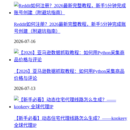
Reddit如何注册？2026最新完整教程，新手5分钟完成账
号创建（附避坑指南）
2026-07-16
【2026】亚马逊数据抓取教程：如何用Python采集商品
价格与评论
2026-07-13
【新手必看】动态住宅代理线路怎么生成？——kookeey
全球代理IP