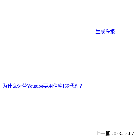
生成海报
为什么运营Youtube要用住宅ISP代理？
上一篇
2023-12-07