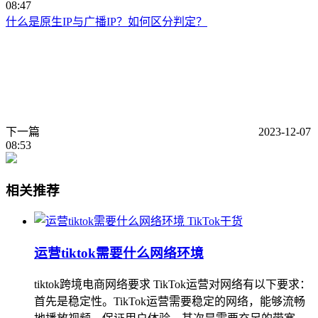
08:47
什么是原生IP与广播IP？如何区分判定？
下一篇
2023-12-07
08:53
相关推荐
TikTok干货
运营tiktok需要什么网络环境
tiktok跨境电商网络要求 TikTok运营对网络有以下要求：
首先是稳定性。TikTok运营需要稳定的网络，能够流畅