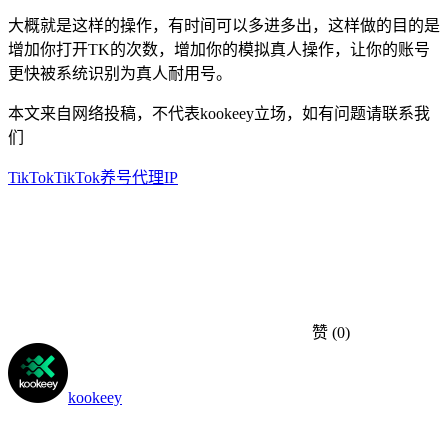
大概就是这样的操作，有时间可以多进多出，这样做的目的是
增加你打开TK的次数，增加你的模拟真人操作，让你的账号
更快被系统识别为真人耐用号。
本文来自网络投稿，不代表kookeey立场，如有问题请联系我
们
TikTok
TikTok养号
代理IP
赞
(0)
kookeey