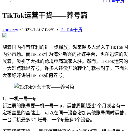
TikTok干货
TikTok运营干货——养号篇
kookeey
•
2023-12-07 08:52
•
TikTok干货
随着国内抖音红利的进一步释放，越来越多人涌入了TikTok国
内外市场。而TikTok作为海外新兴的社媒平台，也在迅速的发
展着，吸引了大批的跨境电商玩家入驻。然而，TikTok运营的
一大难点就是养号，许多人还没开始转化号就被封了，下面为
大家好好讲讲TikTok如何养号。
1、一机一号一ip
新注册的账号要一机一号一ip，运营周期超过1个月或者有一
定粉丝量的基础上，可以在同一设备增加其他账号同时运营，
一台手机最多3个账号，一个ip最多3个设备。