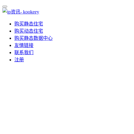
购买静态住宅
购买动态住宅
购买静态数据中心
友情链接
联系我们
注册