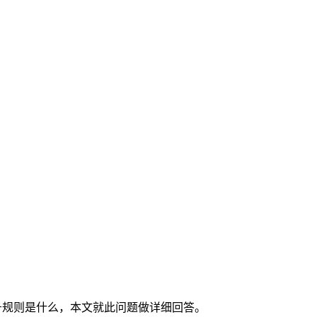
的封号规则是什么，本文就此问题做详细回答。