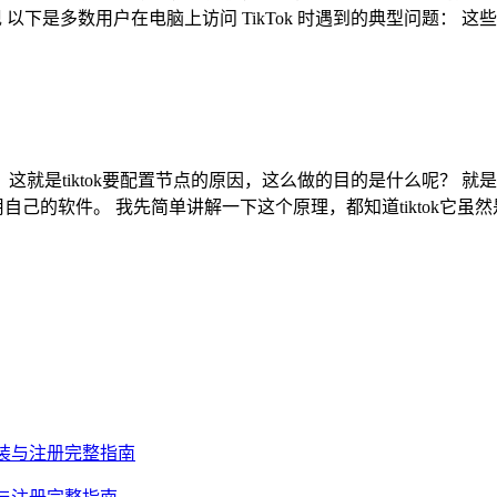
 以下是多数用户在电脑上访问 TikTok 时遇到的典型问题： 这
环境，这就是tiktok要配置节点的原因，这么做的目的是什么呢？ 
使用自己的软件。 我先简单讲解一下这个原理，都知道tiktok