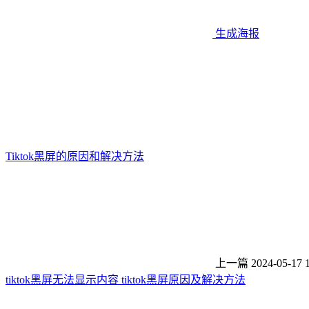
生成海报
Tiktok黑屏的原因和解决方法
上一篇
2024-05-17 
tiktok黑屏无法显示内容 tiktok黑屏原因及解决方法