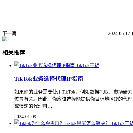
下一篇
2024-05-17 
相关推荐
TikTok干货
TikTok业务选择代理IP指南
如果你的业务需要使用TikTok，例如数据抓取、市场研
位置有关。因此，你应该选择能提供你目标地区IP的代理
或慢速的代理可…
2024-01-09
TikTok干