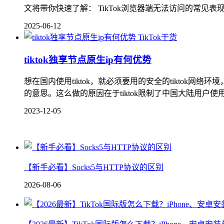
文将带你快速了解： TikTok浏览器端无法访问的常见表现
2025-06-12
TikTok干货
tiktok独享节点原生ip有何优势
想在国内使用tiktok，就必须要用的安全的tiktok网络
的意思。这么做的原因在于tiktok限制了中国大陆用户
2023-12-05
【新手必看】Socks5与HTTP协议的区别
2026-08-06