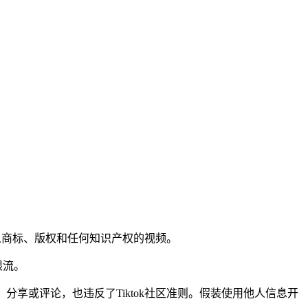
他人商标、版权和任何知识产权的视频。
限流。
分享或评论，也违反了Tiktok社区准则。假装使用他人信息开