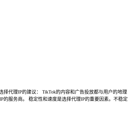
代理IP的建议： TikTok的内容和广告投放都与用户的地理
P的服务商。 稳定性和速度是选择代理IP的重要因素。不稳定