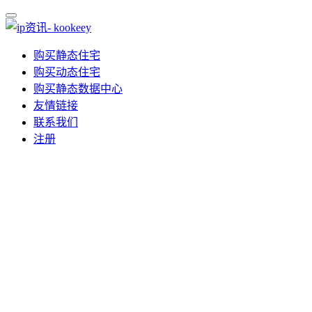
购买静态住宅
购买动态住宅
购买静态数据中心
友情链接
联系我们
注册