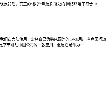
些现象背后，真正的“根源”就是你所处的 网络环境不符合 Ti…
就是我们在大陆使用，需将自己伪装成国外的tiktok用户 有点无间道
它虽然是字节跳动中国公司的一款应用，但是它是作为一…