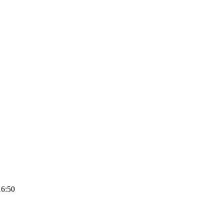
16:50