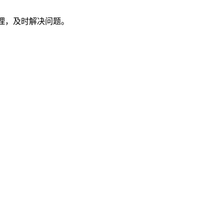
处理，及时解决问题。