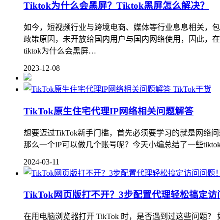
Tiktok为什么会黑屏？Tiktok黑屏怎么解决？
如今，短视频行业与跨境电商、媒体等行业息息相关，包括直
政策原因，未开放给国内用户与国内网络使用，因此，在
tiktok为什么会黑屏…
2023-12-08
TikTok干货
TikTok原生住宅代理IP网络相关问题解答
想要迈过TikTok新手门槛，首先必须要学习的就是网络问
那么一个IP可以做几个账号呢？今天小编总结了一些tikto
2024-03-11
TikTok网页版打不开？3步配置代理轻松搞定
在用电脑浏览器打开 TikTok 时，是否遇到过这些问