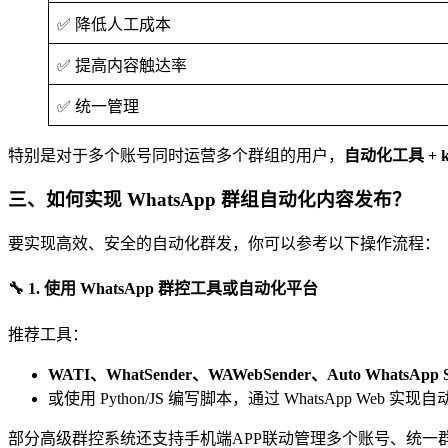
✅ 降低人工成本
✅ 提高内容触达率
✅ 统一管理
特别是对于多个账号同时运营多个群组的用户，
自动化工具 + k
三、如何实现 WhatsApp 群组自动化内容发布？
要实现高效、安全的自动化群发，你可以参考以下操作流程：
🔧 1. 使用 WhatsApp 群控工具或自动化平台
推荐工具：
WATI、WhatSender、WAWebSender、Auto WhatsA
或使用 Python/JS 编写脚本，通过 WhatsApp Web 实现
部分高级群控系统还支持手机端APP联动管理多个账号、统一