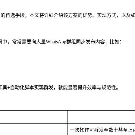
营的首选手段。本文将详细介绍该方案的优势、实现方式，以及
，常常需要向大量WhatsApp群组同步发布内容，比如：
工具+自动化脚本实现群发
，就能显著提升效率与规范性。
一次操作可群发至数十甚至上