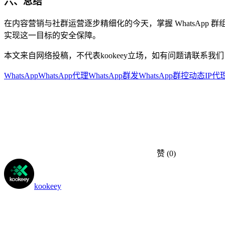
六、总结
在内容营销与社群运营逐步精细化的今天，掌握 WhatsAp
实现这一目标的安全保障。
本文来自网络投稿，不代表kookeey立场，如有问题请联系我们
WhatsApp
WhatsApp代理
WhatsApp群发
WhatsApp群控
动态IP代
赞
(0)
kookeey