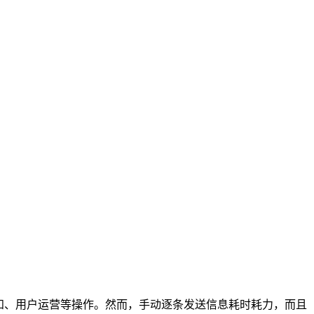
知、用户运营等操作。然而，手动逐条发送信息耗时耗力，而且