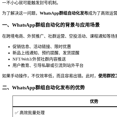
一不小心就可能触发封号机制。
为了解决这一问题，
WhatsApp群组自动化发布
成为了高效运
一、WhatsApp群组自动化的背景与应用场景
在跨境电商、外贸推广、社群运营、空投活动、课程通知等场景中
促销信息、活动链接、限时优惠
新品上线通知、预约提醒、发货提醒
NFT/Web3/外贸社群内容推送
用户教育、引导私聊或引流到站外平台
如果手动操作，不仅效率低，而且容易出错。此时，
使用群控
二、WhatsApp群组自动化发布的优势
优势
✅ 高效批量处理