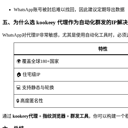
WhatsApp账号被封后难以找回，因此建议定期导出数据
五、为什么选 kookeey 代理作为自动化群发的IP解
WhatsApp对代理IP非常敏感，尤其是使用自动化工具时，必须选
特性
🌍 覆盖全球180+国家
🏠 住宅级IP
💻 支持静态与轮换
🔒 高度匿名性
通过
kookeey代理 + 指纹浏览器 + 群发工具
，你可以构建一个稳定