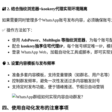
🔐 2. 结合指纹浏览器+kookeey代理实现环境隔离
如果需要同时管理多个WhatsApp账号发布内容，必须确保账号
✅ 操作方法如下：
使用
AdsPower、Multilogin 等指纹浏览器
，为每个账号
配合
kookeey独享住宅代理IP
，每个账号绑定唯一IP，
登录 WhatsApp Web，加载自动化工具或脚本，即可
🧠 3. 设置内容模板与发布频率
准备多套内容模板，支持变量替换（如群名、用户名等）
控制群发频率，避免一次性发送过多内容触发封号
支持定时发布功能，便于错峰推送、节假日自动营销
四、使用自动化发布的注意事项