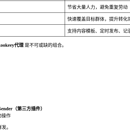
节省大量人力，避免重复劳动
快速覆盖目标群体，提升转化
支持内容模板、定时发布、记
ookeey代理
是不可或缺的组合。
pp Sender（第三方插件）
自动操作
群发。