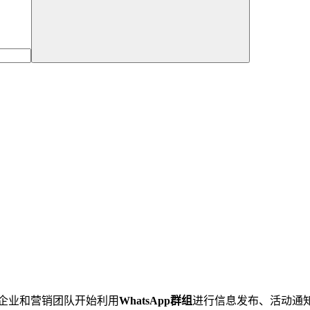
的企业和营销团队开始利用
WhatsApp群组
进行信息发布、活动通