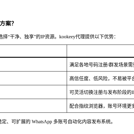
决方案？
择“干净、独享”的IP资源。kookeey代理提供以下优势：
满足各地号码注册/群发场景需
高信任度、低风险，不易被平
可灵活切换注册与发布阶段的I
配合指纹浏览器，账号环境更
、可扩展的 WhatsApp 多账号自动化内容发布系统。