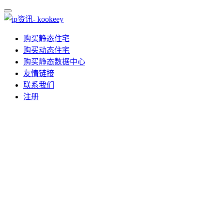
购买静态住宅
购买动态住宅
购买静态数据中心
友情链接
联系我们
注册