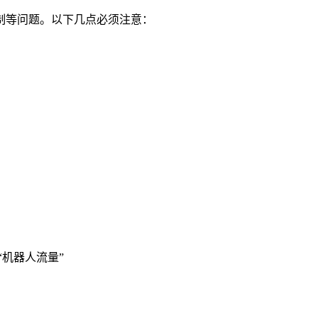
制等问题。以下几点必须注意：
“机器人流量”