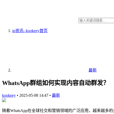
ip资讯- kookeey
首页
最新
WhatsApp群组如何实现内容自动群发？
kookeey
•
2025-05-08 14:47
•
最新
随着WhatsApp在全球社交和营销领域的广泛应用，越来越多