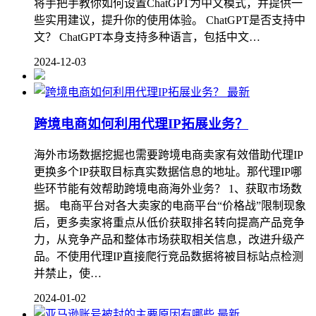
将手把手教你如何设置ChatGPT为中文模式，并提供一
些实用建议，提升你的使用体验。 ChatGPT是否支持中
文？ ChatGPT本身支持多种语言，包括中文…
2024-12-03
最新
跨境电商如何利用代理IP拓展业务？
海外市场数据挖掘也需要跨境电商卖家有效借助代理IP
更换多个IP获取目标真实数据信息的地址。那代理IP哪
些环节能有效帮助跨境电商海外业务？ 1、获取市场数
据。 电商平台对各大卖家的电商平台“价格战”限制现象
后，更多卖家将重点从低价获取排名转向提高产品竞争
力，从竞争产品和整体市场获取相关信息，改进升级产
品。不使用代理IP直接爬行竞品数据将被目标站点检测
并禁止，使…
2024-01-02
最新