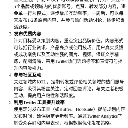
5个品牌或领域内的优质账号，点赞、转发部分内容，避
免单一行为模式。逐步增加互动频率，一周后，可以每
天发布1-2条原创内容，并参与热门话题讨论，逐步积累
活跃度。
发布优质内容
针对目标受众策划内容，重点突出品牌价值，内容形式
可包括行业资讯、产品亮点或使用技巧、用户真实反馈
或成功案例以及互动性强的图片、视频。保证文字精
炼，配图清晰，善用Twitter热门话题标签和表情符号提
升内容吸引力。
参与社区互动
关注领域内KOL，定期转发或评论相关领域的热门账号
内容，吸引其粉丝关注。定时回复评论，与关注者积极
互动，提高用户粘性和活跃度。
利用Twitter工具提升效率
使用定时发布工具（如Buffer、Hootsuite）提前规划内容
发布时间，确保稳定更新频率。通过Twitter Analytics了
解受众喜好和内容表现，根据数据优化发布策略。