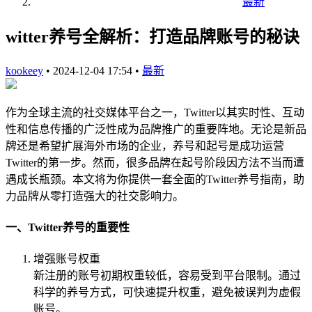
最新
witter养号全解析：打造品牌账号的秘诀
kookeey
•
2024-12-04 17:54
•
最新
作为全球主流的社交媒体平台之一，Twitter以其实时性、互动
性和信息传播的广泛性成为品牌推广的重要阵地。无论是新品
牌还是希望扩展海外市场的企业，养号和起号是成功运营
Twitter的第一步。然而，很多品牌在起号阶段因方法不当而遭
遇成长瓶颈。本文将为你提供一套全面的Twitter养号指南，助
力品牌从零打造强大的社交影响力。
一、Twitter养号的重要性
增强账号权重
新注册的账号初期权重较低，容易受到平台限制。通过
科学的养号方式，可快速提升权重，避免被误判为虚假
账号。