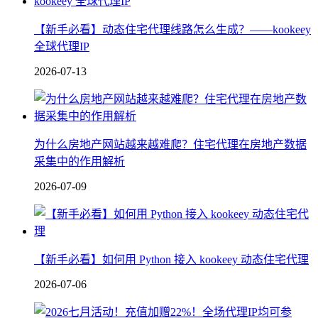
【新手必看】动态住宅代理线路怎么生成？——kookeey
全球代理IP
2026-07-13
为什么房地产网站越来越难爬？住宅代理在房地产数据
采集中的作用解析
2026-07-09
【新手必看】如何用 Python 接入 kookeey 动态住宅代理
2026-07-06