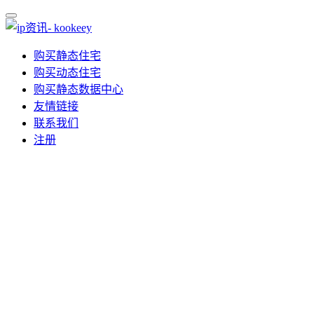
购买静态住宅
购买动态住宅
购买静态数据中心
友情链接
联系我们
注册