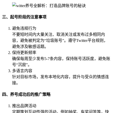
三、起号阶段的注意事项
避免违规行为
不要短时间内大量关注、取消关注或发布过多相同内
容，避免被判定为“垃圾账号”。遵守Twitter平台规则，
避免涉及敏感话题。
保持更新频率
确保每周至少发布5-7条内容，保持账号活跃度，避免账
号“沉寂”。
多语言内容
针对目标市场，发布本地化内容，提升与受众的情感连
接。
四、养号成功后的推广策略
推出品牌活动
定期策划互动性强的活动，例如抽奖、有奖问答等，快