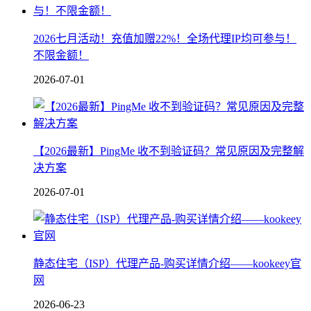
2026七月活动！充值加赠22%！全场代理IP均可参与！
不限金额！
2026-07-01
【2026最新】PingMe 收不到验证码？常见原因及完整解
决方案
2026-07-01
静态住宅（ISP）代理产品-购买详情介绍——kookeey官
网
2026-06-23