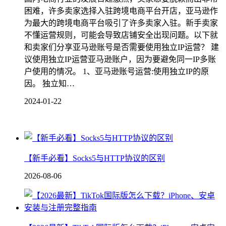
困难，许多卖家选择入驻跨境电商平台开店，亚马逊作
为最大的跨境电商平台吸引了许多卖家入驻。新手卖家
不懂运营规则，可能会导致店铺安全出现问题。以下就
和卖家们分享亚马逊账号是否需要使用独立IP运营？ 建
议使用独立IP运营亚马逊账户，因为要避免同一IP多账
户使用的情况。 1、亚马逊账号运营:使用独立IP的原
因。 独立知…
2024-01-22
【新手必看】Socks5与HTTP协议的区别
2026-08-06