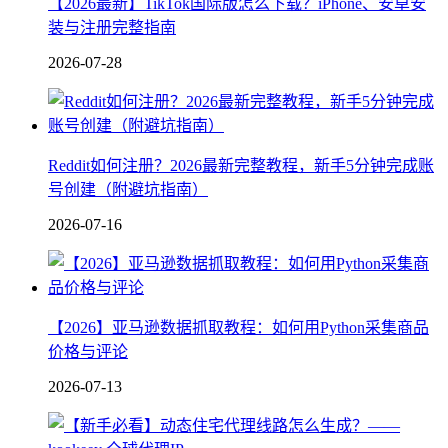
【2026最新】TikTok国际版怎么下载？iPhone、安卓安
装与注册完整指南
2026-07-28
Reddit如何注册？2026最新完整教程，新手5分钟完成账
号创建（附避坑指南）
2026-07-16
【2026】亚马逊数据抓取教程：如何用Python采集商品
价格与评论
2026-07-13