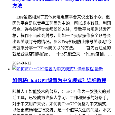
方法
Etsy虽然相对于其他跨境电商平台来说比较小众，但
因为平台是以卖手工艺品为主的，所以成本较低，利润
很高。许多跨境卖家都纷纷入驻，导致平台规则越发严
格，操作不当就会封号，比如一个卖家操作多个账号会
出现关联封号的情况。那么Etsy如何防止账号关联呢?今
天就来分享一下Etsy防关联的方法。 首先要注意的
就是登录店铺时的ip，一个ip只能登录一个Etsy店铺，…
2024-04-12
最新
如何将ChatGPT设置为中文模式？详细教程
随着人工智能技术的普及，ChatGPT作为一款强大的对
话工具，已经成为许多人学习、工作和娱乐的好帮手。
对于中文用户来说，如何将ChatGPT调整为中文模式，
以便更流畅地进行交流，是一个值得关注的问题。本文