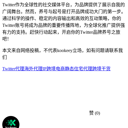
Twitter作为全球性的社交媒体平台，为品牌提供了展示自我的
广阔舞台。然而，养号与起号是打开品牌成功大门的第一步。
通过科学的操作、稳定的内容输出和高效的互动策略，你的
Twitter账号将成为品牌的重要传播阵地，为全球化推广提供强
有力的支持。赶快行动起来，开启你的Twitter品牌养号之旅
吧！
本文来自网络投稿，不代表kookeey立场，如有问题请联系我
们
Twitter代理
海外代理IP
跨境电商
静态住宅代理
跨境干货
赞
(0)