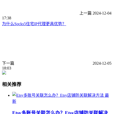
上一篇
2024-12-04
17:38
为什么Socks5住宅IP代理更具优势？
下一篇
2024-12-05
18:03
相关推荐
最
新
Etsy多账号关联怎么办？Etsy店铺防关联解决