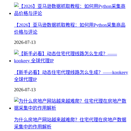
【2026】亚马逊数据抓取教程：如何用Python采集商品
价格与评论
2026-07-13
【新手必看】动态住宅代理线路怎么生成？——kookeey
全球代理IP
2026-07-13
为什么房地产网站越来越难爬？住宅代理在房地产数据
采集中的作用解析