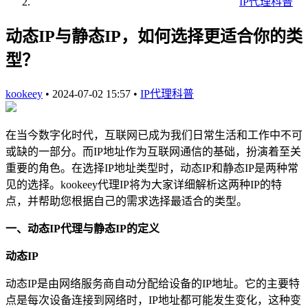
IP代理科普
动态IP与静态IP，如何选择更适合你的类
型？
kookeey
•
2024-07-02 15:57
•
IP代理科普
在当今数字化时代，互联网已成为我们日常生活和工作中不可
或缺的一部分。而IP地址作为互联网通信的基础，扮演着至关
重要的角色。在选择IP地址类型时，动态IP和静态IP是两种常
见的选择。kookeey代理IP将为大家详细解析这两种IP的特
点，并帮助您根据自己的需求选择最适合的类型。
一、动态IP代理与静态IP的定义
动态IP
动态IP是由网络服务商自动分配给设备的IP地址。它的主要特
点是每次设备连接到网络时，IP地址都可能发生变化，这种变