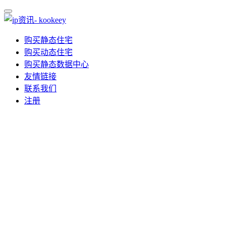
购买静态住宅
购买动态住宅
购买静态数据中心
友情链接
联系我们
注册