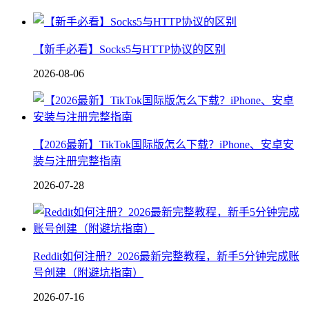
【新手必看】Socks5与HTTP协议的区别
2026-08-06
【2026最新】TikTok国际版怎么下载？iPhone、安卓安
装与注册完整指南
2026-07-28
Reddit如何注册？2026最新完整教程，新手5分钟完成账
号创建（附避坑指南）
2026-07-16