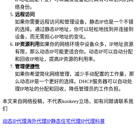
络身份。
远程访问
如果你需要远程访问和管理设备，静态IP也是一个不错
的选择。通过静态IP地址，你可以轻松地找到并连接到
设备，而无需担心IP地址的变化。
IP资源利用
如果你的网络环境中设备众多，IP地址资源
有限，那么动态IP可能更适合你。动态IP可以自动分配
和回收IP地址，提高IP资源的利用率。
管理便捷性
如果你希望简化网络管理，减少手动配置的工作量，那
么动态IP是一个更好的选择。DHCP服务器可以自动处
理IP地址的分配和回收，降低管理员的工作负担。
本文来自网络投稿，不代表kookeey立场，如有问题请联系我
们
动态IP代理
海外代理IP
静态住宅代理
IP代理科普