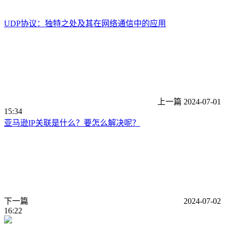
UDP协议：独特之处及其在网络通信中的应用
上一篇
2024-07-01
15:34
亚马逊IP关联是什么？要怎么解决呢？
下一篇
2024-07-02
16:22