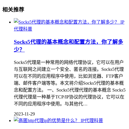
相关推荐
IP
代理科普
Socks5代理的基本概念和配置方法，你了解多
少？
Socks5代理是一种常用的网络代理协议，它可以在用户
与互联网之间建立一个安全、匿名的连接。Socks5代理
可以在不同的应用程序中使用，比如浏览器、FTP客户
端、邮件客户端等等。本文将介绍Socks5代理的基本概
念和配置方法。 一、Socks5代理代理的基本概念 Socks5
代理代理是一种基于TCP/IP协议的代理协议，它可以在
不同的应用程序中使用。与其他代…
2023-11-29
IP代理科普