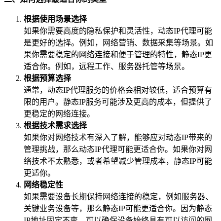
根据使用场景选择
如果你需要高度的隐私保护和灵活性，动态IP代理可能
是更好的选择。例如，网络营销、数据采集等场景。如
果你需要稳定的网络连接和便于管理的特性，静态IP更
适合你。例如，远程工作、服务器托管等场景。
根据预算选择
通常，动态IP代理服务的价格会相对较低，适合预算有
限的用户。静态IP服务可能涉及更高的成本，但提供了
更稳定的网络连接。
根据技术需求选择
如果你对网络技术有深入了解，能够应对动态IP带来的
管理挑战，那么动态IP代理可能更适合你。如果你对网
络技术不太熟悉，或者希望减少管理成本，静态IP可能
更适你。
网络稳定性
如果需要设备长期保持网络连接的稳定，例如服务器、
关键业务设备等，那么静态IP可能更适合你。因为静态
IP地址固定不变，可以确保设备始终具有可以访问的网