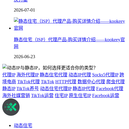
2026-07-01
静态住宅（ISP）代理产品-购买详情介绍——kookeey官
网
2026-06-23
代理IP
海外代理IP
静态住宅代理
动态IP代理
Socks5代理IP
跨
境电商
TikTok代理
TikTok
HTTP代理
数据中心代理
爬虫代理
静态IP
TikTok养号
动态住宅代理IP
静态IP代理
Facebook代理
海外社媒营销
TikTok运营
住宅IP
原生住宅IP
Facebook运营
动态住宅