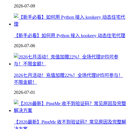
2026-07-09
【新手必看】如何用 Python 接入 kookeey 动态住宅代理
2026-07-06
2026七月活动！充值加赠22%！全场代理IP均可参与！
不限金额！
2026-07-01
【2026最新】PingMe 收不到验证码？常见原因及完整解
决方案