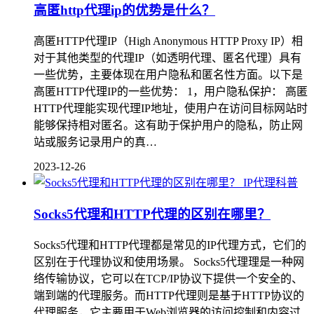
高匿http代理ip的优势是什么？
高匿HTTP代理IP（High Anonymous HTTP Proxy IP）相
对于其他类型的代理IP（如透明代理、匿名代理）具有
一些优势，主要体现在用户隐私和匿名性方面。以下是
高匿HTTP代理IP的一些优势： 1，用户隐私保护： 高匿
HTTP代理能实现代理IP地址，使用户在访问目标网站时
能够保持相对匿名。这有助于保护用户的隐私，防止网
站或服务记录用户的真…
2023-12-26
IP代理科普
Socks5代理和HTTP代理的区别在哪里？
Socks5代理和HTTP代理都是常见的IP代理方式，它们的
区别在于代理协议和使用场景。 Socks5代理理是一种网
络传输协议，它可以在TCP/IP协议下提供一个安全的、
端到端的代理服务。而HTTP代理则是基于HTTP协议的
代理服务，它主要用于Web浏览器的访问控制和内容过