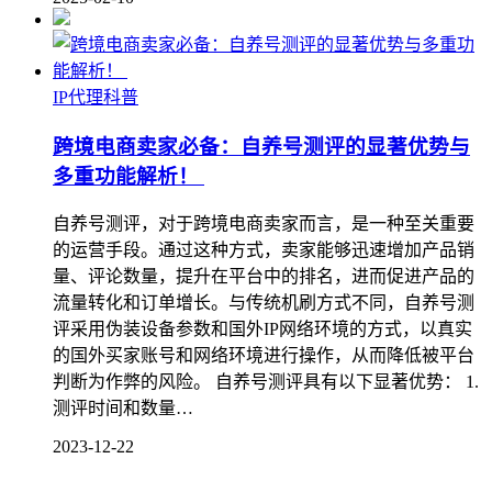
IP代理科普
跨境电商卖家必备：自养号测评的显著优势与
多重功能解析！
自养号测评，对于跨境电商卖家而言，是一种至关重要
的运营手段。通过这种方式，卖家能够迅速增加产品销
量、评论数量，提升在平台中的排名，进而促进产品的
流量转化和订单增长。与传统机刷方式不同，自养号测
评采用伪装设备参数和国外IP网络环境的方式，以真实
的国外买家账号和网络环境进行操作，从而降低被平台
判断为作弊的风险。 自养号测评具有以下显著优势： 1.
测评时间和数量…
2023-12-22