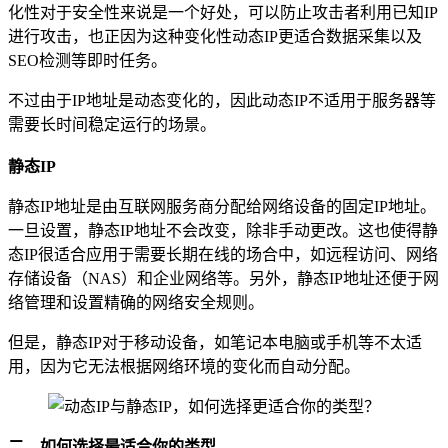
化性对于安全性来说是一个好处，可以防止攻击者利用已知IP
进行攻击，也正因为这种变化性动态IP更适合数据采集以及
SEO检测等即时任务。
不过由于IP地址是动态变化的，因此动态IP不适用于服务器等
需要长时间稳定运行的场景。
静态IP
静态IP地址是由互联网服务商分配给网络设备的固定IP地址。
一旦设置，静态IP地址不会改变，除非手动更改。这也使得静
态IP很适合应用于需要长期在线的场合中，如远程访问、网络
存储设备（NAS）和企业网络等。另外，静态IP地址还便于网
络管理和设置精确的网络安全规则。
但是，静态IP对于移动设备，如笔记本电脑或手机等不太适
用，因为它无法根据网络环境的变化而自动分配。
二、如何选择最适合你的类型