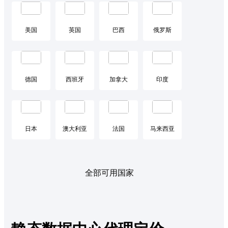
美国
英国
巴西
俄罗斯
德国
西班牙
加拿大
印度
日本
澳大利亚
法国
马来西亚
全部可用国家