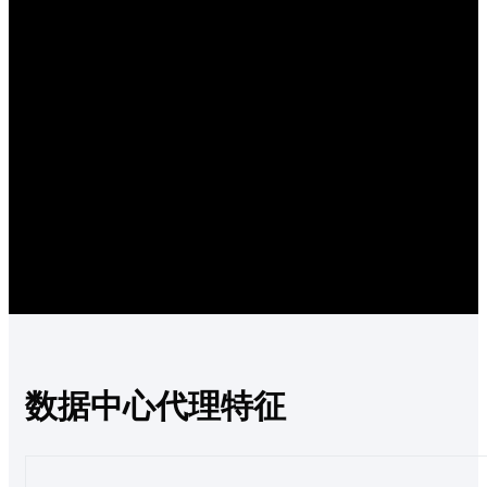
数据中心代理特征