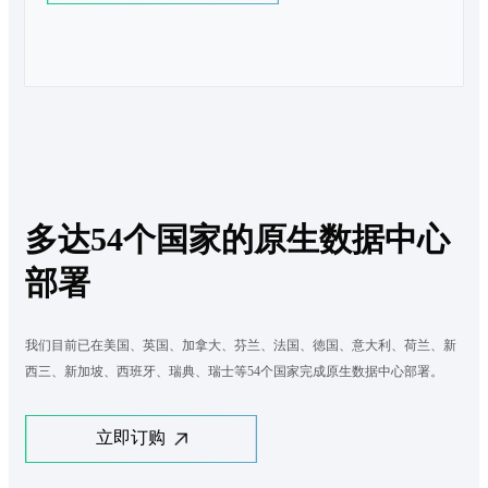
多达54个国家的原生数据中心
部署
我们目前已在美国、英国、加拿大、芬兰、法国、徳国、意大利、荷兰、新
西三、新加坡、西班牙、瑞典、瑞士等54个国家完成原生数据中心部署。
立即订购