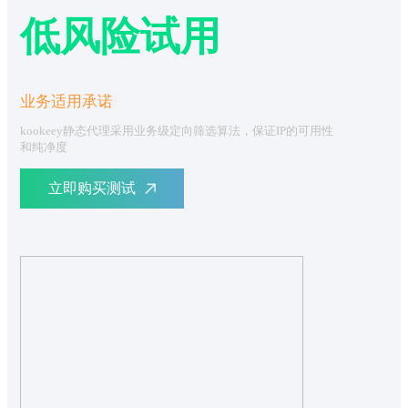
低风险试用
业务适用承诺
kookeey静态代理采用业务级定向筛选算法，保证IP的可用性
和纯净度
立即购买测试