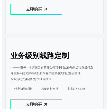
立即购买
业务级别线路定制
kookeey在每一个资源分发前都会针对不同业务场景进行深度排查

分层漏斗的资源清洗机制为客户提供最大的业务安全性

专业定制完美适配您的业务模式
特定协议对接
UDP定制支持
业务DNS加速
立即购买