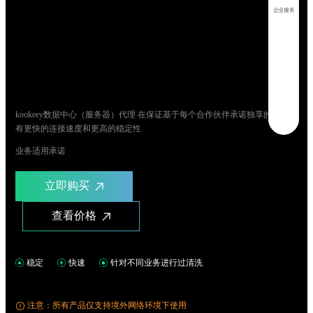
企业服务
专用数据中心
代理
kookeey数据中心（服务器）代理 在保证基于每个合作伙伴承诺独享的同时具
有更快的连接速度和更高的稳定性
业务适用承诺
立即购买
查看价格
稳定
快速
针对不同业务进行过清洗
注意：所有产品仅支持境外网络环境下使用