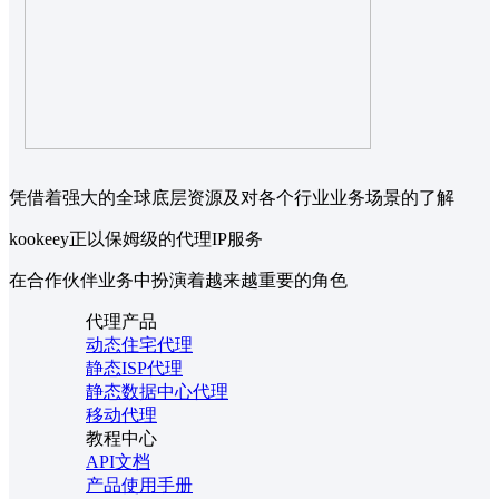
凭借着强大的全球底层资源及对各个行业业务场景的了解
kookeey正以保姆级的代理IP服务
在合作伙伴业务中扮演着越来越重要的角色
代理产品
动态住宅代理
静态ISP代理
静态数据中心代理
移动代理
教程中心
API文档
产品使用手册