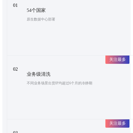
01
54个国家
原生数据中心部署
关注最多
02
业务级清洗
不同业务场景出货IP均超过6个月的冷静期
关注最多
03