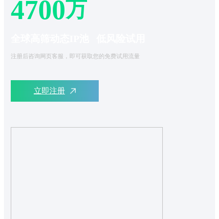
4700
万
全球高筛动态IP池 低风险试用
注册后咨询网页客服，即可获取您的免费试用流量
立即注册