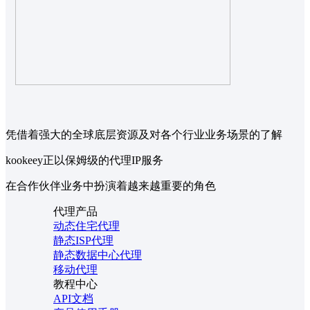
凭借着强大的全球底层资源及对各个行业业务场景的了解
kookeey正以保姆级的代理IP服务
在合作伙伴业务中扮演着越来越重要的角色
代理产品
动态住宅代理
静态ISP代理
静态数据中心代理
移动代理
教程中心
API文档