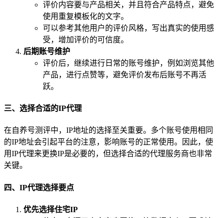
评价内容要与产品相关，并且符合产品特点，避免
使用重复模板化的文字。
可以参考其他用户的评价风格，写出真实的使用感
受，增加评价的可信度。
后期账号维护
评价后，继续进行日常的账号维护，例如浏览其他
产品，进行点赞等，避免评价发布后账号不再活
跃。
三、选择合适的IP代理
在自养号测评中，IP地址的选择至关重要。多个账号使用相同
的IP地址会引起平台的注意，影响账号的正常使用。因此，使
用IP代理来更换IP是必要的，但选择合适的代理服务商也非常
关键。
四、IP代理选择要点
优先选择住宅IP