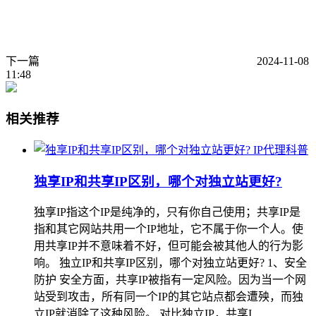
下一篇
2024-11-08
11:48
相关推荐
IP代理科普
独享IP和共享IP区别，哪个对独立站更好?
独享IP指这个IP是纯净的，只有你自己使用；共享IP是
指和其它网站共用一个IP地址，它不属于你一个人。使
用共享IP并不意味着不好，但可能会被其他人的行为影
响。 独立IP和共享IP区别，哪个对独立站更好? 1、安全
防护 安全方面，共享IP被指有一定风险。因为当一个网
站受到攻击，所有同一个IP的其它站点都会遭殃，而独
立IP就消除了这种风险。 对比独立IP，共享I…