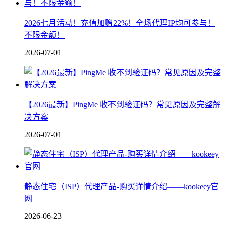
2026七月活动！充值加赠22%！全场代理IP均可参与！
不限金额！
2026-07-01
【2026最新】PingMe 收不到验证码？常见原因及完整解
决方案
2026-07-01
静态住宅（ISP）代理产品-购买详情介绍——kookeey官
网
2026-06-23