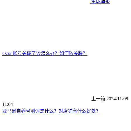
生成海报
Ozon账号关联了该怎么办？如何防关联？
上一篇
2024-11-08
11:04
亚马逊自养号测评是什么？对店铺有什么好处？