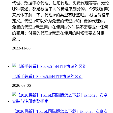
代理、数据中心代理、住宅代理、免费代理等等。无论
哪种表述，都是根据不同的标准来划分的，今天我们就
来具体了解一下，代理IP的类型有哪些吧。 根据价格来
定义。代理IP可以分为免费的代理IP和付费的代理IP。
免费的代理IP就是用户在使用IP的时候不需要支付任何
的费用；付费的代理IP就是在使用的时候需要支付相
应…
2023-11-08
【新手必看】Socks5与HTTP协议的区别
2026-08-06
【2026最新】TikTok国际版怎么下载？iPhone、安卓安