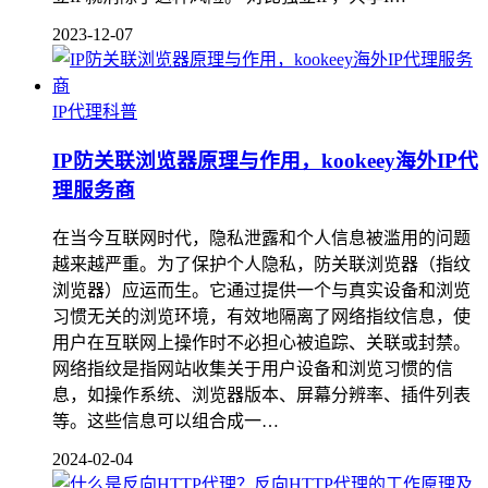
2023-12-07
IP代理科普
IP防关联浏览器原理与作用，kookeey海外IP代
理服务商
在当今互联网时代，隐私泄露和个人信息被滥用的问题
越来越严重。为了保护个人隐私，防关联浏览器（指纹
浏览器）应运而生。它通过提供一个与真实设备和浏览
习惯无关的浏览环境，有效地隔离了网络指纹信息，使
用户在互联网上操作时不必担心被追踪、关联或封禁。
网络指纹是指网站收集关于用户设备和浏览习惯的信
息，如操作系统、浏览器版本、屏幕分辨率、插件列表
等。这些信息可以组合成一…
2024-02-04