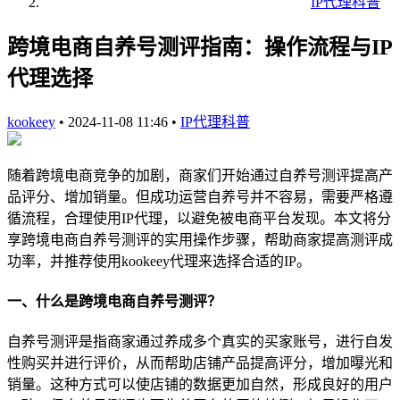
IP代理科普
跨境电商自养号测评指南：操作流程与IP
代理选择
kookeey
•
2024-11-08 11:46
•
IP代理科普
随着跨境电商竞争的加剧，商家们开始通过自养号测评提高产
品评分、增加销量。但成功运营自养号并不容易，需要严格遵
循流程，合理使用IP代理，以避免被电商平台发现。本文将分
享跨境电商自养号测评的实用操作步骤，帮助商家提高测评成
功率，并推荐使用kookeey代理来选择合适的IP。
一、什么是跨境电商自养号测评？
自养号测评是指商家通过养成多个真实的买家账号，进行自发
性购买并进行评价，从而帮助店铺产品提高评分，增加曝光和
销量。这种方式可以使店铺的数据更加自然，形成良好的用户