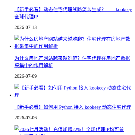
【新手必看】动态住宅代理线路怎么生成？——kookeey
全球代理IP
2026-07-13
为什么房地产网站越来越难爬？住宅代理在房地产数据
采集中的作用解析
2026-07-09
【新手必看】如何用 Python 接入 kookeey 动态住宅代理
2026-07-06