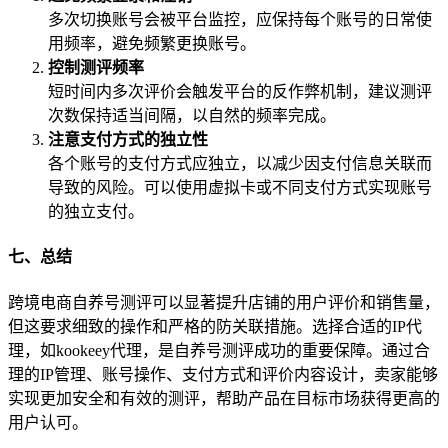
多次切换账号会被平台监控，应保持每个账号的日常使
用频率，避免频繁更换账号。
控制测评频率
短时间内多次评价会触发平台的反作弊机制，建议测评
次数保持适当间隔，以自然的频率完成。
注意支付方式的独立性
各个账号的支付方式应独立，以减少因支付信息关联而
导致的风险。可以使用虚拟卡或不同支付方式实现账号
的独立支付。
七、总结
跨境电商自养号测评可以显著提升店铺的用户评价和销售量，
但这要求细致的操作和严格的防关联措施。选择合适的IP代
理，如kookeey代理，是自养号测评成功的重要保障。通过合
理的IP管理、账号操作、支付方式和评价内容设计，卖家能够
实现更加安全和有效的测评，帮助产品在目标市场获得更高的
用户认可。