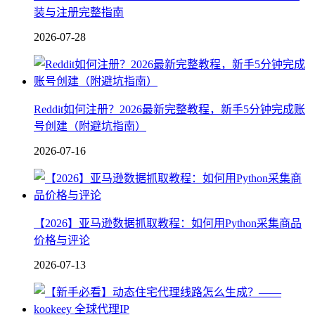
装与注册完整指南
2026-07-28
Reddit如何注册？2026最新完整教程，新手5分钟完成账
号创建（附避坑指南）
2026-07-16
【2026】亚马逊数据抓取教程：如何用Python采集商品
价格与评论
2026-07-13