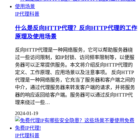
IP代理科普
什么是反向HTTP代理？反向HTTP代理的工作
原理及使用场景
反向HTTP代理是一种网络服务，它可以帮助服务器绕
过一些访问限制，如IP封锁、访问频率限制等，以便服
务器可以正常提供服务。本文将介绍反向HTTP代理的
定义、工作原理、应用场景以及注意事项。 反向HTTP
代理是一种网络服务，它充当了服务器和客户端之间的
中介，通过代理服务器来转发客户端的请求，并将服务
器的响应返回给客户端。服务器可以通过反向HTTP代
理来绕过一些…
2024-01-19
IP代理科普