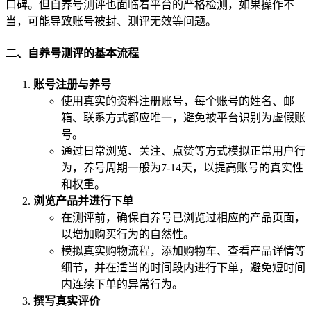
口碑。但自养号测评也面临着平台的严格检测，如果操作不
当，可能导致账号被封、测评无效等问题。
二、自养号测评的基本流程
账号注册与养号
使用真实的资料注册账号，每个账号的姓名、邮
箱、联系方式都应唯一，避免被平台识别为虚假账
号。
通过日常浏览、关注、点赞等方式模拟正常用户行
为，养号周期一般为7-14天，以提高账号的真实性
和权重。
浏览产品并进行下单
在测评前，确保自养号已浏览过相应的产品页面，
以增加购买行为的自然性。
模拟真实购物流程，添加购物车、查看产品详情等
细节，并在适当的时间段内进行下单，避免短时间
内连续下单的异常行为。
撰写真实评价