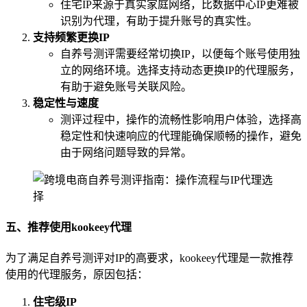
住宅IP来源于真实家庭网络，比数据中心IP更难被
识别为代理，有助于提升账号的真实性。
支持频繁更换IP
自养号测评需要经常切换IP，以便每个账号使用独
立的网络环境。选择支持动态更换IP的代理服务，
有助于避免账号关联风险。
稳定性与速度
测评过程中，操作的流畅性影响用户体验，选择高
稳定性和快速响应的代理能确保顺畅的操作，避免
由于网络问题导致的异常。
五、推荐使用kookeey代理
为了满足自养号测评对IP的高要求，kookeey代理是一款推荐
使用的代理服务，原因包括：
住宅级IP