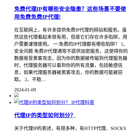
免费代理IP有哪些安全隐患？这些场景不要使
用免费免费IP代理!
在互联网上，有许多提供免费IP代理的网站和服务。虽
然这些代理看起来很有用，但是它们存在许多陷阱，用
户需要谨慎使用。 一.免费的IP代理都有哪些陷阱？ 1、
安全问题 免费IP代理通常不提供加密服务，这使得你的
数据易受黑客攻击，因为你的数据被传输到代理服务器
时，代理服务器可以看到你的所有流量，包括敏感信
息，如果代理服务器被黑客攻击，你的数据可能被窃
取。 2、不稳…
2024-01-09
IP代理科普
代理IP的类型如何划分？
关于代理IP的表述，有很多种，有HTTP代理、SOCKS