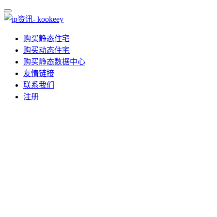
购买静态住宅
购买动态住宅
购买静态数据中心
友情链接
联系我们
注册