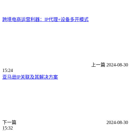
跨境电商运营利器：IP代理+设备多开模式
上一篇
2024-08-30
15:24
亚马逊IP关联及其解决方案
下一篇
2024-08-30
15:32