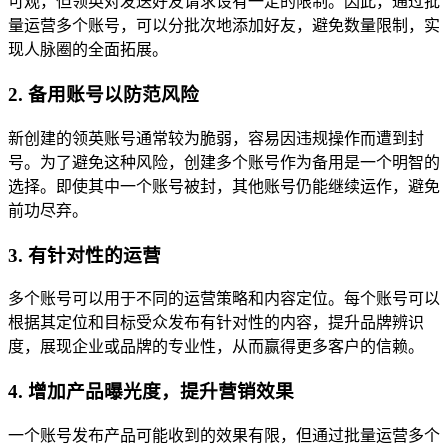
可观，但领英对发送好友请求设有一定的限制。因此，通过批
量运营多个账号，可以分批次地添加好友，避免数量限制，实
现人脉圈的全面拓展。
2. 备用账号以防范风险
新创建的领英账号通常较为脆弱，容易因违规操作而遭到封
号。为了避免这种风险，创建多个账号作为备用是一个明智的
选择。即使其中一个账号被封，其他账号仍能继续运作，避免
前功尽弃。
3. 有针对性的运营
多个账号可以用于不同的运营策略和内容定位。每个账号可以
根据其定位和目标受众发布有针对性的内容，提升品牌辨识
度，展现企业或品牌的专业性，从而赢得更多客户的信赖。
4. 增加产品曝光度，提升营销效果
一个账号发布产品可能收到的效果有限，但通过批量运营多个