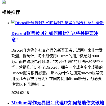
相关推荐
最新
Discrod账号被封？如何解封？这些关键要注
意！
Discord作为海外社交产品的新晋王者，近两年来非常受
欢迎，据统计，每个月使用Discord的用户数超过3000
万。而在跨境电商领域，”内容+社群”的打法已经见怪不
怪，营销推广少不了Discord，拥有一个或者多个成熟的
Discord账号很有必要。 那么为什么注册完discord账号使
用没几天就被封号呢？在国内使用discord账号，务必要
注意以下问题啦！…
2024-02-18
Medium写作无界限：代理IP如何帮助你突破地