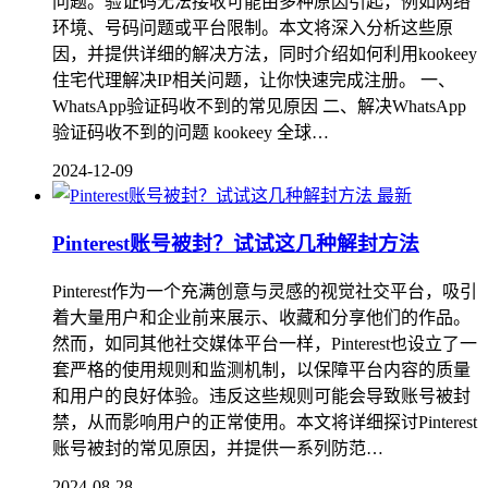
问题。验证码无法接收可能由多种原因引起，例如网络
环境、号码问题或平台限制。本文将深入分析这些原
因，并提供详细的解决方法，同时介绍如何利用kookeey
住宅代理解决IP相关问题，让你快速完成注册。 一、
WhatsApp验证码收不到的常见原因 二、解决WhatsApp
验证码收不到的问题 kookeey 全球…
2024-12-09
最新
Pinterest账号被封？试试这几种解封方法
Pinterest作为一个充满创意与灵感的视觉社交平台，吸引
着大量用户和企业前来展示、收藏和分享他们的作品。
然而，如同其他社交媒体平台一样，Pinterest也设立了一
套严格的使用规则和监测机制，以保障平台内容的质量
和用户的良好体验。违反这些规则可能会导致账号被封
禁，从而影响用户的正常使用。本文将详细探讨Pinterest
账号被封的常见原因，并提供一系列防范…
2024-08-28