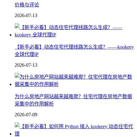
价格与评论
2026-07-13
【新手必看】动态住宅代理线路怎么生成？——kookeey
全球代理IP
2026-07-13
为什么房地产网站越来越难爬？住宅代理在房地产数据
采集中的作用解析
2026-07-09