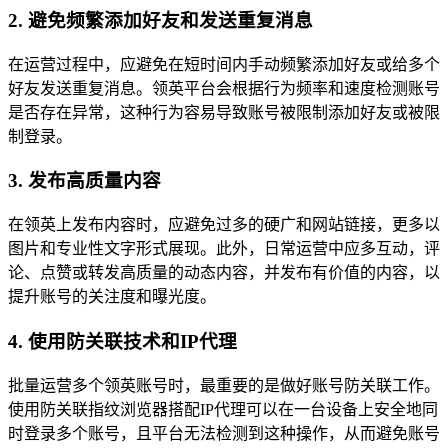
2. 避免频繁添加好友和发送重复消息
在运营过程中，应避免在短时间内手动频繁添加好友或给多个
好友发送重复消息。领英平台会根据行为频率和速度检测账号
是否存在异常，这种行为容易导致账号被限制添加好友或被限
制登录。
3. 发布高质量内容
在领英上发布内容时，应避免过多的硬广和网站链接，更多以
图片和专业性文字形式展现。此外，日常运营中应多互动，评
论、点赞或转发高质量的动态内容，并发布有价值的内容，以
提升账号的关注度和曝光度。
4. 使用防关联技术和IP代理
批量运营多个领英账号时，最重要的是做好账号防关联工作。
使用防关联指纹浏览器搭配IP代理可以在一台设备上安全地同
时登录多个账号，且平台无法检测到这种操作，从而避免账号