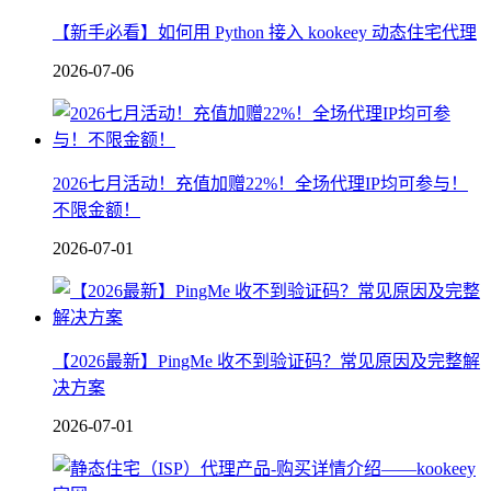
【新手必看】如何用 Python 接入 kookeey 动态住宅代理
2026-07-06
2026七月活动！充值加赠22%！全场代理IP均可参与！
不限金额！
2026-07-01
【2026最新】PingMe 收不到验证码？常见原因及完整解
决方案
2026-07-01