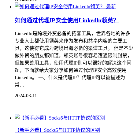
最新
如何通过代理IP安全使用Linkedln领英？
LinkedIn是跨境外贸必备的拓客工具，世界各地的许多
专业人士都使用领英来作为发布和共享内容的主要工
具，这使得它成为跨境出海必备的渠道工具。 但是不少
做外贸的朋友都知道，领英账号很容易遭遇限制封禁，
但如果善用工具，使用代理IP则可以很好的解决这个问
题，下面就给大家分享如何通过代理IP安全高效使用
Linkedln。 一、什么是代理IP？代理IP可以被描述为
常…
2024-03-11
【新手必看】Socks5与HTTP协议的区别