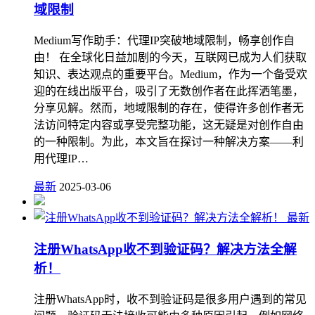
域限制
Medium写作助手：代理IP突破地域限制，畅享创作自
由！ 在全球化日益加剧的今天，互联网已成为人们获取
知识、表达观点的重要平台。Medium，作为一个备受欢
迎的在线出版平台，吸引了无数创作者在此挥洒笔墨，
分享见解。然而，地域限制的存在，使得许多创作者无
法访问特定内容或享受完整功能，这无疑是对创作自由
的一种限制。为此，本文旨在探讨一种解决方案——利
用代理IP…
最新
2025-03-06
最新
注册WhatsApp收不到验证码？解决方法全解
析！
注册WhatsApp时，收不到验证码是很多用户遇到的常见