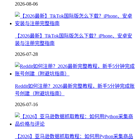
2026-08-06
【2026最新】TikTok国际版怎么下载？iPhone、安卓安
装与注册完整指南
2026-07-28
Reddit如何注册？2026最新完整教程，新手5分钟完成账
号创建（附避坑指南）
2026-07-16
【2026】亚马逊数据抓取教程：如何用Python采集商品