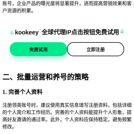
账号，企业产品的曝光度将显著提升，进而提高营销效果和客
户资源的积累。
k
oo
keey
全球代理IP点击按钮免费试用
免费试用
立即注册
二、批量运营和养号的策略
1. 完善个人资料
注册领英账号时，建议使用真实信息填写注册资料，包括详细
的个人简介和工作经历。完善的个人资料能提升个人形象，提
高好友邀请的通过率。此外，个人资料应保持稳定，避免频繁
修改。