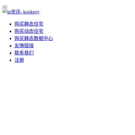
购买静态住宅
购买动态住宅
购买静态数据中心
友情链接
联系我们
注册