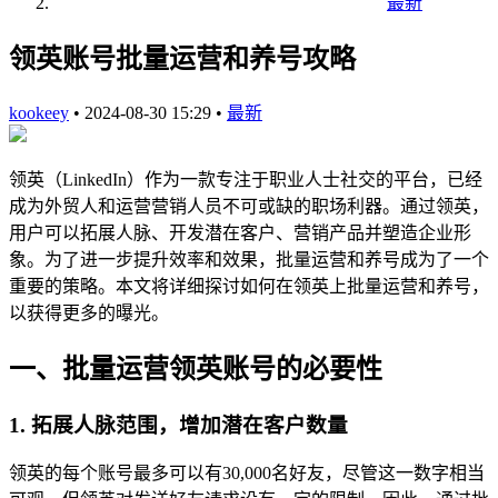
最新
领英账号批量运营和养号攻略
kookeey
•
2024-08-30 15:29
•
最新
领英（LinkedIn）作为一款专注于职业人士社交的平台，已经
成为外贸人和运营营销人员不可或缺的职场利器。通过领英，
用户可以拓展人脉、开发潜在客户、营销产品并塑造企业形
象。为了进一步提升效率和效果，批量运营和养号成为了一个
重要的策略。本文将详细探讨如何在领英上批量运营和养号，
以获得更多的曝光。
一、批量运营领英账号的必要性
1. 拓展人脉范围，增加潜在客户数量
领英的每个账号最多可以有30,000名好友，尽管这一数字相当