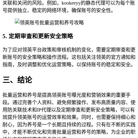
关联和关闭的风险。例如，kookeeyy的静态代理可以为每个账
号提供独立、稳定的网络环境，确保账号的安全性。
5. 定期审查和更新安全策略
为了应对领英平台政策和审核机制的变化，需要定期审查和更
新账号的安全策略和操作流程。这包括关注领英的官方通知和
指南，及时调整和优化运营策略，以保持账号的稳定和安全。
三、结论
批量运营和养号是提高领英账号曝光度和营销效果的重要手
段。通过完善个人资料、避免频繁操作、发布高质量内容、使
用防关联技术和IP代理以及定期审查和更新安全策略，可以有
效提升领英账号的运营效率和效果。同时，也需要保持细心和
耐心，因为养号是一个长期且持续的过程。只有在不断的实践
中，才能不断优化和完善批量运营和养号的策略，为企业的职