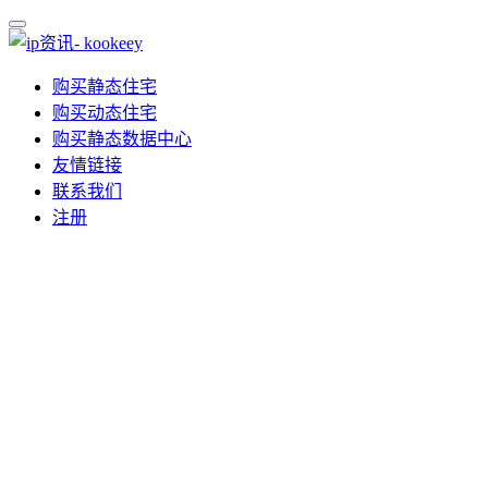
购买静态住宅
购买动态住宅
购买静态数据中心
友情链接
联系我们
注册