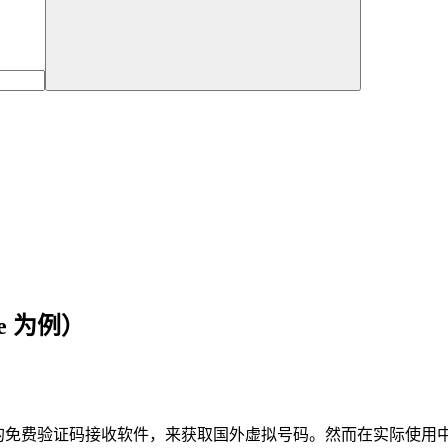
e 为例）
的免费验证码接收软件，来获取国外虚拟号码。然而在实际使用中