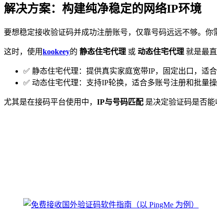
解决方案：构建纯净稳定的网络IP环境
要想稳定接收验证码并成功注册账号，仅靠号码远远不够。你
这时，使用
kookeey
的
静态住宅代理
或
动态住宅代理
就是最直
✅ 静态住宅代理：提供真实家庭宽带IP，固定出口，适
✅ 动态住宅代理：支持IP轮换，适合多账号注册和批量
尤其是在接码平台使用中，
IP与号码匹配
是决定验证码是否能