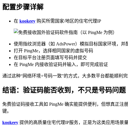
配置步骤详解
在
kookeey
购买所需国家/地区的住宅代理IP
使用指纹浏览器（如 AdsPower）模拟目标国家环境，
打开 PingMe，选择相同国家的虚拟号码
在目标平台注册页面填写号码并提交
在 PingMe 内接收验证码并输入，即可完成验证
通过这种“网络环境+号码一致”的方式，大多数平台都能顺利
结语：验证码能否收到，不只是号码问题
免费验证码接收工具如 PingMe 确实能提供便利，但想真
键。
kookeey
提供的高质量住宅代理IP服务，正是为这类应用场景