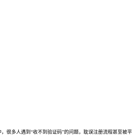
，很多人遇到“收不到验证码”的问题，耽误注册流程甚至被平