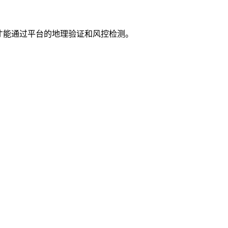
才能通过平台的地理验证和风控检测。