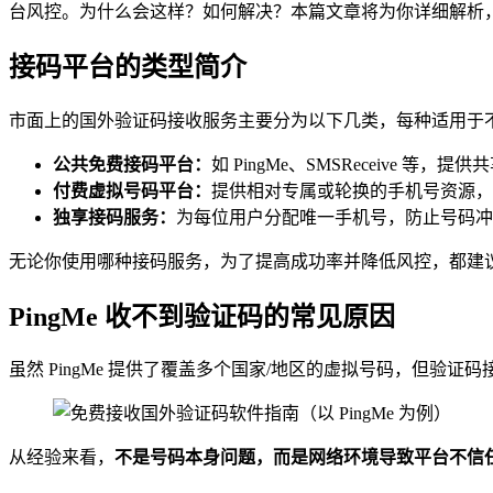
台风控。为什么会这样？如何解决？本篇文章将为你详细解析
接码平台的类型简介
市面上的国外验证码接收服务主要分为以下几类，每种适用于
公共免费接码平台：
如 PingMe、SMSReceiv
付费虚拟号码平台：
提供相对专属或轮换的手机号资源，
独享接码服务：
为每位用户分配唯一手机号，防止号码冲
无论你使用哪种接码服务，为了提高成功率并降低风控，都建
PingMe 收不到验证码的常见原因
虽然 PingMe 提供了覆盖多个国家/地区的虚拟号码，但验
从经验来看，
不是号码本身问题，而是网络环境导致平台不信