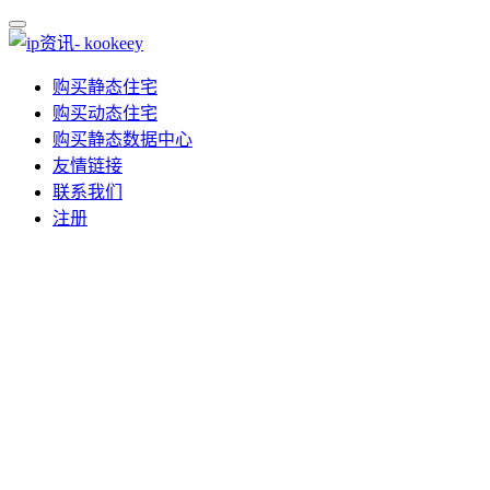
购买静态住宅
购买动态住宅
购买静态数据中心
友情链接
联系我们
注册