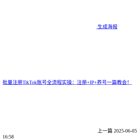
生成海报
批量注册TikTok账号全流程实操：注册+IP+养号一篇教会！
上一篇
2025-06-05
16:58