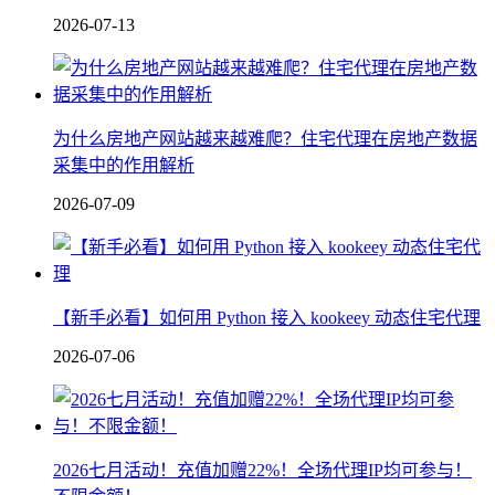
2026-07-13
为什么房地产网站越来越难爬？住宅代理在房地产数据
采集中的作用解析
2026-07-09
【新手必看】如何用 Python 接入 kookeey 动态住宅代理
2026-07-06
2026七月活动！充值加赠22%！全场代理IP均可参与！