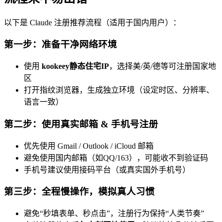
以下是 Claude 注册推荐流程（适用于国内用户）：
第一步：准备干净网络环境
使用
kookeey静态住宅IP
，选择美/英/德等可注册国家地
区
打开指纹浏览器，生成独立环境（设定时区、分辨率、
语言一致）
第二步：使用真实邮箱 & 手机号注册
优先使用 Gmail / Outlook / iCloud 邮箱
避免使用国内邮箱（如QQ/163），可能收不到验证码
手机号建议使用接码平台（或真实国外手机号）
第三步：全程慢操作，模拟真人习惯
避免“秒填表单、秒点击”，注册行为保持“人类节奏”