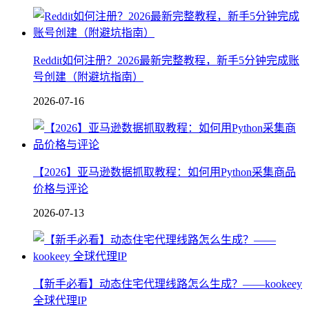
Reddit如何注册？2026最新完整教程，新手5分钟完成账
号创建（附避坑指南）
2026-07-16
【2026】亚马逊数据抓取教程：如何用Python采集商品
价格与评论
2026-07-13
【新手必看】动态住宅代理线路怎么生成？——kookeey
全球代理IP