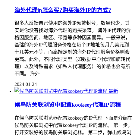
海外代理ip怎么买?购买海外IP的方式?
很多人反馈自己使用的海外IP频繁封号，数量也少，其
实是你没有找对海外代理的购买渠道。 海外IP代理的价
格因服务商、地区、带宽等多种因素而异。一般来说，
基础的海外IP代理服务价格在每个IP地址每月几美元到
十几美元不等，而高端定制的海外IP代理服务价格则会
更高。此外，不同代理类型（如数据中心代理和旋转代
理）以及特殊需求（如私人代理服务）的价格也会有所
不同。 海外…
2024-01-24
最新
候鸟防关联浏览中配置kookeey代理IP流程
在候鸟防关联浏览器配置kookeey的IP代理 下面是介绍在
候鸟防关联浏览中配置kookeey代理IP的流程。 第一步，
打开安装好的候鸟防关联浏览器。 第二步，弹出候鸟浏