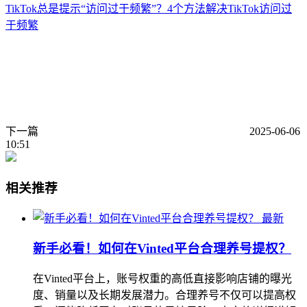
TikTok总是提示“访问过于频繁”？4个方法解决TikTok访问过
于频繁
下一篇
2025-06-06
10:51
相关推荐
最新
新手必看！如何在Vinted平台合理养号提权？
在Vinted平台上，账号权重的高低直接影响店铺的曝光
度、销量以及长期发展潜力。合理养号不仅可以提高权