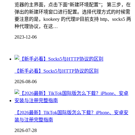
览器的主界面，点击下面“新建环境配置”； 第三步，在
弹出的新建环境窗口进行配置。选择代理方式的时候需
要注意的是，kookeey 的代理IP目前支持 http、socks5 两
种代理协议，在这…
2023-12-06
【新手必看】Socks5与HTTP协议的区别
2026-08-06
【2026最新】TikTok国际版怎么下载？iPhone、安卓安
装与注册完整指南
2026-07-28