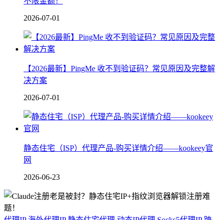
不限金额！
2026-07-01
【2026最新】PingMe 收不到验证码？常见原因及完整解
决方案
2026-07-01
静态住宅（ISP）代理产品-购买详情介绍——kookeey官
网
2026-06-23
代理IP
海外代理IP
静态住宅代理
动态IP代理
Socks5代理IP
跨