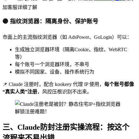
加客服详细了解
🟣 指纹浏览器：隔离身份、保护账号
市面上的主流指纹浏览器（如 AdsPower、GoLogin）可以：
生成独立浏览器环境（隔离Cookie、指纹、WebRTC
等）
每个账号一个浏览器环境，不串号
模拟不同国家、设备、操作系统行为
📌 Claude 注册时，配合 kookeey 代理 IP 使用，
每个账号都像
“真实人类”注册
，风控压根识别不出来。
三、Claude防封注册实操流程：按这个
流程来不易出错