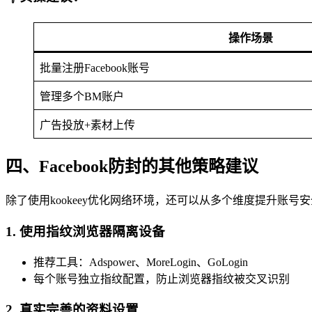
操作场景
批量注册Facebook账号
管理多个BM账户
广告投放+素材上传
四、Facebook防封的其他策略建议
除了使用kookeey优化网络环境，还可以从多个维度提升账号
1.
使用指纹浏览器隔离设备
推荐工具：Adspower、MoreLogin、GoLogin
每个账号独立指纹配置，防止浏览器指纹被交叉识别
2.
真实完善的资料设置