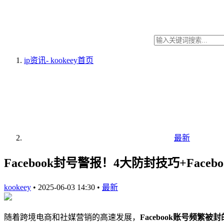
ip资讯- kookeey
首页
最新
Facebook封号警报！4大防封技巧+Face
kookeey
•
2025-06-03 14:30
•
最新
随着跨境电商和社媒营销的高速发展，
Facebook账号频繁被