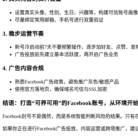
设置真实头像、性别、生日、兴趣等，构建可信账号画像
尽量绑定常用邮箱、手机号进行双重验证
3.
稳步运营节奏
新号冷启动前7天不要频繁操作，逐步加好友、点赞、发
广告投放前先建立基本活跃度，再开启广告业务
4.
广告内容合规
熟悉Facebook广告政策，避免推广灰色/敏感产品
使用官方落地页，确保域名可信与SSL加密
结语：打造“可养可用”的Facebook账号，从环境开
Facebook封号不是偶然，而是系统智能判断风险的结果。只
如果你正在进行Facebook广告投放、内容运营或跨境推广，建