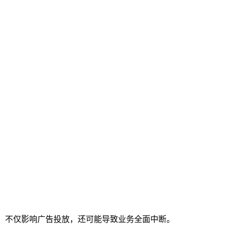
，不仅影响广告投放，还可能导致业务全面中断。