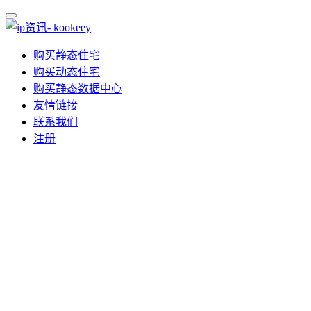
购买静态住宅
购买动态住宅
购买静态数据中心
友情链接
联系我们
注册