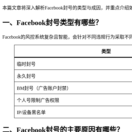
本篇文章将深入解析Facebook封号的类型与成因，并重点介绍
一、Facebook封号类型有哪些？
Facebook的风控系统复杂且智能，会针对不同违规行为采取
类型
临时封号
永久封号
BM封号（广告账户封禁）
个人号限制广告权限
IP/设备黑名单
二、Facebook封号的主要原因有哪些？