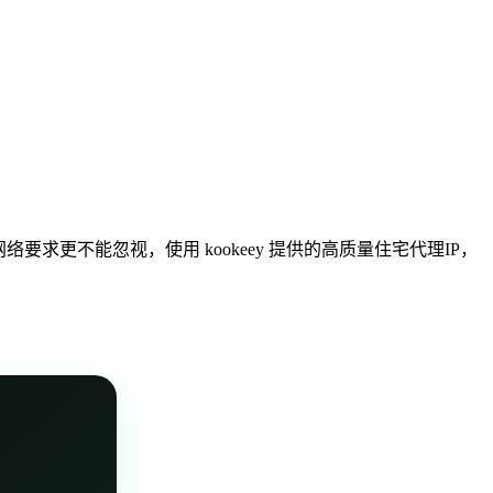
要求更不能忽视，使用 kookeey 提供的高质量住宅代理IP，