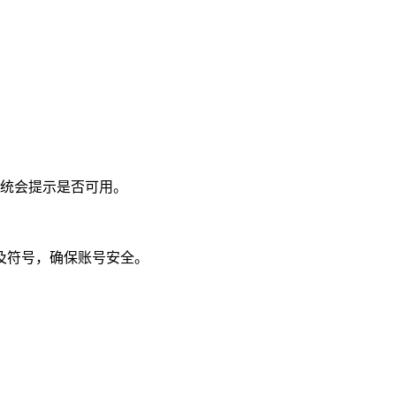
统会提示是否可用。
及符号，确保账号安全。