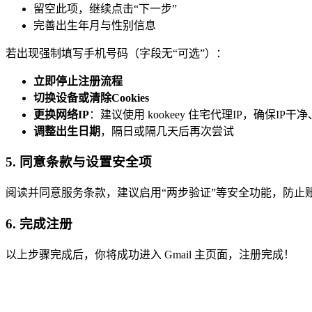
留空此项，继续点击“下一步”
完善出生年月与性别信息
若出现强制填写手机号码（字段无“可选”）：
立即停止注册流程
切换设备或清除Cookies
更换网络IP
：建议使用 kookeey 住宅代理IP，确保IP
调整出生日期
，隔日或隔几天后再次尝试
5. 同意条款与设置安全项
阅读并同意服务条款，建议启用“两步验证”等安全功能，防止
6. 完成注册
以上步骤完成后，你将成功进入 Gmail 主页面，注册完成！