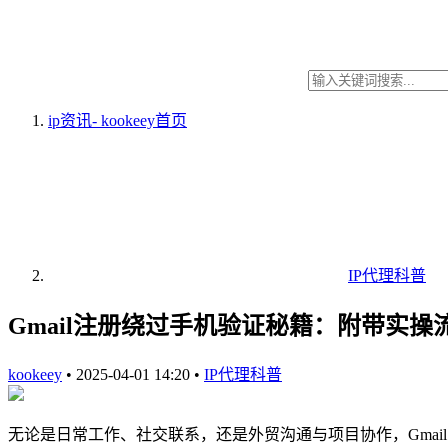
ip资讯- kookeey
首页
IP代理科普
Gmail注册绕过手机验证秘籍：附带实操
kookeey
•
2025-04-01 14:20
•
IP代理科普
无论是日常工作、社交联系，还是外贸沟通与项目协作，Gmail