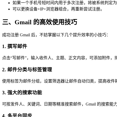
如果一个手机号短时间内用于多次注册，将被系统判定为
可以更换设备+IP+浏览器组合，再重新尝试注册。
三、Gmail 的高效使用技巧
成功注册 Gmail 后，不妨掌握以下几个提升效率的小技巧：
1. 撰写邮件
点击“写邮件”，输入收件人、主题、正文内容，可添加附件，
2. 邮件分类与标签管理
使用标签为邮件分组，设置筛选器让邮件自动归类，提高收件
3. 强大的搜索功能
可按发件人、关键词、日期等精准搜索邮件，Gmail 的搜索能
4. 多平台同步