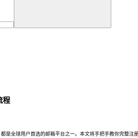
流程
 都是全球用户首选的邮箱平台之一。本文将手把手教你完整注册 G