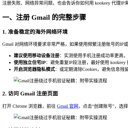
注册失败、网络异常问题，也会告诉你如何用 kookeey 代理IP
一、注册 Gmail 的完整步骤
1. 准备稳定的海外网络环境
Gmail 对网络环境要求非常严格，如果使用频繁注册账号的I
建议使用移动设备注册
：实测使用手机注册成功率更高，电脑
使用独立住宅IP
：避免重复IP段注册，最好使用 kooke
开启浏览器隐私模式
：或定期清除Cookies，避免信息残
2. 访问 Gmail 注册页面
打开 Chrome 浏览器，前往
Gmail 官网
，点击“创建账号”，选择