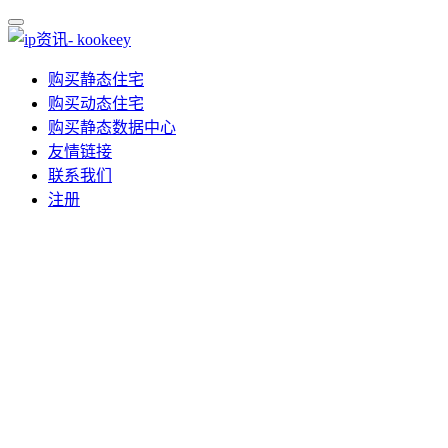
购买静态住宅
购买动态住宅
购买静态数据中心
友情链接
联系我们
注册