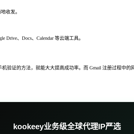
时随地收发。
 Drive、Docs、Calendar 等云端工具。
机验证的方法，就能大大提高成功率。而 Gmail 注册过程中的网络
kookeey业务级全球代理IP严选