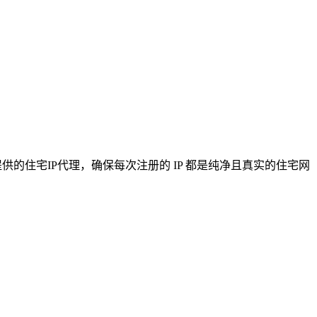
 提供的住宅IP代理，确保每次注册的 IP 都是纯净且真实的住宅网