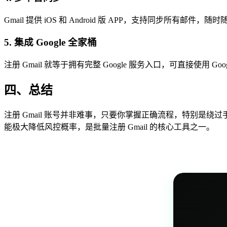
Gmail 提供 iOS 和 Android 版 APP，支持同步所有邮件，随
5. 集成 Google 全家桶
注册 Gmail 就等于拥有完整 Google 服务入口，可直接使用 Google
四、总结
注册 Gmail 账号并非难事，只要你掌握正确流程，特别是绕过手
能极大降低风控概率，是批量注册 Gmail 的核心工具之一。