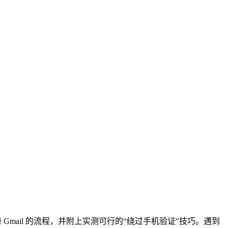
mail 的流程，并附上实测可行的“绕过手机验证”技巧。遇到