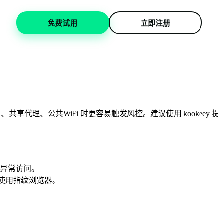
免费试用
立即注册
、共享代理、公共WiFi 时更容易触发风控。建议使用 kookeey
异常访问。
或使用指纹浏览器。