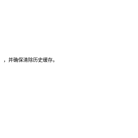
以上），并确保清除历史缓存。