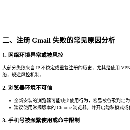
二、注册 Gmail 失败的常见原因分析
1. 网络环境异常或被风控
大部分失败来自 IP 不稳定或重复注册的历史，尤其是使用 VPN
络，规避风控机制。
2. 浏览器环境不可信
全新安装的浏览器可能缺少使用行为，容易被谷歌判定为
建议使用常规版本的 Chrome 浏览器，并开启隐私模式
3. 手机号被频繁使用或命中限制