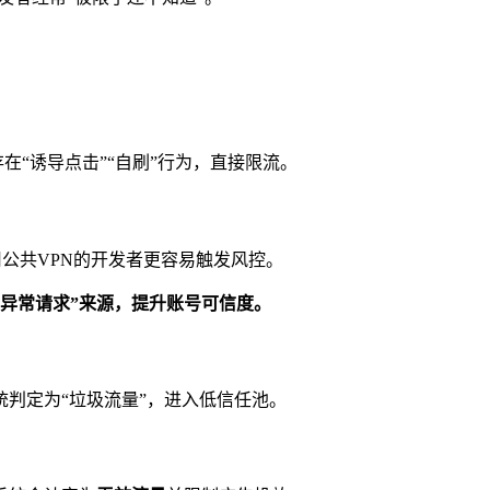
在“诱导点击”“自刷”行为，直接限流。
用公共VPN的开发者更容易触发风控。
定为“异常请求”来源，提升账号可信度。
统判定为“垃圾流量”，进入低信任池。