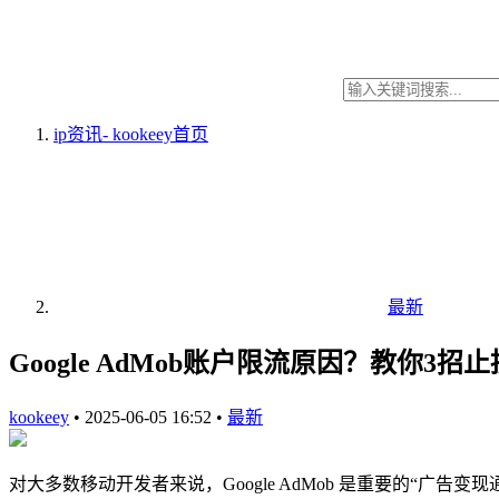
ip资讯- kookeey
首页
最新
Google AdMob账户限流原因？教你3招止
kookeey
•
2025-06-05 16:52
•
最新
对大多数移动开发者来说，Google AdMob 是重要的“广告