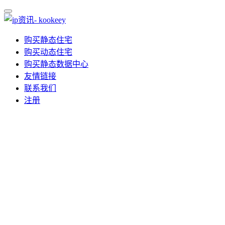
购买静态住宅
购买动态住宅
购买静态数据中心
友情链接
联系我们
注册