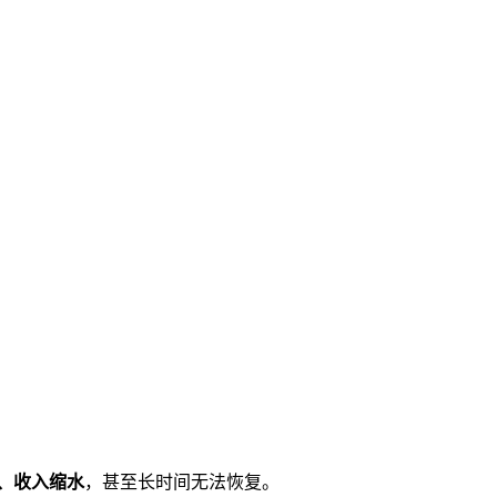
、收入缩水
，甚至长时间无法恢复。