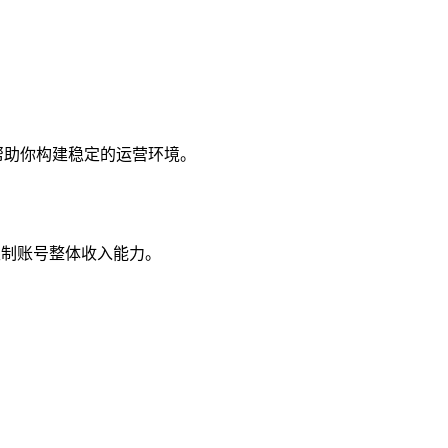
P）帮助你构建稳定的运营环境。
限制账号整体收入能力。