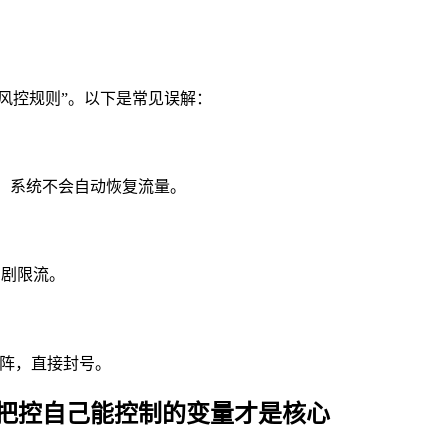
风控规则”。以下是常见误解：
，系统不会自动恢复流量。
加剧限流。
弊矩阵，直接封号。
，把控自己能控制的变量才是核心