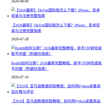
2026-08-06
【2026最新】TikTok国际版怎么下载？iPhone、安卓安
装与注册完整指南
2026-07-28
Reddit如何注册？2026最新完整教程，新手5分钟完成账
号创建（附避坑指南）
2026-07-16
【2026】亚马逊数据抓取教程：如何用Python采集商品