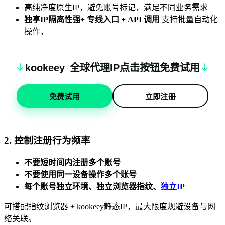
高纯净度原生IP，避免账号标记，满足不同业务需求
独享IP隔离性强+ 专线入口 + API 调用
支持批量自动化
操作，
k
oo
keey
全球代理IP点击按钮免费试用
免费试用
立即注册
2. 控制注册行为频率
不要短时间内注册多个账号
不要使用同一设备操作多个账号
每个账号独立环境、独立浏览器指纹、
独立IP
可搭配指纹浏览器 + kookeey静态IP，最大限度规避设备与网
络关联。