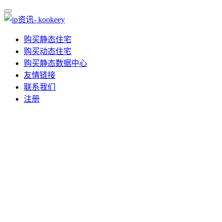
购买静态住宅
购买动态住宅
购买静态数据中心
友情链接
联系我们
注册