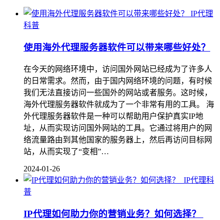
IP代理
科普
使用海外代理服务器软件可以带来哪些好处？
在今天的网络环境中，访问国外网站已经成为了许多人
的日常需求。然而，由于国内网络环境的问题，有时候
我们无法直接访问一些国外的网站或者服务。这时候，
海外代理服务器软件就成为了一个非常有用的工具。 海
外代理服务器软件是一种可以帮助用户保护真实IP地
址，从而实现访问国外网站的工具。它通过将用户的网
络流量路由到其他国家的服务器上，然后再访问目标网
站，从而实现了“变相”…
2024-01-26
IP代理科
普
IP代理如何助力你的营销业务？如何选择？