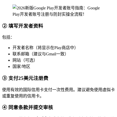
② 填写开发者资料
包括：
开发者名称（将显示在Play商店中）
联系邮箱（建议与Gmail一致）
网站（可选）
国家/地区
③ 支付25美元注册费
使用有效的国际信用卡支付一次性费用。建议避免使用虚拟卡
或重复使用的信用卡。
④ 同意条款并提交审核