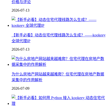
价格与评论
2026-07-13
【新手必看】动态住宅代理线路怎么生成？——kookeey
全球代理IP
2026-07-13
为什么房地产网站越来越难爬？住宅代理在房地产数据
采集中的作用解析
2026-07-09