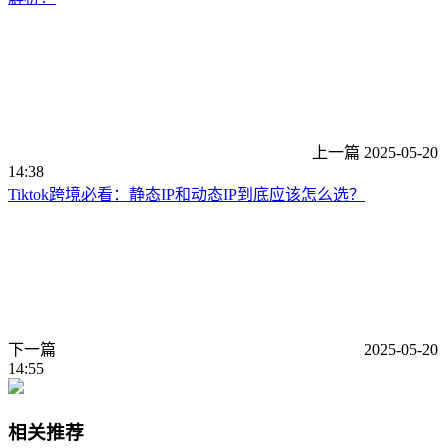
上一篇
2025-05-20
14:38
Tiktok跨境必看：静态IP和动态IP到底应该怎么选？
下一篇
2025-05-20
14:55
相关推荐