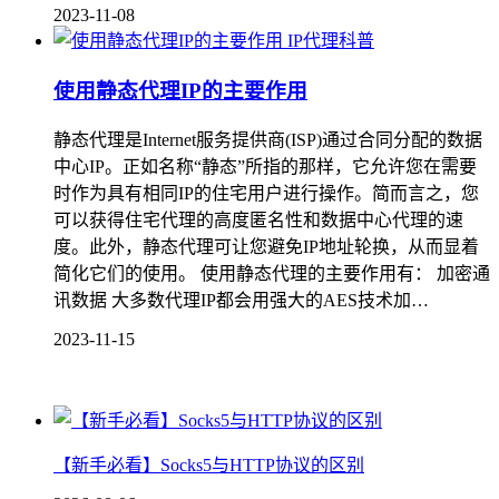
2023-11-08
IP代理科普
使用静态代理IP的主要作用
静态代理是Internet服务提供商(ISP)通过合同分配的数据
中心IP。正如名称“静态”所指的那样，它允许您在需要
时作为具有相同IP的住宅用户进行操作。简而言之，您
可以获得住宅代理的高度匿名性和数据中心代理的速
度。此外，静态代理可让您避免IP地址轮换，从而显着
简化它们的使用。 使用静态代理的主要作用有： 加密通
讯数据 大多数代理IP都会用强大的AES技术加…
2023-11-15
【新手必看】Socks5与HTTP协议的区别