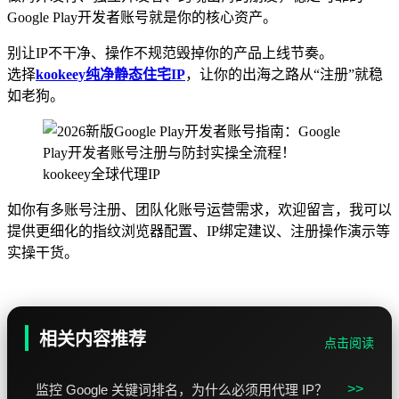
Google Play开发者账号就是你的核心资产。
别让IP不干净、操作不规范毁掉你的产品上线节奏。
选择
kookeey纯净静态住宅IP
，让你的出海之路从“注册”就稳
如老狗。
kookeey全球代理IP
如你有多账号注册、团队化账号运营需求，欢迎留言，我可以
提供更细化的指纹浏览器配置、IP绑定建议、注册操作演示等
实操干货。
相关内容推荐
点击阅读
>>
监控 Google 关键词排名，为什么必须用代理 IP？