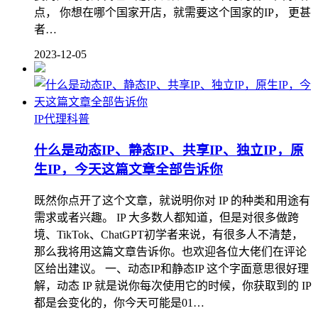
点， 你想在哪个国家开店，就需要这个国家的IP， 更甚
者…
2023-12-05
IP代理科普
什么是动态IP、静态IP、共享IP、独立IP，原
生IP，今天这篇文章全部告诉你
既然你点开了这个文章，就说明你对 IP 的种类和用途有
需求或者兴趣。 IP 大多数人都知道，但是对很多做跨
境、TikTok、ChatGPT初学者来说，有很多人不清楚，
那么我将用这篇文章告诉你。也欢迎各位大佬们在评论
区给出建议。 一、动态IP和静态IP 这个字面意思很好理
解，动态 IP 就是说你每次使用它的时候，你获取到的 IP
都是会变化的，你今天可能是01…