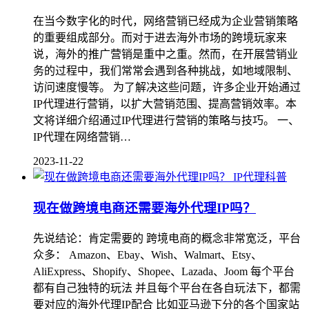
在当今数字化的时代，网络营销已经成为企业营销策略
的重要组成部分。而对于进去海外市场的跨境玩家来
说，海外的推广营销是重中之重。然而，在开展营销业
务的过程中，我们常常会遇到各种挑战，如地域限制、
访问速度慢等。 为了解决这些问题，许多企业开始通过
IP代理进行营销，以扩大营销范围、提高营销效率。本
文将详细介绍通过IP代理进行营销的策略与技巧。 一、
IP代理在网络营销…
2023-11-22
IP代理科普
现在做跨境电商还需要海外代理IP吗？
先说结论：肯定需要的 跨境电商的概念非常宽泛，平台
众多： Amazon、Ebay、Wish、Walmart、Etsy、
AliExpress、Shopify、Shopee、Lazada、Joom 每个平台
都有自己独特的玩法 并且每个平台在各自玩法下，都需
要对应的海外代理IP配合 比如亚马逊下分的各个国家站