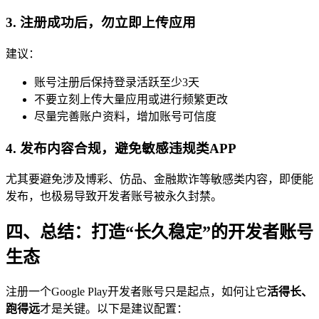
3. 注册成功后，勿立即上传应用
建议：
账号注册后保持登录活跃至少3天
不要立刻上传大量应用或进行频繁更改
尽量完善账户资料，增加账号可信度
4. 发布内容合规，避免敏感违规类APP
尤其要避免涉及博彩、仿品、金融欺诈等敏感类内容，即便能
发布，也极易导致开发者账号被永久封禁。
四、总结：打造“长久稳定”的开发者账号
生态
注册一个Google Play开发者账号只是起点，如何让它
活得长、
跑得远
才是关键。以下是建议配置：