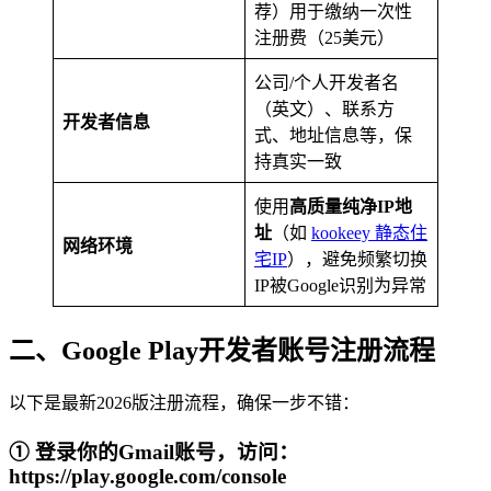
荐）用于缴纳一次性
注册费（25美元）
公司/个人开发者名
（英文）、联系方
开发者信息
式、地址信息等，保
持真实一致
使用
高质量纯净IP地
址
（如
kookeey 静态住
网络环境
宅IP
），避免频繁切换
IP被Google识别为异常
二、Google Play开发者账号注册流程
以下是最新2026版注册流程，确保一步不错：
① 登录你的Gmail账号，访问：
https://play.google.com/console