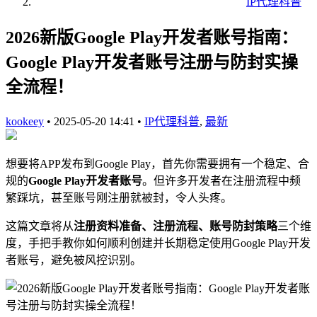
IP代理科普
2026新版Google Play开发者账号指南：
Google Play开发者账号注册与防封实操
全流程！
kookeey
•
2025-05-20 14:41
•
IP代理科普
,
最新
想要将APP发布到Google Play，首先你需要拥有一个稳定、合
规的
Google Play开发者账号
。但许多开发者在注册流程中频
繁踩坑，甚至账号刚注册就被封，令人头疼。
这篇文章将从
注册资料准备、注册流程、账号防封策略
三个维
度，手把手教你如何顺利创建并长期稳定使用Google Play开发
者账号，避免被风控识别。