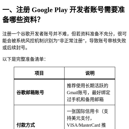
一、注册 Google Play 开发者账号需要准
备哪些资料？
注册一个谷歌开发者账号并不难，但若资料准备不充分，很可
能会被系统风控机制识别为“非正常注册”，导致账号审核失败
或后续封号。
以下是完整准备清单：
项目
说明
推荐使用长期活跃的
谷歌邮箱账号
Gmail账号，最好绑定
过手机和备用邮箱
一张国际信用卡（支
持美元支付，
付款方式
VISA/MasterCard 推