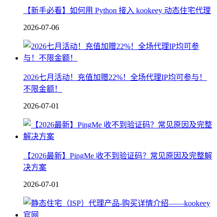
【新手必看】如何用 Python 接入 kookeey 动态住宅代理
2026-07-06
2026七月活动！充值加赠22%！全场代理IP均可参与！
不限金额！
2026-07-01
【2026最新】PingMe 收不到验证码？常见原因及完整解
决方案
2026-07-01