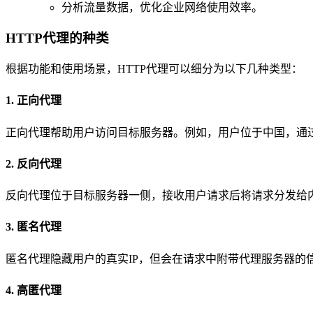
分析流量数据，优化企业网络使用效率。
HTTP代理的种类
根据功能和使用场景，HTTP代理可以细分为以下几种类型：
1. 正向代理
正向代理帮助用户访问目标服务器。例如，用户位于中国，通过代理
2. 反向代理
反向代理位于目标服务器一侧，接收用户请求后将请求分发给
3. 匿名代理
匿名代理隐藏用户的真实IP，但会在请求中附带代理服务器的
4. 高匿代理