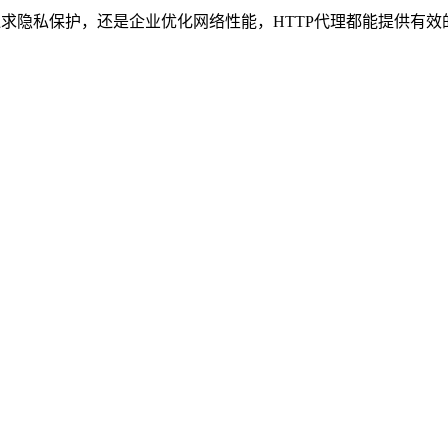
追求隐私保护，还是企业优化网络性能，HTTP代理都能提供有效