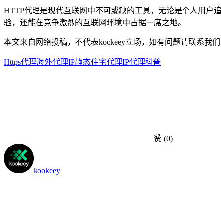
HTTP代理是现代互联网中不可或缺的工具，无论是个人用户
验，还能在竞争激烈的互联网环境中占据一席之地。
本文来自网络投稿，不代表kookeey立场，如有问题请联系我们
Https代理
海外代理IP
静态住宅代理
IP代理科普
赞
(0)
kookeey