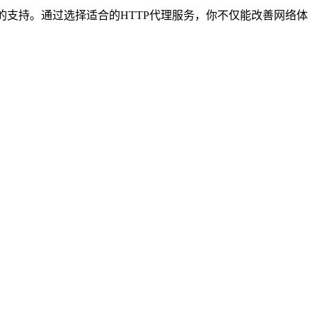
的支持。通过选择适合的HTTP代理服务，你不仅能改善网络体