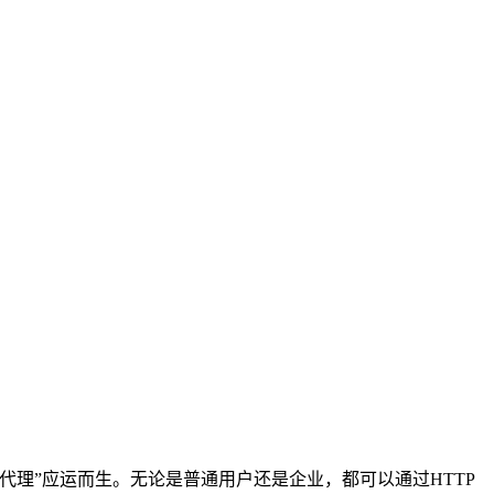
P代理”应运而生。无论是普通用户还是企业，都可以通过HTTP