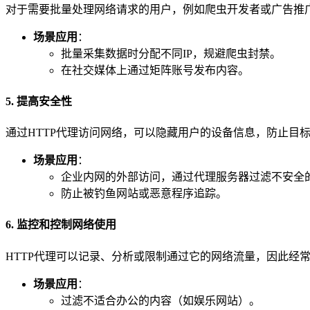
对于需要批量处理网络请求的用户，例如爬虫开发者或广告推广
场景应用
：
批量采集数据时分配不同IP，规避爬虫封禁。
在社交媒体上通过矩阵账号发布内容。
5. 提高安全性
通过HTTP代理访问网络，可以隐藏用户的设备信息，防止目
场景应用
：
企业内网的外部访问，通过代理服务器过滤不安全
防止被钓鱼网站或恶意程序追踪。
6. 监控和控制网络使用
HTTP代理可以记录、分析或限制通过它的网络流量，因此经
场景应用
：
过滤不适合办公的内容（如娱乐网站）。