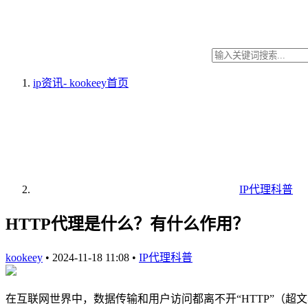
ip资讯- kookeey
首页
IP代理科普
HTTP代理是什么？有什么作用？
kookeey
•
2024-11-18 11:08
•
IP代理科普
在互联网世界中，数据传输和用户访问都离不开“HTTP”（超