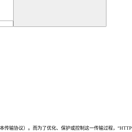
文本传输协议）。而为了优化、保护或控制这一传输过程，“HTT