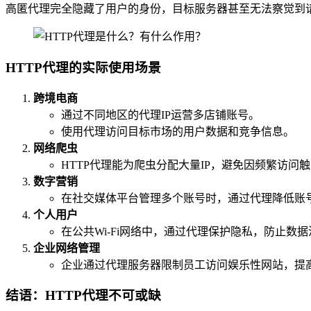
高匿代理完全隐藏了用户的身份，目标服务器甚至无法察觉到
HTTP代理的实际使用场景
跨境电商
通过不同地区的代理IP运营多店铺账号。
使用代理访问目标市场的用户数据和竞争信息。
网络爬虫
HTTP代理能为爬虫分配大量IP，避免因频繁访问
数字营销
在社交媒体平台管理多个账号时，通过代理降低账
个人用户
在公共Wi-Fi网络中，通过代理保护隐私，防止数
企业网络管理
企业通过代理服务器限制员工访问娱乐性网站，提
结语：HTTP代理不可或缺