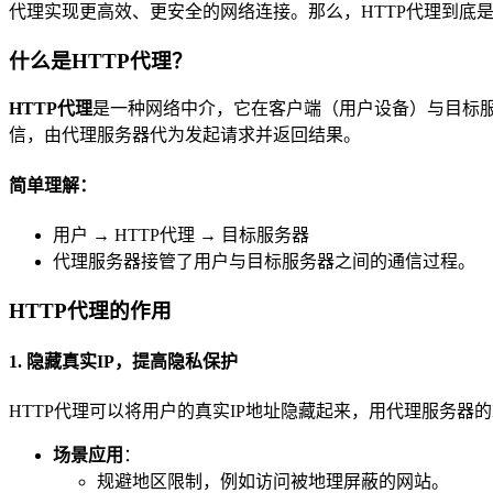
代理实现更高效、更安全的网络连接。那么，HTTP代理到底
什么是HTTP代理？
HTTP代理
是一种网络中介，它在客户端（用户设备）与目标服
信，由代理服务器代为发起请求并返回结果。
简单理解：
用户 → HTTP代理 → 目标服务器
代理服务器接管了用户与目标服务器之间的通信过程。
HTTP代理的作用
1. 隐藏真实IP，提高隐私保护
HTTP代理可以将用户的真实IP地址隐藏起来，用代理服务器
场景应用
：
规避地区限制，例如访问被地理屏蔽的网站。