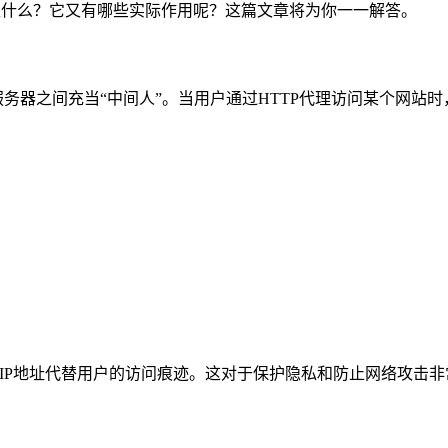
是什么？它又有哪些实际作用呢？这篇文章将为你一一解答。
务器之间充当“中间人”。当用户通过HTTP代理访问某个网站
的IP地址代替用户的访问痕迹。这对于保护隐私和防止网络攻击