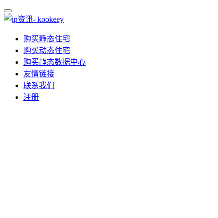
购买静态住宅
购买动态住宅
购买静态数据中心
友情链接
联系我们
注册