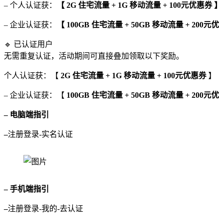
– 个人认证获：
【 2G 住宅流量 + 1G 移动流量 + 100元优惠券 】
– 企业认证获：
【 100GB 住宅流量 + 50GB 移动流量 + 200元
🔹 已认证用户
无需重复认证，活动期间可直接叠加领取以下奖励。
个人认证获：【
2G 住宅流量 + 1G 移动流量 + 100元优惠券
】
– 企业认证获：【
100GB 住宅流量 + 50GB 移动流量 + 200元
– 电脑端指引
–
注册登录-实名认证
– 手机端指引
–
注册登录-我的-去认证