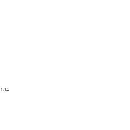
11:14