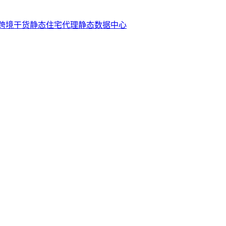
跨境干货
静态住宅代理
静态数据中心