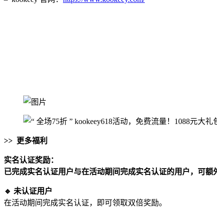
>> 更多福利
实名认证奖励：
已完成实名认证用户与在活动期间完成实名认证的用户，可额
🔹 未认证用户
在活动期间完成实名认证，即可领取双倍奖励。