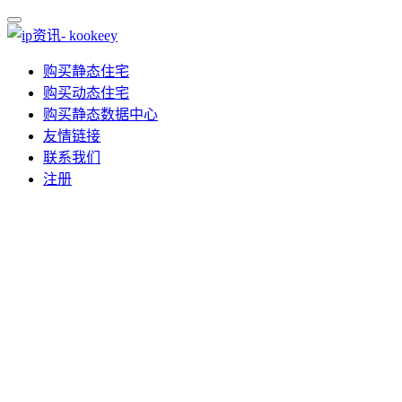
购买静态住宅
购买动态住宅
购买静态数据中心
友情链接
联系我们
注册