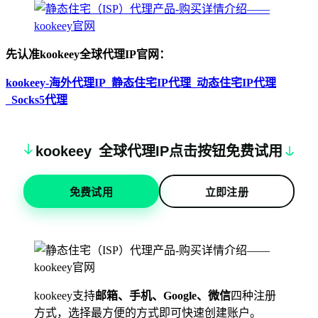
先认准kookeey全球代理IP官网：
kookeey-海外代理IP_静态住宅IP代理_动态住宅IP代理
_Socks5代理
k
oo
keey
全球代理IP点击按钮免费试用
免费试用
立即注册
kookeey支持
邮箱、手机、Google、微信
四种注册
方式，选择最方便的方式即可快速创建账户。