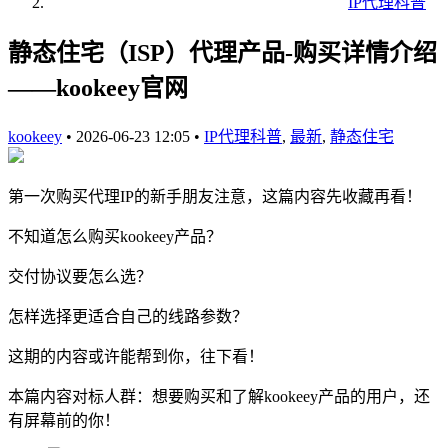
IP代理科普
静态住宅（ISP）代理产品-购买详情介绍
——kookeey官网
kookeey
•
2026-06-23 12:05
•
IP代理科普
,
最新
,
静态住宅
第一次购买代理IP的新手朋友注意，这篇内容先收藏再看！
不知道怎么购买kookeey产品？
交付协议要怎么选？
怎样选择更适合自己的线路参数？
这期的内容或许能帮到你，往下看！
本篇内容对标人群：想要购买和了解kookeey产品的用户，还
有屏幕前的你！