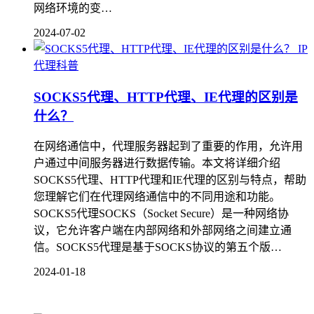
网络环境的变…
2024-07-02
IP
代理科普
SOCKS5代理、HTTP代理、IE代理的区别是
什么？
在网络通信中，代理服务器起到了重要的作用，允许用
户通过中间服务器进行数据传输。本文将详细介绍
SOCKS5代理、HTTP代理和IE代理的区别与特点，帮助
您理解它们在代理网络通信中的不同用途和功能。
SOCKS5代理SOCKS（Socket Secure）是一种网络协
议，它允许客户端在内部网络和外部网络之间建立通
信。SOCKS5代理是基于SOCKS协议的第五个版…
2024-01-18