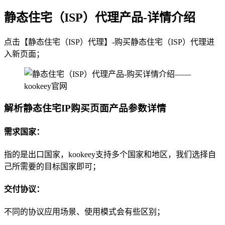
静态住宅（ISP）代理产品-详情介绍
点击【静态住宅（ISP）代理】-购买静态住宅（ISP）代理进
入新页面；
解析静态住宅IP购买页面产品参数详情
需求国家：
指的是出口国家，kookeey支持多个国家和地区，我们选择自
己所需要的目标国家即可；
交付协议：
不同的协议应用场景、使用模式会有些区别；