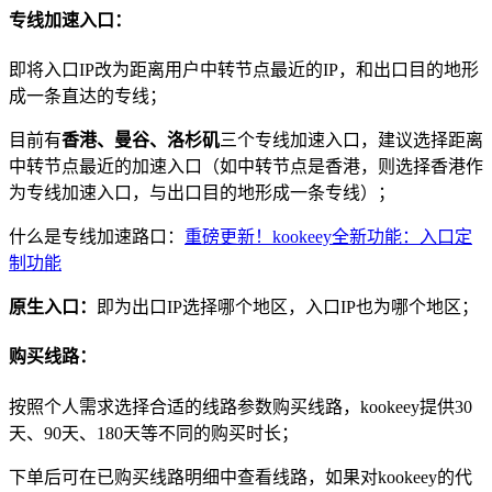
专线加速入口：
即将入口IP改为距离用户中转节点最近的IP，和出口目的地形
成一条直达的专线；
目前有
香港、曼谷、洛杉矶
三个专线加速入口，建议选择距离
中转节点最近的加速入口（如中转节点是香港，则选择香港作
为专线加速入口，与出口目的地形成一条专线）；
什么是专线加速路口：
重磅更新！kookeey全新功能：入口定
制功能
原生入口：
即为出口IP选择哪个地区，入口IP也为哪个地区；
购买线路：
按照个人需求选择合适的线路参数购买线路，kookeey提供30
天、90天、180天等不同的购买时长；
下单后可在已购买线路明细中查看线路，如果对kookeey的代