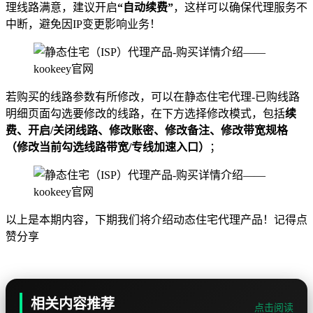
理线路满意，建议开启
“自动续费”
，这样可以确保代理服务不
中断，避免因IP变更影响业务！
若购买的线路参数有所修改，可以在静态住宅代理-已购线路
明细页面勾选要修改的线路，在下方选择修改模式，包括
续
费、开启/关闭线路、修改账密、修改备注、修改带宽规格
（修改当前勾选线路带宽/专线加速入口）
；
以上是本期内容，下期我们将介绍动态住宅代理产品！记得点
赞分享
相关内容推荐
点击阅读