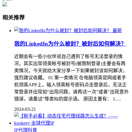
相关推荐
最新
我的LinkedIn为什么被封？被封后如何解决？
近期会有一些小伙伴说自己遇到了帐号无法登录的情
况，其实出现领英帐号被封号(被限制登录)主要会有两
类情况，今天就给大家分享一下如果被封该如何解决，
强烈建议收藏。 01 第一类情况 在电脑领英官网或者手
机领英APP上，输入领英帐号密码点击登录后，无法正
常登录并出现如“出现问题，请再试一次”或者“出现意外
错误，请重试”等类似的提示语。 原因主要有： 1.…
2024-03-21
IP代理科普