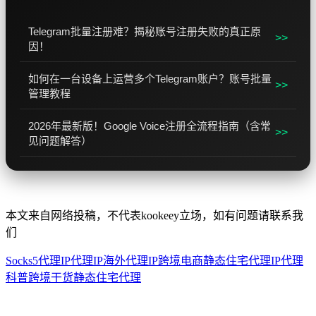
Telegram批量注册难？揭秘账号注册失败的真正原
>>
因！
如何在一台设备上运营多个Telegram账户？账号批量
>>
管理教程
2026年最新版！Google Voice注册全流程指南（含常
>>
见问题解答）
本文来自网络投稿，不代表kookeey立场，如有问题请联系我
们
Socks5代理IP
代理IP
海外代理IP
跨境电商
静态住宅代理
IP代理
科普
跨境干货
静态住宅代理