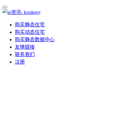
购买静态住宅
购买动态住宅
购买静态数据中心
友情链接
联系我们
注册