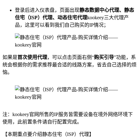
登录后进入仪表盘，页面出现
静态数据中心代理、静态
住宅（ISP）代理、动态住宅代理
kookeey三大代理产
品，这里可以看到我们自己购买的IP情况；
如果是
首次使用代理
，可以点击页面右侧“
购买引导
”功能，系
统会根据你的需求推荐最合适的线路方案，省去自己选择的烦
恼。
注：kookeey官网所售的IP服务皆需要设备在境外网络环境下
使用，此前置条件请自行配置完成。
【本期重点要介绍静态住宅（ISP）代理】