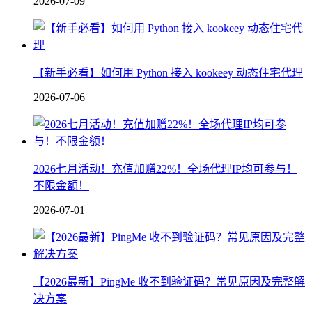
2026-07-09
【新手必看】如何用 Python 接入 kookeey 动态住宅代理
2026-07-06
2026七月活动！充值加赠22%！全场代理IP均可参与！
不限金额！
2026-07-01
【2026最新】PingMe 收不到验证码？常见原因及完整解
决方案