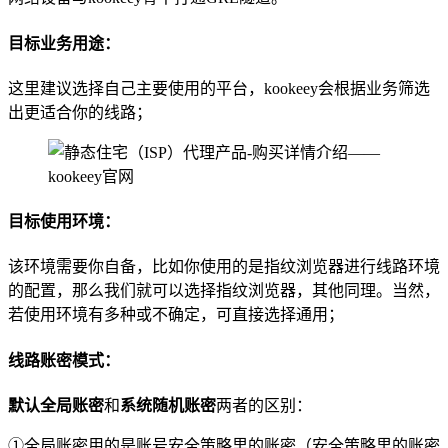
目标业务用途：
这里建议选择自己主要使用的平台，kookeey会根据业务筛选
出更适合你的线路；
目标使用环境：
该环境需要你自备，比如你使用的是指纹浏览器进行线路环境
的配置，那么我们就可以选择指纹浏览器，其他同理。当然，
若使用环境有多种或不确定，可直接选择通用；
线路账密模式：
默认全局账密
和
系统随机账密
两者的区别：
①全局账密用的是账号安全策略里的账密（安全策略里的账密