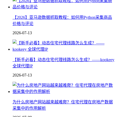
【2026】亚马逊数据抓取教程：如何用Python采集商品
价格与评论
2026-07-13
【新手必看】动态住宅代理线路怎么生成？——kookeey
全球代理IP
2026-07-13
为什么房地产网站越来越难爬？住宅代理在房地产数据
采集中的作用解析