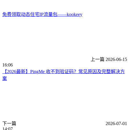
免费领取动态住宅IP流量包——kookeey
上一篇
2026-06-15
16:06
【2026最新】PingMe 收不到验证码？常见原因及完整解决方
案
下一篇
2026-07-01
14:07