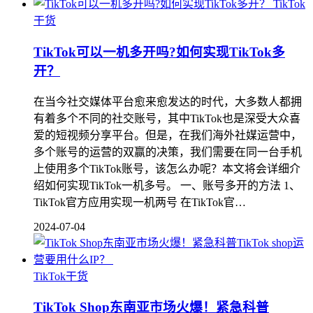
TikTok
干货
TikTok可以一机多开吗?如何实现TikTok多
开？
在当今社交媒体平台愈来愈发达的时代，大多数人都拥
有着多个不同的社交账号，其中TikTok也是深受大众喜
爱的短视频分享平台。但是，在我们海外社媒运营中，
多个账号的运营的双赢的决策，我们需要在同一台手机
上使用多个TikTok账号，该怎么办呢？本文将会详细介
绍如何实现TikTok一机多号。 一、账号多开的方法 1、
TikTok官方应用实现一机两号 在TikTok官…
2024-07-04
TikTok干货
TikTok Shop东南亚市场火爆！紧急科普