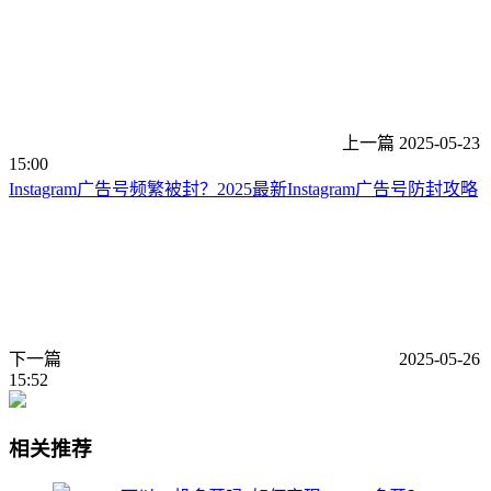
上一篇
2025-05-23
15:00
Instagram广告号频繁被封？2025最新Instagram广告号防封攻略
下一篇
2025-05-26
15:52
相关推荐