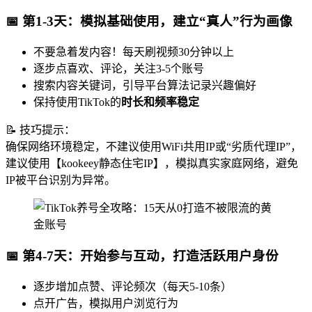
📅 第1-3天：模拟基础使用，建立“真人”行为画像
不要急着发内容！每天刷视频30分钟以上
逐步点喜欢、评论，关注3-5个账号
搜索内容关键词，引导平台算法记录兴趣偏好
保持使用TikTok的
时长和频率稳定
📝 技巧提示：
确保网络环境稳定，不建议使用WiFi共用IP或“劣质代理IP”，
建议使用【kookeey静态住宅IP】，模拟真实家庭网络，避免
IP被平台识别为异常。
📅 第4-7天：开始参与互动，打造活跃用户身份
逐步增加点赞、评论频次（每天5-10条）
点开广告，模拟用户浏览行为