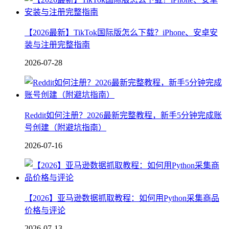
【2026最新】TikTok国际版怎么下载？iPhone、安卓安
装与注册完整指南
2026-07-28
Reddit如何注册？2026最新完整教程，新手5分钟完成账
号创建（附避坑指南）
2026-07-16
【2026】亚马逊数据抓取教程：如何用Python采集商品
价格与评论
2026-07-13