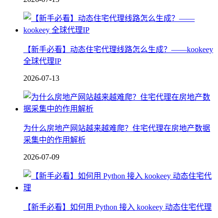
【新手必看】动态住宅代理线路怎么生成？——kookeey
全球代理IP
2026-07-13
为什么房地产网站越来越难爬？住宅代理在房地产数据
采集中的作用解析
2026-07-09
【新手必看】如何用 Python 接入 kookeey 动态住宅代理