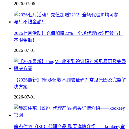
2026-07-06
2026七月活动！充值加赠22%！全场代理IP均可参与！
不限金额！
2026-07-01
【2026最新】PingMe 收不到验证码？常见原因及完整解
决方案
2026-07-01
静态住宅（ISP）代理产品-购买详情介绍——kookeey官