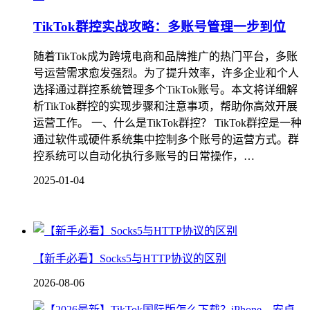
TikTok群控实战攻略：多账号管理一步到位
随着TikTok成为跨境电商和品牌推广的热门平台，多账
号运营需求愈发强烈。为了提升效率，许多企业和个人
选择通过群控系统管理多个TikTok账号。本文将详细解
析TikTok群控的实现步骤和注意事项，帮助你高效开展
运营工作。 一、什么是TikTok群控？ TikTok群控是一种
通过软件或硬件系统集中控制多个账号的运营方式。群
控系统可以自动化执行多账号的日常操作，…
2025-01-04
【新手必看】Socks5与HTTP协议的区别
2026-08-06