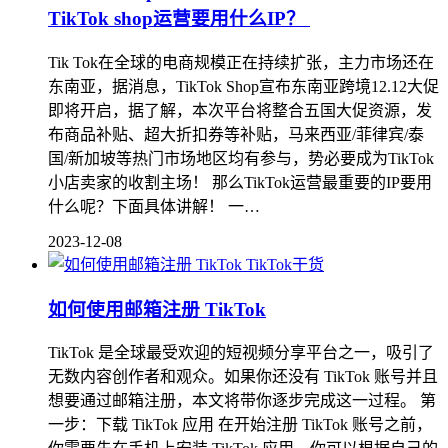
TikTok shop运营要用什么IP？
Tik Tok在全球的电商规模正在持续扩张，主力市场还在
东南亚，据消息，TikTok Shop宣布东南亚跨境12.12大促
即将开启，据了解，本次平台将整合五国大促资源，发
布商品补贴、超大折扣券等补贴，马来西亚/菲律宾/泰
国/新加坡等热门市场地区均有参与，势必要成为TikTok
小店卖家的收割主场！ 那么TikTok运营最重要的IP要用
什么呢？下面具体讲解！ 一…
2023-12-08
TikTok干货
如何使用邮箱注册 TikTok
TikTok 是全球最受欢迎的短视频分享平台之一，吸引了
无数内容创作者和观众。如果你还没有 TikTok 账号并且
想要通过邮箱注册，本文将带你逐步完成这一过程。 第
一步：下载 TikTok 应用 在开始注册 TikTok 账号之前，