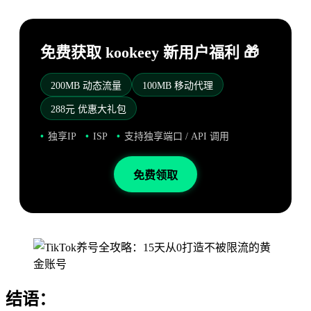
免费获取 kookeey 新用户福利 🎁
200MB 动态流量
100MB 移动代理
288元 优惠大礼包
独享IP
ISP
支持独享端口 / API 调用
免费领取
结语：