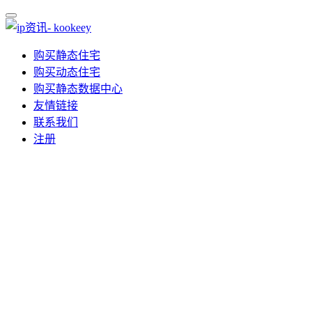
购买静态住宅
购买动态住宅
购买静态数据中心
友情链接
联系我们
注册