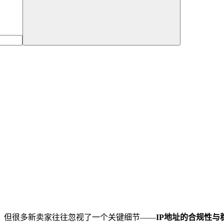
，但很多新卖家往往忽视了一个关键细节——
IP地址的合规性与