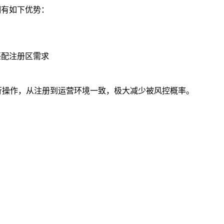
拥有如下优势：
匹配注册区需求
中进行操作，从注册到运营环境一致，极大减少被风控概率。