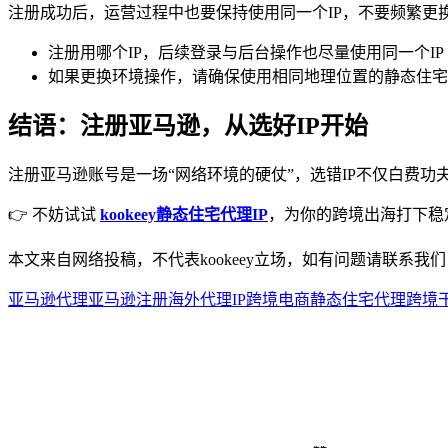
注册成功后，运营过程中也要保持使用同一个IP，不要频繁更
注册用哪个IP，后续登录与后台操作也尽量使用同一个IP
如果更换环境操作，请确保使用相同地理位置的静态住宅I
结语：注册亚马逊，从选好IP开始
注册亚马逊账号是一场“网络环境的硬仗”，选错IP不仅白费
👉 不妨试试
kookeey静态住宅代理IP
，为你的跨境出海打下稳
本文来自网络投稿，不代表kookeey立场，如有问题请联系我们
亚马逊代理
亚马逊注册
海外代理IP
跨境电商
静态住宅代理
跨境