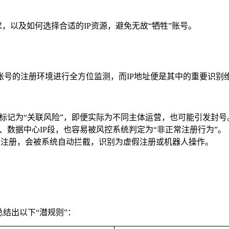
求，以及如何选择合适的IP资源，避免无故“牺牲”账号。
号的注册环境进行全方位监测，而IP地址便是其中的重要识别
统标记为“关联风险”，即便实际为不同主体运营，也可能引发封号
、数据中心IP段，也容易被风控系统判定为“非正常注册行为”。
源注册，会被系统自动拦截，识别为虚假注册或机器人操作。
结出以下“潜规则”：