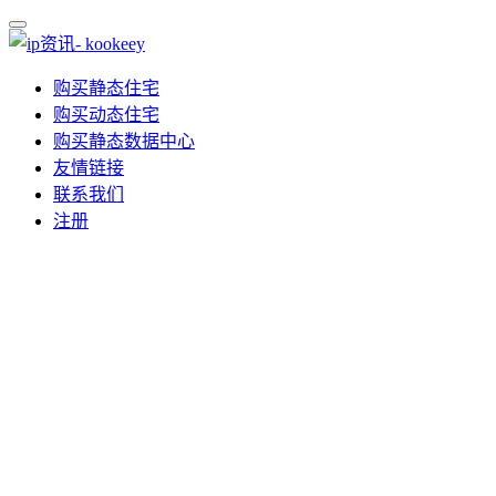
购买静态住宅
购买动态住宅
购买静态数据中心
友情链接
联系我们
注册