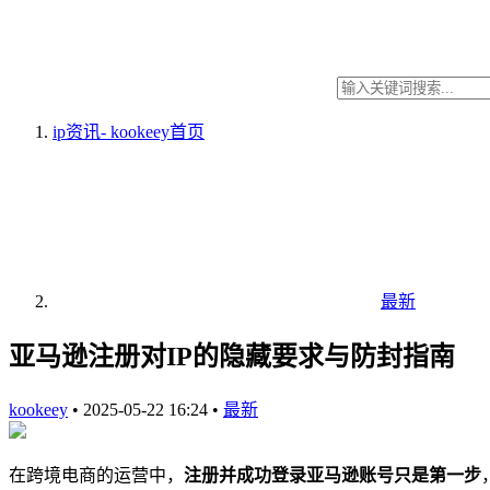
ip资讯- kookeey
首页
最新
亚马逊注册对IP的隐藏要求与防封指南
kookeey
•
2025-05-22 16:24
•
最新
在跨境电商的运营中，
注册并成功登录亚马逊账号只是第一步