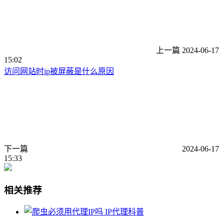
上一篇
2024-06-17
15:02
访问网站时ip被屏蔽是什么原因
下一篇
2024-06-17
15:33
相关推荐
IP代理科普