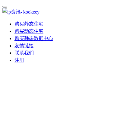
购买静态住宅
购买动态住宅
购买静态数据中心
友情链接
联系我们
注册