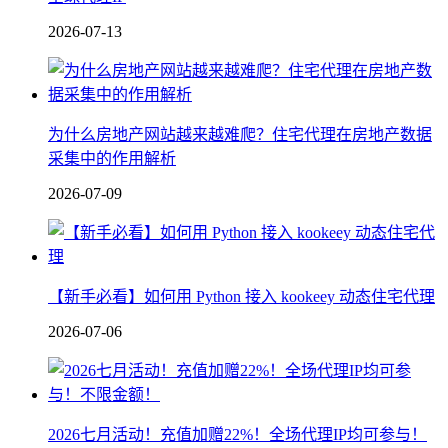
2026-07-13
为什么房地产网站越来越难爬？住宅代理在房地产数据
采集中的作用解析
2026-07-09
【新手必看】如何用 Python 接入 kookeey 动态住宅代理
2026-07-06
2026七月活动！充值加赠22%！全场代理IP均可参与！