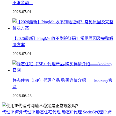
不限金额！
2026-07-01
【2026最新】PingMe 收不到验证码？常见原因及完整解
决方案
2026-07-01
静态住宅（ISP）代理产品-购买详情介绍——kookeey官
网
2026-06-23
代理IP
海外代理IP
静态住宅代理
动态IP代理
Socks5代理IP
跨