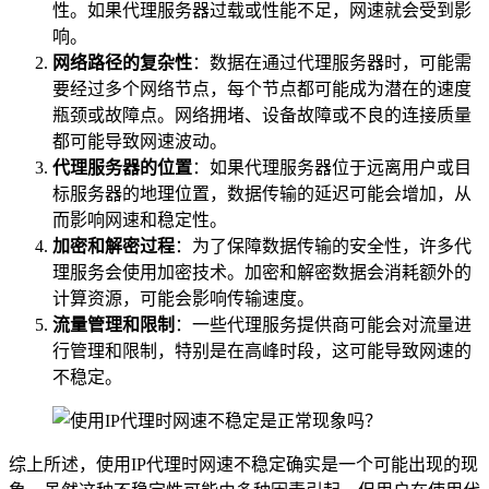
性。如果代理服务器过载或性能不足，网速就会受到影
响。
网络路径的复杂性
：数据在通过代理服务器时，可能需
要经过多个网络节点，每个节点都可能成为潜在的速度
瓶颈或故障点。网络拥堵、设备故障或不良的连接质量
都可能导致网速波动。
代理服务器的位置
：如果代理服务器位于远离用户或目
标服务器的地理位置，数据传输的延迟可能会增加，从
而影响网速和稳定性。
加密和解密过程
：为了保障数据传输的安全性，许多代
理服务会使用加密技术。加密和解密数据会消耗额外的
计算资源，可能会影响传输速度。
流量管理和限制
：一些代理服务提供商可能会对流量进
行管理和限制，特别是在高峰时段，这可能导致网速的
不稳定。
综上所述，使用IP代理时网速不稳定确实是一个可能出现的现