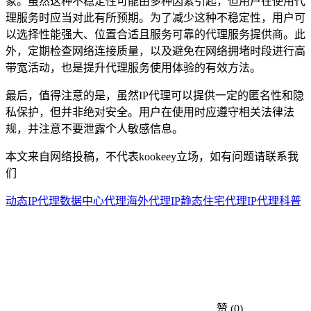
象。虽然这种不稳定性可能由多种因素引起，但用户在使用代
理服务时应当对此有所预期。为了减少这种不稳定性，用户可
以选择性能强大、位置合适且服务可靠的代理服务提供商。此
外，定期检查网络连接质量，以及避免在网络拥堵时段进行高
带宽活动，也是提升代理服务使用体验的有效方法。
最后，值得注意的是，虽然IP代理可以提供一定的匿名性和隐
私保护，但并非绝对安全。用户在使用时应遵守相关法律法
规，并注意不要泄露个人敏感信息。
本文来自网络投稿，不代表kookeey立场，如有问题请联系我
们
动态IP代理
数据中心代理
海外代理IP
静态住宅代理
IP代理科普
赞
(0)