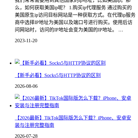
我们常常需要用到其他国家的ip地址，比如美国ip。那
么，如何获取美国ip呢？ 1.购买ip代理服务 通过购买的
美国原生ip访问目标网站是一种获取方式。在代理ip服务
商中选择IP地址为美国以及端口号进行购买。使用后访
问网站时，访问的IP地址会变为美国的IP地址。 …
2023-11-20
【新手必看】Socks5与HTTP协议的区别
2026-08-06
【2026最新】TikTok国际版怎么下载？iPhone、安卓安
装与注册完整指南
2026-07-28