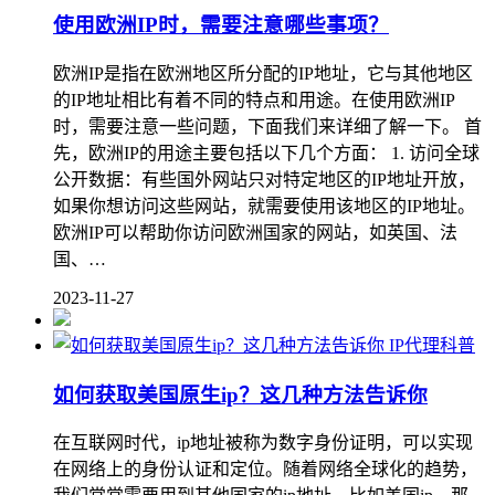
使用欧洲IP时，需要注意哪些事项？
欧洲IP是指在欧洲地区所分配的IP地址，它与其他地区
的IP地址相比有着不同的特点和用途。在使用欧洲IP
时，需要注意一些问题，下面我们来详细了解一下。 首
先，欧洲IP的用途主要包括以下几个方面： 1. 访问全球
公开数据：有些国外网站只对特定地区的IP地址开放，
如果你想访问这些网站，就需要使用该地区的IP地址。
欧洲IP可以帮助你访问欧洲国家的网站，如英国、法
国、…
2023-11-27
IP代理科普
如何获取美国原生ip？这几种方法告诉你
在互联网时代，ip地址被称为数字身份证明，可以实现
在网络上的身份认证和定位。随着网络全球化的趋势，