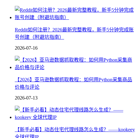
Reddit如何注册？2026最新完整教程，新手5分钟完成账
号创建（附避坑指南）
2026-07-16
【2026】亚马逊数据抓取教程：如何用Python采集商品
价格与评论
2026-07-13
【新手必看】动态住宅代理线路怎么生成？——kookeey
全球代理IP