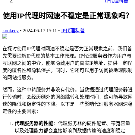
IP代理科普
使用IP代理时网速不稳定是正常现象吗？
kookeey
•
2024-06-17 15:11
•
IP代理科普
在探讨使用IP代理时网速不稳定是否为正常现象之前，我们首
先需要理解IP代理的基本工作原理。IP代理服务器作为用户与
互联网之间的中介，能够隐藏用户的真实IP地址，提供一定程
度的匿名性和隐私保护。同时，它还可以用于访问被地理限制
的网站或服务。
然而，这种中转服务并非没有代价。当数据通过代理服务器进
行传输时，会经历额外的网络跳转和处理时间，这可能导致网
速的降低和稳定性的下降。以下是一些影响代理服务器网速稳
定性的主要因素：
代理服务器的性能
：代理服务器的硬件配置、带宽容量
以及处理能力都会直接影响到数据传输的速度和稳定