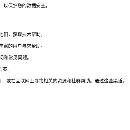
，以保护您的数据安全。
他们，获取技术帮助。
丰富的用户寻求帮助。
问和常见问题。
方案。
持，或在互联网上寻找相关的资源和社群帮助。通过这些渠道，