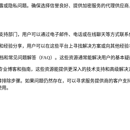
露或隐私问题。确保选择信誉良好、提供加密服务的代理供应商
支持部门，用户可以通过电子邮件、电话或在线聊天等方式联系
和经验分享，用户可以在这些平台上寻找解决方案或向其他经验
档和常见问题解答（FAQ）。这些资源通常能解决用户的基本疑
的专业博客和指南，这些资源能提供更深入的技术支持和高级解决
故障排除步骤。如果问题仍然存在，可以寻求服务提供商的客户支
使用。