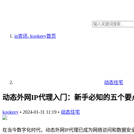
ip资讯- kookeey
首页
动态住宅
动态外网IP代理入门：新手必知的五个要
kookeey
•
2024-01-31 11:19
•
动态住宅
在当今数字化时代，动态外网IP代理已成为网络访问和数据安