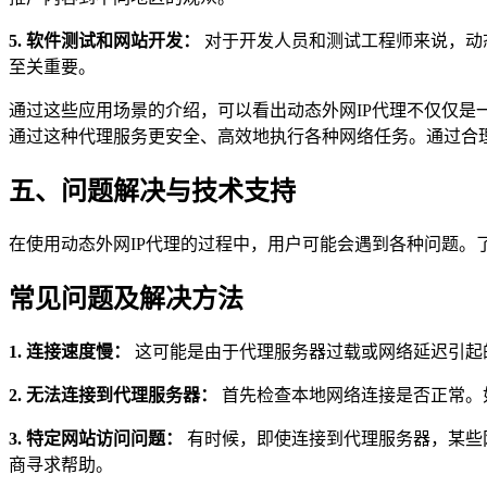
5. 软件测试和网站开发：
对于开发人员和测试工程师来说，动
至关重要。
通过这些应用场景的介绍，可以看出动态外网IP代理不仅仅
通过这种代理服务更安全、高效地执行各种网络任务。通过合
五、问题解决与技术支持
在使用动态外网IP代理的过程中，用户可能会遇到各种问题
常见问题及解决方法
1. 连接速度慢：
这可能是由于代理服务器过载或网络延迟引起
2. 无法连接到代理服务器：
首先检查本地网络连接是否正常。
3. 特定网站访问问题：
有时候，即使连接到代理服务器，某些
商寻求帮助。