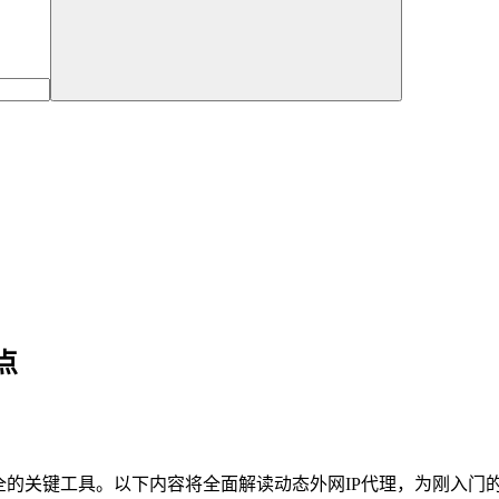
点
全的关键工具。以下内容将全面解读动态外网IP代理，为刚入门