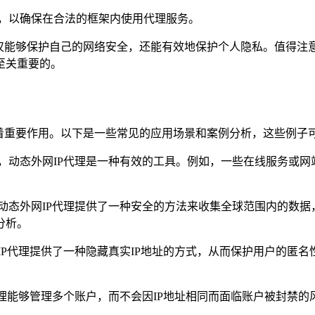
，以确保在合法的框架内使用代理服务。
不仅能够保护自己的网络安全，还能有效地保护个人隐私。值得注
至关重要的。
着重要作用。以下是一些常见的应用场景和案例分析，这些例子可
动态外网IP代理是一种有效的工具。例如，一些在线服务或网站
动态外网IP代理提供了一种安全的方法来收集全球范围内的数据
分析。
IP代理提供了一种隐藏真实IP地址的方式，从而保护用户的匿
经理能够管理多个账户，而不会因IP地址相同而面临账户被封禁