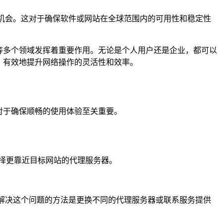
机会。这对于确保软件或网站在全球范围内的可用性和稳定性
等多个领域发挥着重要作用。无论是个人用户还是企业，都可以
，有效地提升网络操作的灵活性和效率。
对于确保顺畅的使用体验至关重要。
择更靠近目标网站的代理服务器。
解决这个问题的方法是更换不同的代理服务器或联系服务提供