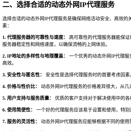
二、选择合适的动态外网IP代理服务
选择合适的动态外网IP代理服务是确保网络活动安全、高效的
素：
1. 代理服务器的可靠性与速度：
高可靠性的代理服务器能保证
服务器稳定性和网络速度，以确保流畅的上网体验。
2. IP地址的多样性与地理覆盖：
一个优秀的动态外网IP代理
高效。
3. 安全性与匿名性：
安全性是选择代理服务时的首要考虑因素
4. 价格与性价比：
动态外网IP代理服务的价格差异很大，从
5. 用户支持与服务质量：
优质的客户支持对于解决使用中的各种
6. 使用简便性：
一个好的代理服务应该易于设置和使用，特别
7. 服务的灵活性：
动态外网IP代理服务应能够根据不同的使用