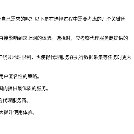
合自己需求的呢？以下是在选择过程中需要考虑的几个关键因
直接影响到您上网的体验。选择时，应考察代理服务商提供的
助于绕过地理限制，也使得代理服务在执行数据采集等任务时更为
用户匿名性的策略。
围内提供最优质的服务。
的代理服务商。
大提升使用体验。
。