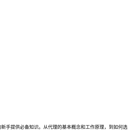
的新手提供必备知识。从代理的基本概念和工作原理，到如何选