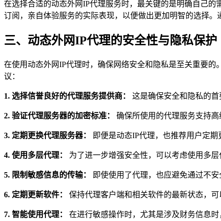
在选择合适的动态外网IP代理服务时，最关键的是明确自己
订阅，亲自体验服务的实际表现，以便做出更加明智的选择。
三、动态外网IP代理的安全性与隐私保护
在使用动态外网IP代理时，确保网络安全和隐私是至关重要的
议：
1. 选择信誉良好的代理服务提供商：
这是确保安全和隐私的首
2. 验证代理服务器的加密标准：
确保所使用的代理服务支持高级
3. 定期更换代理服务器：
即便是动态IP代理，也推荐用户定期
4. 使用多层代理：
为了进一步增强安全性，可以考虑使用多层
5. 限制敏感信息的传输：
即使使用了代理，也应避免通过不安
6. 定期更新软件：
保持代理客户端和相关软件的最新状态，可
7. 智能使用代理：
在进行敏感操作时，尤其是涉及财务信息时