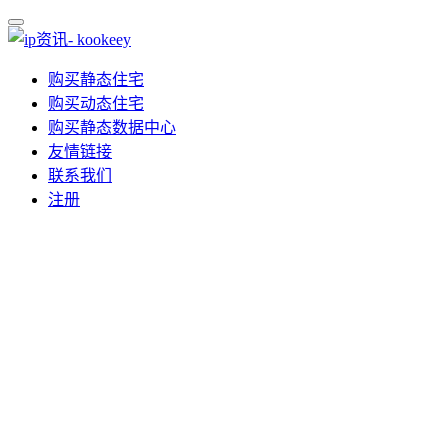
购买静态住宅
购买动态住宅
购买静态数据中心
友情链接
联系我们
注册