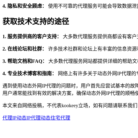
4. 隐私和安全顾虑：
使用不可靠的代理服务可能会导致数据泄
获取技术支持的途径
1. 服务提供商的客户支持：
大多数代理服务提供商都设有客户
2. 在线论坛和社群：
许多技术社群和论坛上有丰富的信息资源
3. 帮助文档和FAQ：
大多数代理服务网站都提供详细的帮助文
4. 专业技术博客和指南：
网络上有许多关于动态外网IP代理
遇到使用动态外网IP代理的问题时，用户首先应尝试基本的
用户通常能找到有效的解决方案，确保动态外网IP代理的顺畅
本文来自网络投稿，不代表kookeey立场，如有问题请联系我们
代理IP
动态IP代理
动态住宅代理