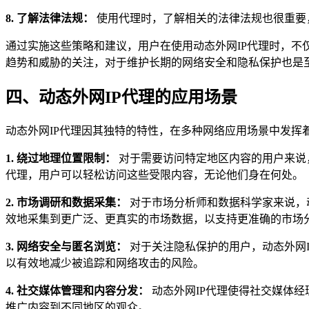
8. 了解法律法规：
使用代理时，了解相关的法律法规也很重要
通过实施这些策略和建议，用户在使用动态外网IP代理时，
趋势和威胁的关注，对于维护长期的网络安全和隐私保护也是
四、动态外网IP代理的应用场景
动态外网IP代理因其独特的特性，在多种网络应用场景中发挥
1. 绕过地理位置限制：
对于需要访问特定地区内容的用户来说，
代理，用户可以轻松访问这些受限内容，无论他们身在何处。
2. 市场调研和数据采集：
对于市场分析师和数据科学家来说，
效地采集到更广泛、更真实的市场数据，以支持更准确的市场
3. 网络安全与匿名浏览：
对于关注隐私保护的用户，动态外网
以有效地减少被追踪和网络攻击的风险。
4. 社交媒体管理和内容分发：
动态外网IP代理使得社交媒体
推广内容到不同地区的观众。