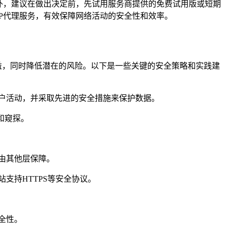
外，建议在做出决定前，先试用服务商提供的免费试用版或短期
P代理服务，有效保障网络活动的安全性和效率。
益，同时降低潜在的风险。以下是一些关键的安全策略和实践建
户活动，并采取先进的安全措施来保护数据。
和窥探。
由其他层保障。
支持HTTPS等安全协议。
全性。