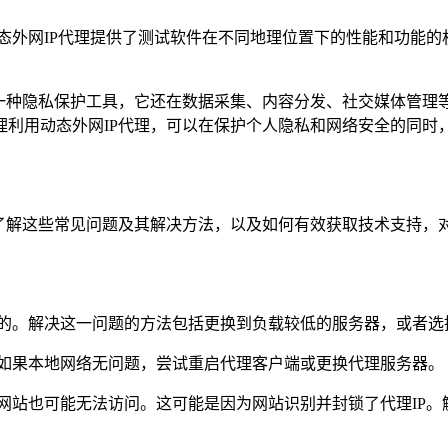
态外网IP代理提供了测试软件在不同地理位置下的性能和功能的
是一种隐私保护工具，它还在数据采集、内容分发、社交媒体管理
理利用动态外网IP代理，可以在保护个人隐私和网络安全的同时
。了解这些常见问题及其解决方法，以及如何有效获取技术支持，
的。解决这一问题的方法包括更换到负载较低的服务器，或者选
如果本地网络无问题，尝试重启代理客户端或更换代理服务器。
网站也可能无法访问。这可能是因为网站识别并封锁了代理IP。