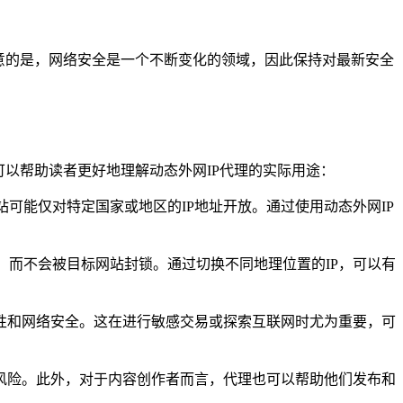
意的是，网络安全是一个不断变化的领域，因此保持对最新安全
以帮助读者更好地理解动态外网IP代理的实际用途：
可能仅对特定国家或地区的IP地址开放。通过使用动态外网IP
，而不会被目标网站封锁。通过切换不同地理位置的IP，可以有
名性和网络安全。这在进行敏感交易或探索互联网时尤为重要，可
的风险。此外，对于内容创作者而言，代理也可以帮助他们发布和