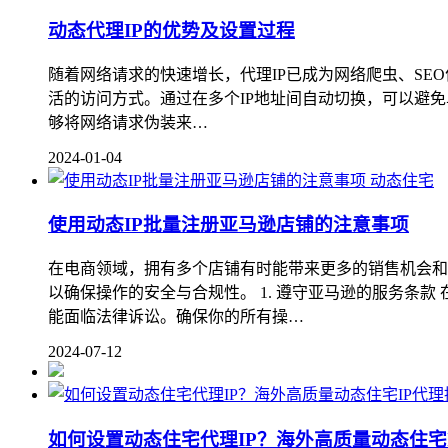
动态代理IP的优势及设置过程
随着网络请求的快速增长，代理IP已成为网络爬虫、SE
活的访问方式。通过在多个IP地址间自动切换，可以避免
够将网络请求伪装来…
2024-01-04
动态住宅
使用动态IP批量注册亚马逊店铺的注意事项
在电商领域，拥有多个店铺有时能带来更多的销售机会和
以确保操作的安全与合规性。 1. 遵守亚马逊的服务条
能面临法律诉讼。确保你的所有操…
2024-07-12
如何设置动态住宅代理IP？海外高质量动态住宅