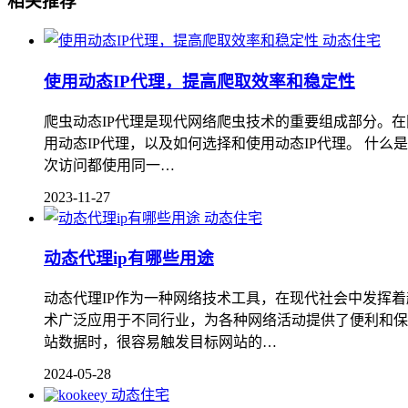
相关推荐
动态住宅
使用动态IP代理，提高爬取效率和稳定性
爬虫动态IP代理是现代网络爬虫技术的重要组成部分。在
用动态IP代理，以及如何选择和使用动态IP代理。 什么
次访问都使用同一…
2023-11-27
动态住宅
动态代理ip有哪些用途
动态代理IP作为一种网络技术工具，在现代社会中发挥
术广泛应用于不同行业，为各种网络活动提供了便利和保
站数据时，很容易触发目标网站的…
2024-05-28
动态住宅