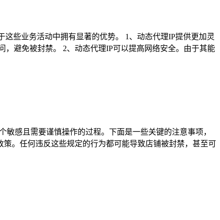
于这些业务活动中拥有显著的优势。 1、动态代理IP提供更加灵
，避免被封禁。 2、动态代理IP可以提高网络安全。由于其能
一个敏感且需要谨慎操作的过程。下面是一些关键的注意事项，
和政策。任何违反这些规定的行为都可能导致店铺被封禁，甚至可