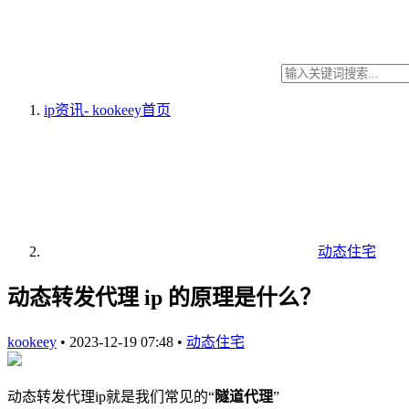
ip资讯- kookeey
首页
动态住宅
动态转发代理 ip 的原理是什么？
kookeey
•
2023-12-19 07:48
•
动态住宅
动态转发代理ip就是我们常见的“
隧道代理
”