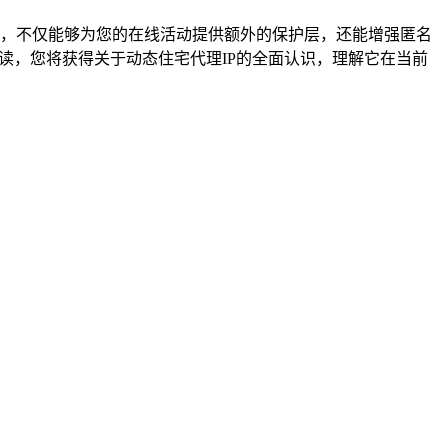
工具，不仅能够为您的在线活动提供额外的保护层，还能增强匿名
读，您将获得关于动态住宅代理IP的全面认识，理解它在当前