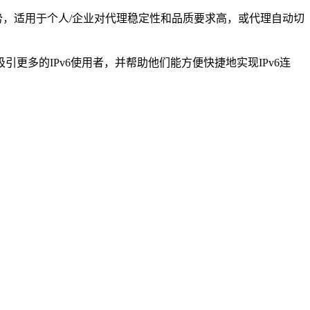
势，适用于个人/企业对代理稳定性和品质要求高，或代理自动切
多的IPv6使用者，并帮助他们能方便快捷地实现IPv6连