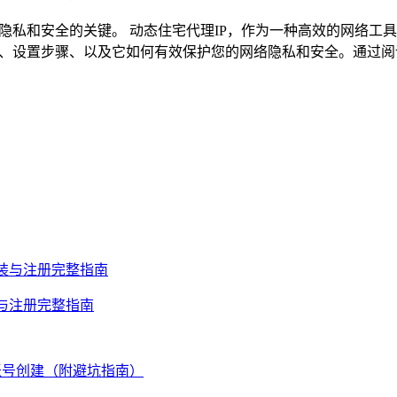
线隐私和安全的关键。 动态住宅代理IP，作为一种高效的网络
义、设置步骤、以及它如何有效保护您的网络隐私和安全。通过阅
安装与注册完整指南