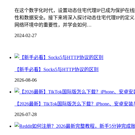
在这个数字化时代，设置动态住宅代理IP已成为保护在
性和数据安全。接下来将深入探讨动态住宅代理IP的定
网络环境中的重要性，并学会如何…
2024-02-27
【新手必看】Socks5与HTTP协议的区别
2026-08-06
【2026最新】TikTok国际版怎么下载？iPhone、安卓
2026-07-28