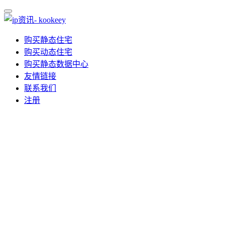
购买静态住宅
购买动态住宅
购买静态数据中心
友情链接
联系我们
注册