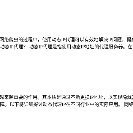
网络爬虫的过程中，使用动态IP代理可以有效地解决IP问题，
是动态IP代理？ 动态IP代理是指使用动态IP地址的代理服务
着越来越重要的作用。其本质是通过不断更换IP地址，以实现隐
障。以下将详细探讨动态代理IP在不同行业中的实际应用。 网