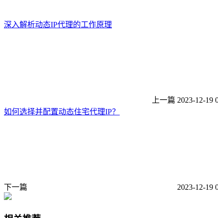
深入解析动态IP代理的工作原理
上一篇
2023-12-19 
如何选择并配置动态住宅代理IP？
下一篇
2023-12-19 