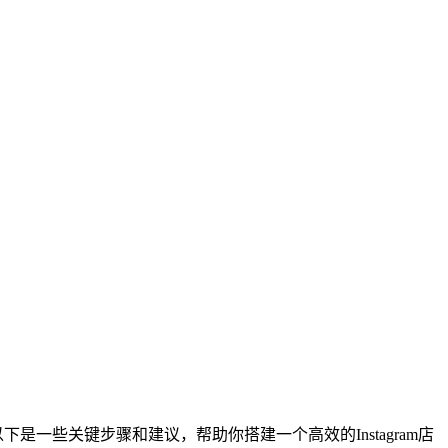
以下是一些关键步骤和建议，帮助你搭建一个高效的Instagram店