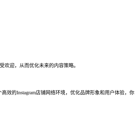
内容最受欢迎，从而优化未来的内容策略。
效的Instagram店铺网络环境，优化品牌形象和用户体验，你