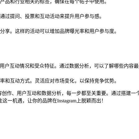
产品和行业相关的标签，确保在每个帖子中使用。
通过提问、投票和互动活动来提升用户参与感。
分享。这样的活动可以增加品牌曝光率和用户参与度。
分析帖子表现、用户互动情况和受众特征。通过数据分析，可以了解哪些
率和互动方式。灵活应对市场变化，以保持竞争优势。
到内容创作、用户互动和数据分析，每一步都至关重要。通过搭建一个高
机遇，让你的品牌在Instagram上脱颖而出！