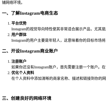
铺网络环境。
一、了解Instagram电商生态
平台优势
Instagram的视觉导向特性使其非常适合展示产品
用户群体
Instagram的用户主要是年轻人，这意味着你的目标
二、开设Instagram商业账户
注册账户
如果你还没有Instagram账户，首先需要注册一个账户
优化个人资料
在个人资料中添加清晰的商家名称、描述和链接到你的网
三、创建良好的网络环境