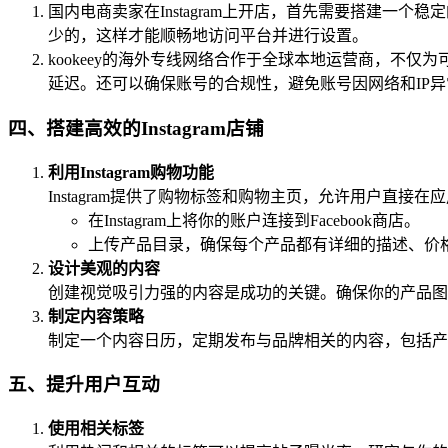
国内电商卖家在Instagram上开店，首先需要搭建一个
少的，这样才能顺畅地访问平台并进行设置。
kookeey的海外专线网络合作于全球本地运营商，不
延迟。还可以确保账号的合规性，避免账号因网络和IP
四、搭建高效的Instagram店铺
利用Instagram购物功能
Instagram提供了购物标签和购物主页，允许用户直
在Instagram上将你的账户连接到Facebook商店。
上传产品目录，确保每个产品都有详细的描述、价
设计美观的内容
创建视觉吸引力强的内容是成功的关键。确保你的产品图片清
制定内容策略
制定一个内容日历，定期发布与品牌相关的内容，包括产
五、提升用户互动
使用相关标签