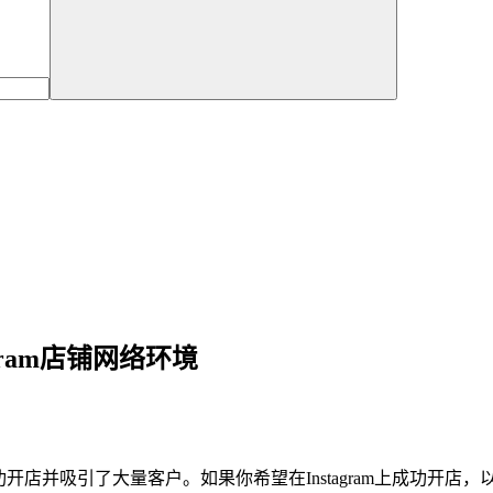
agram店铺网络环境
功开店并吸引了大量客户。如果你希望在Instagram上成功开店，