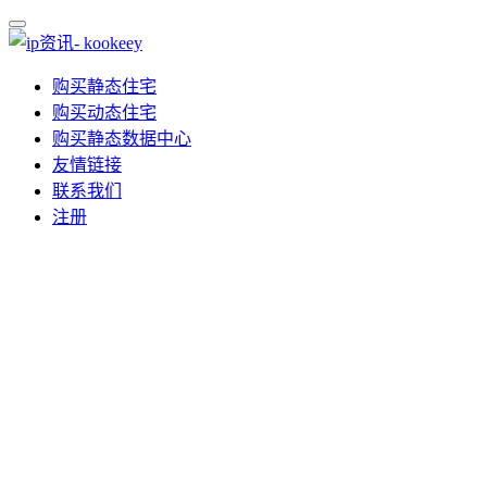
购买静态住宅
购买动态住宅
购买静态数据中心
友情链接
联系我们
注册