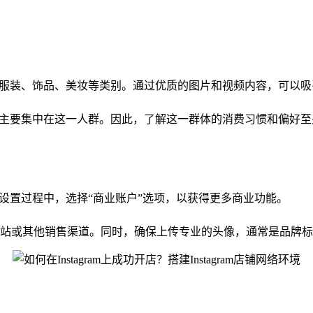
，尤其是服装、饰品、美妆等类别。通过优质的图片和视频内容，可以
市场将主要集中在这一人群。因此，了解这一群体的消费习惯和偏好
。在设置过程中，选择“商业账户”选项，以获得更多商业功能。
站或其他销售渠道。同时，确保上传专业的头像，通常是品牌标