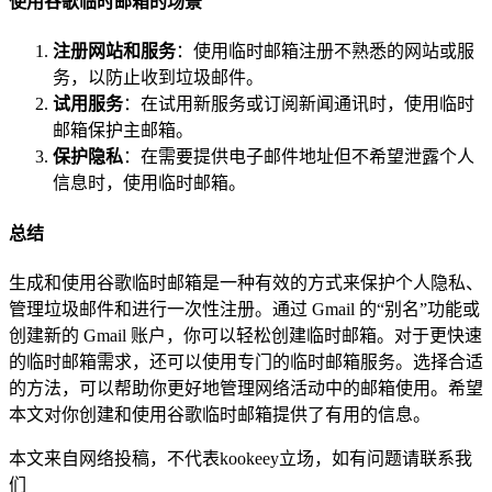
使用谷歌临时邮箱的场景
注册网站和服务
：使用临时邮箱注册不熟悉的网站或服
务，以防止收到垃圾邮件。
试用服务
：在试用新服务或订阅新闻通讯时，使用临时
邮箱保护主邮箱。
保护隐私
：在需要提供电子邮件地址但不希望泄露个人
信息时，使用临时邮箱。
总结
生成和使用谷歌临时邮箱是一种有效的方式来保护个人隐私、
管理垃圾邮件和进行一次性注册。通过 Gmail 的“别名”功能或
创建新的 Gmail 账户，你可以轻松创建临时邮箱。对于更快速
的临时邮箱需求，还可以使用专门的临时邮箱服务。选择合适
的方法，可以帮助你更好地管理网络活动中的邮箱使用。希望
本文对你创建和使用谷歌临时邮箱提供了有用的信息。
本文来自网络投稿，不代表kookeey立场，如有问题请联系我
们