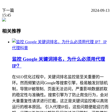
下一篇
2024-09-13
15:45
相关推荐
IP
代理科普
监控 Google 关键词排名，为什么必须用代理
IP？
在SEO优化过程中，关键词排名监控是至关重要的一
环。然而频繁访问Google等搜索引擎，极易触发封锁机
制，导致IP被限制、页面无法访问，严重影响数据抓取
的稳定性与准确性。搜索引擎为了防止爬虫行为，会对
大量重复性请求进行拦截，这正是关键词监控难以高效
运行的根本原因。 引入代理IP后，这些问题便能迎刃而