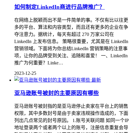
如何制定LinkedIn商进行品牌推广？
在网络上脱颖而出不是一件简单的事。不仅有比以往更
多的平台、算法和内容类型，而且还有更多的企业在争
夺注意力。据统计，每天有超过 270 万家公司在
LinkedIn 上发布信息。 策略很重要，尤其是在 LinkedIn
营销领域。下面将为你总结LinkedIn 营销策略的注意事
项，让你的品牌受到关注、追随和喜爱！ 一、LinkedIn
推广为何重要？Linke…
2023-12-25
最新
亚马逊账号被封的主要原因有哪些
亚马逊账号被封指的是亚马逊停止卖家在平台上的销售
权限，其中多数封号是由于卖家违规操作造成的，下面
列出几点常见的封号原因。 1.账号关联问题 如同一个IP
地址登录两个或者两个以上的账号，注册信息重复会导