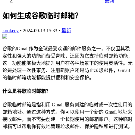
最新
如何生成谷歌临时邮箱？
kookeey
•
2024-09-13 15:33
•
最新
谷歌的Gmail作为全球最受欢迎的邮件服务之一，不仅因其稳
定性和强大的功能而备受青睐，还因为它支持临时邮箱功能，
这一功能能够极大地提升用户在各种场景下的使用灵活性。无
论是处理一次性事务、注册新账户还是防止垃圾邮件，Gmail
的临时邮箱功能都能提供便利和安全保护。
什么是谷歌临时邮箱？
谷歌临时邮箱是指利用 Gmail 服务创建的临时或一次性使用的
邮箱地址。通过这种方式，你可以使用一个新的 Gmail 地址来
接收邮件，而不需要创建一个长期使用的邮箱账户。这种临时
邮箱可以帮助你有效地管理垃圾邮件、保护隐私和进行测试。