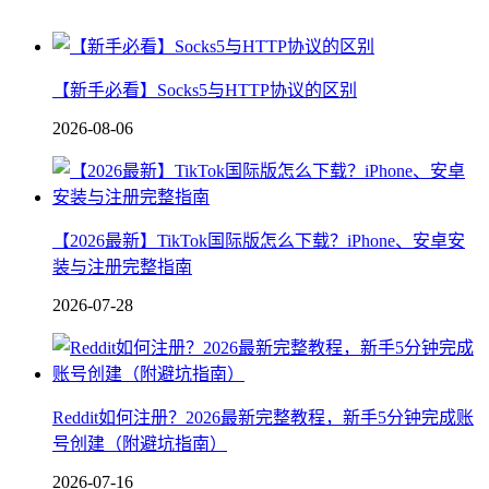
【新手必看】Socks5与HTTP协议的区别
2026-08-06
【2026最新】TikTok国际版怎么下载？iPhone、安卓安
装与注册完整指南
2026-07-28
Reddit如何注册？2026最新完整教程，新手5分钟完成账
号创建（附避坑指南）
2026-07-16