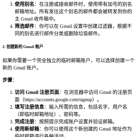
使用别名
：在注册或接收邮件时，使用带有加号的别名
邮箱地址。所有发往这个别名的邮件都会被转发到你的
主 Gmail 收件箱中。
筛选邮件
：你可以在 Gmail 设置中创建过滤器，根据不
同的别名进行邮件分类或删除垃圾邮件。
2.
创建新的 Gmail 账户
如果你需要一个完全独立的临时邮箱账户，可以选择创建一个
新的 Gmail 账户。
步骤
：
访问 Gmail 注册页面
：在浏览器中访问 Gmail 的注册页
面（
https://accounts.google.com/signup）。
填写注册信息
：输入所需的信息，包括名字、用户名
（即临时邮箱地址）、密码等。
完成注册
：按照提示完成账户设置并验证邮箱。
使用新邮箱
：你可以使用这个新创建的 Gmail 地址作为
临时邮箱进行各种活动。