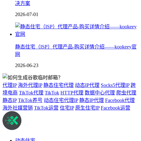
决方案
2026-07-01
静态住宅（ISP）代理产品-购买详情介绍——kookeey官
网
2026-06-23
代理IP
海外代理IP
静态住宅代理
动态IP代理
Socks5代理IP
跨
境电商
TikTok代理
TikTok
HTTP代理
数据中心代理
爬虫代理
静态IP
TikTok养号
动态住宅代理IP
静态IP代理
Facebook代理
海外社媒营销
TikTok运营
住宅IP
原生住宅IP
Facebook运营
动态住宅