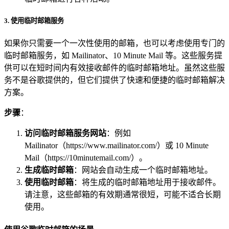
3.
使用临时邮箱服务
如果你只需要一个一次性使用的邮箱，也可以考虑使用专门的
临时邮箱服务，如 Mailinator、10 Minute Mail 等。这些服务提
供可以在短时间内有效接收邮件的临时邮箱地址。虽然这些服
务不是谷歌提供的，但它们提供了快速和便捷的临时邮箱解决
方案。
步骤
：
访问临时邮箱服务网站
：例如
Mailinator（
https://www.mailinator.com/）或
10 Minute
Mail（
https://10minutemail.com/）。
生成临时邮箱
：网站会自动生成一个临时邮箱地址。
使用临时邮箱
：将生成的临时邮箱地址用于接收邮件。
请注意，这些邮箱的有效期通常很短，可能不适合长期
使用。