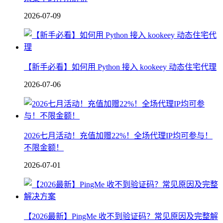
2026-07-09
【新手必看】如何用 Python 接入 kookeey 动态住宅代理
2026-07-06
2026七月活动！充值加赠22%！全场代理IP均可参与！
不限金额！
2026-07-01
【2026最新】PingMe 收不到验证码？常见原因及完整解