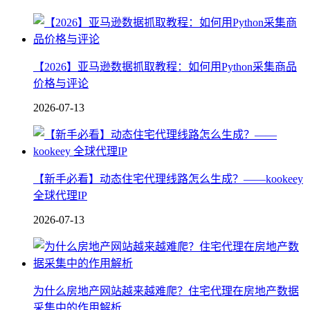
【2026】亚马逊数据抓取教程：如何用Python采集商品
价格与评论
2026-07-13
【新手必看】动态住宅代理线路怎么生成？——kookeey
全球代理IP
2026-07-13
为什么房地产网站越来越难爬？住宅代理在房地产数据
采集中的作用解析