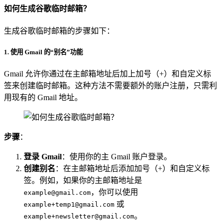
如何生成谷歌临时邮箱？
生成谷歌临时邮箱的步骤如下：
1.
使用 Gmail 的“别名”功能
Gmail 允许你通过在主邮箱地址后加上加号（+）和自定义标
签来创建临时邮箱。这种方法不需要额外的账户注册，只需利
用现有的 Gmail 地址。
步骤
：
登录 Gmail
：使用你的主 Gmail 账户登录。
创建别名
：在主邮箱地址后添加加号（+）和自定义标
签。例如，如果你的主邮箱地址是
，你可以使用
example@gmail.com
或
example+temp1@gmail.com
。
example+newsletter@gmail.com