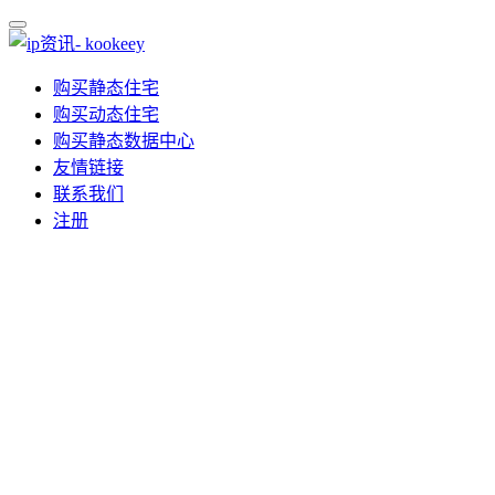
购买静态住宅
购买动态住宅
购买静态数据中心
友情链接
联系我们
注册