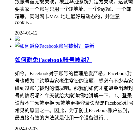
致账号被无故关联，被亚马逊系统判定为关联。这就需
要卖家一个账号只用一个IP地址、一个PayPal、一个邮
箱等，同时网卡MAC地址最好是动态的，并注意
cookie…
2024-01-12
最新
如何避免Facebook账号被封？
如今，Facebook对于账号的管理愈发严格，Facebook封
号也成为了跨境卖家老生常谈的议题，想必有不少卖家
碰到过账号被封的情况吧。那我们如何才能避免出现封
号的情况呢？今天就给大家详细地讲解一下。 1、登录
设备不宜频繁更换 频繁地更换登录设备是Facebook封号
常见的原因之一。因此，为了防止Facebook账户被封，
最直接有效的方法就是使用一个设备进行…
2024-02-03