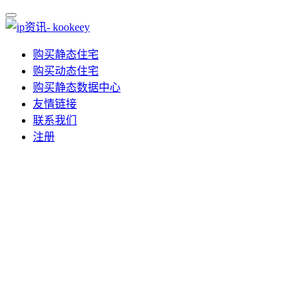
购买静态住宅
购买动态住宅
购买静态数据中心
友情链接
联系我们
注册