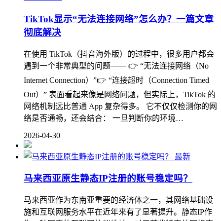
TikTok显示“无法连接网络”怎么办？一篇文章
彻底解决
在使用 TikTok（抖音海外版）的过程中，很多用户都会
遇到一个非常典型的问题—— 👉 “无法连接网络（No
Internet Connection）”👉 “连接超时（Connection Timed
Out）” 表面看起来像是网络问题，但实际上，TikTok 的
网络机制远比普通 App 复杂得多。 它不仅仅检测你的网
络是否通畅，还会结合： 一旦判断你的环境…
2026-04-30
最新
马来西亚原生静态IP注册的账号稳定吗？
马来西亚作为东南亚重要的经济体之一，其网络基础设
施和互联网服务水平在近年来有了显著提升。静态IP作