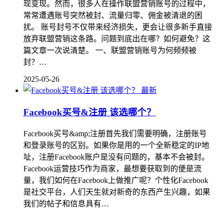
现变现。然而，很多人在操作联盟营销账号的过程中，
常常遭遇账号突然被封、流量归零、佣金被清退的困
扰。 账号封号不仅带来经济损失，更会让很多新手直接
放弃联盟营销这条路。问题到底出在哪？如何避免？这
篇文章一次说清楚。 一、联盟营销账号为何频频被
封？…
2025-05-26
最新
Facebook买号&注册 该选哪个？
Facebook买号&amp;注册首先我们需要明确，注册账号
和登录账号的区别。如果你是用的一个全新稳定的IP地
址，注册Facebook账户是没有问题的，基本不会被封。
Facebook运营技巧作为商家，最想要获取到的便是流
量，我们如何在Facebook上做推广呢？个性化Facebook
是社交平台，人们天生就对新奇的东西产生兴趣，如果
我们的帖子和信息具有…