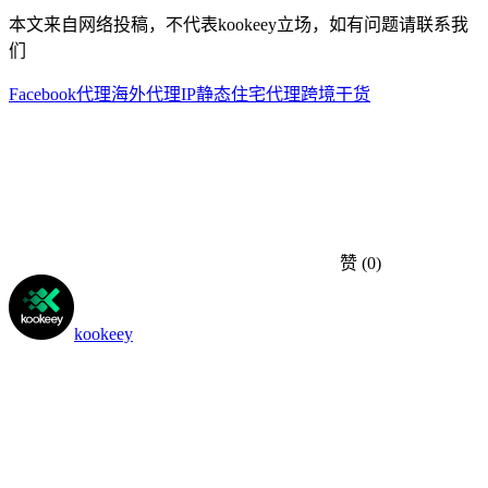
本文来自网络投稿，不代表kookeey立场，如有问题请联系我
们
Facebook代理
海外代理IP
静态住宅代理
跨境干货
赞
(0)
kookeey