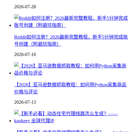
2026-07-28
Reddit如何注册？2026最新完整教程，新手5分钟完成账
号创建（附避坑指南）
2026-07-16
【2026】亚马逊数据抓取教程：如何用Python采集商品
价格与评论
2026-07-13