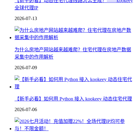
【新手必看】动态住宅代理线路怎么生成？——kookeey
全球代理IP
2026-07-13
为什么房地产网站越来越难爬？住宅代理在房地产数据
采集中的作用解析
2026-07-09
【新手必看】如何用 Python 接入 kookeey 动态住宅代理
2026-07-06