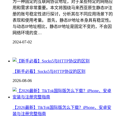
为一种固定的互联网协议地址，对于某些特定的网络应
用和需求非常重要。本文将围绕马来西亚原生静态IP注
册的账号稳定性进行探讨，分析其在不同应用场景下的
表现和使用考量。 首先，静态IP地址本身具有稳定性。
与动态IP地址相比，静态IP地址是固定不变的，不会因
网络环境的变…
2024-07-02
【新手必看】Socks5与HTTP协议的区别
2026-08-06
【2026最新】TikTok国际版怎么下载？iPhone、安卓安
装与注册完整指南