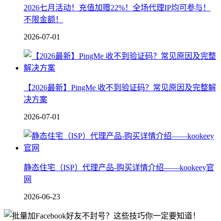
2026七月活动！充值加赠22%！全场代理IP均可参与！
不限金额！
2026-07-01
【2026最新】PingMe 收不到验证码？常见原因及完整解
决方案
2026-07-01
静态住宅（ISP）代理产品-购买详情介绍——kookeey官
网
2026-06-23