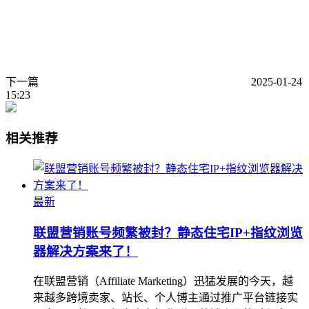
下一篇
2025-01-24
15:23
相关推荐
最新
联盟营销账号频繁被封？静态住宅IP+指纹浏览
器解决方案来了！
在联盟营销（Affiliate Marketing）迅猛发展的今天，越
来越多跨境卖家、站长、个人博主通过推广平台链接实