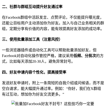
二、社群与群组互动提升好友通过率
在Facebook群组中活跃发言、点赞评论，不仅能提升曝光度，
还能让目标用户主动添加你为好友。加入与自己业务相关的群
组，定期分享有价值的内容，能有效提高好友添加的成功率。
三、使用批量添加工具（注意风控）
一些浏览器插件或自动化工具可以帮助批量添加好友，但
Facebook对自动化操作管控严格，建议采用
低频、分批次
的方
式，比如每天添加20-30人，避免异常封号。
四、好友申请内容个性化，提高接受率
发送好友申请时，附上一条简短的自我介绍或问候语，而不是
空白请求，能大幅提升通过率。例如：“你好，我们在X群组
有过互动，想加你为好友交流更多。”