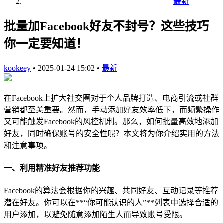
最新
批量加Facebook好友不封号？这些技巧
你一定要知道！
kookeey
•
2025-01-24 15:02
•
最新
在Facebook上扩大社交圈对于个人品牌打造、电商引流或社群
营销都至关重要。然而，手动添加好友效率低下，而频繁操作
又可能触发Facebook的风控机制。那么，如何批量高效地添加
好友，同时确保账号的安全性呢？本文将为你介绍实用的方法
和注意事项。
一、利用精准好友推荐功能
Facebook的算法会根据你的兴趣、共同好友、互动记录等推荐
潜在好友。你可以在**“你可能认识的人”**列表中选择合适的
用户添加，以避免随意添加陌生人而导致账号受限。