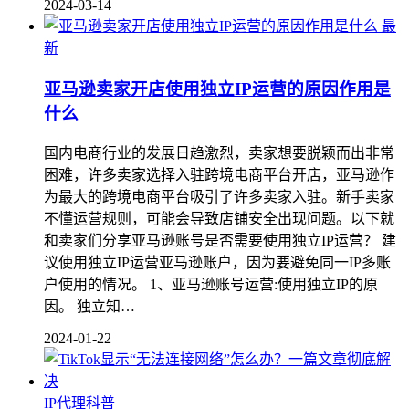
2024-03-14
最
新
亚马逊卖家开店使用独立IP运营的原因作用是
什么
国内电商行业的发展日趋激烈，卖家想要脱颖而出非常
困难，许多卖家选择入驻跨境电商平台开店，亚马逊作
为最大的跨境电商平台吸引了许多卖家入驻。新手卖家
不懂运营规则，可能会导致店铺安全出现问题。以下就
和卖家们分享亚马逊账号是否需要使用独立IP运营？ 建
议使用独立IP运营亚马逊账户，因为要避免同一IP多账
户使用的情况。 1、亚马逊账号运营:使用独立IP的原
因。 独立知…
2024-01-22
IP代理科普