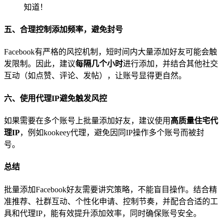
五、合理控制添加频率，避免封号
Facebook有严格的风控机制，短时间内大量添加好友可能会触
发限制。因此，建议
每隔几个小时
进行添加，并结合其他社交
互动（如点赞、评论、发帖），让账号显得更自然。
六、使用代理IP避免触发风控
如果需要在多个账号上批量添加好友，建议使用
高质量住宅代
理IP
，例如kookeey代理，避免因同IP操作多个账号而被封
号。
总结
批量添加Facebook好友需要讲究策略，不能盲目操作。结合精
准推荐、社群互动、个性化申请、控制节奏，并配合合适的工
具和代理IP，能有效提升添加效率，同时确保账号安全。