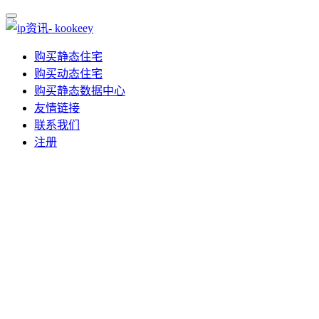
购买静态住宅
购买动态住宅
购买静态数据中心
友情链接
联系我们
注册