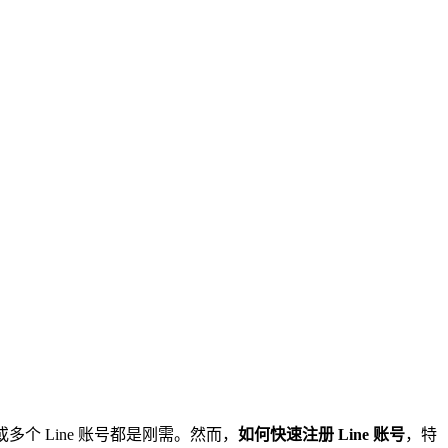
个 Line 账号都是刚需。然而，
如何快速注册 Line 账号
，特