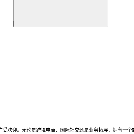
？
广受欢迎。无论是跨境电商、国际社交还是业务拓展，拥有一个或多