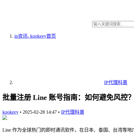
ip资讯- kookeey
首页
IP代理科普
批量注册 Line 账号指南：如何避免风控
kookeey
•
2025-02-28 14:47
•
IP代理科普
Line 作为全球热门的即时通讯软件，在日本、泰国、台湾等地