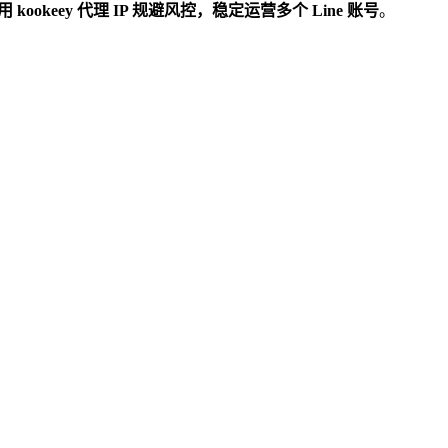
 kookeey 代理 IP 规避风控，稳定运营多个 Line 账号
。