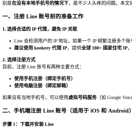
别是
在没有本地手机号的情况下
，是不少人头疼的问题。本文将
一、注册 Line 账号前的准备工作
1. 选择合适的 IP 代理，避免 IP 关联
Line 会检测用户的 IP 地址，如果一个 IP 频繁注册
建议使用 kookeey 代理 IP
，提供
全球 180+ 国家住宅 IP
2. 选择注册方式
目前，注册 Line 账号有两种主要方式：
使用手机注册（绑定手机号）
使用电脑注册（绑定邮箱）
如果没有当地手机号，可以使用
虚拟号码服务
（如 Google Vo
二、手机端注册 Line 账号（适用于 iOS 和 Android
步骤 1：下载并安装 Line