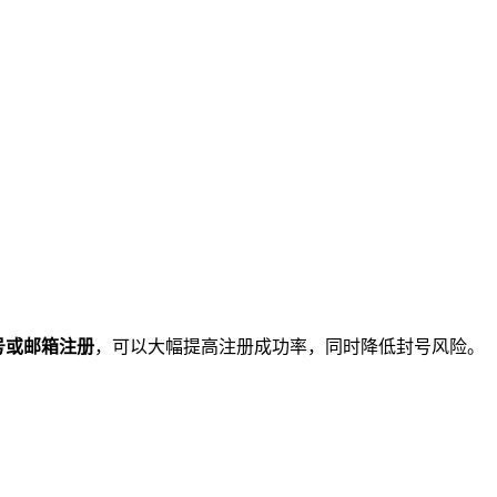
号或邮箱注册
，可以大幅提高注册成功率，同时降低封号风险。