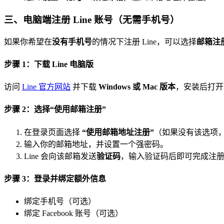
三、电脑端注册 Line 账号（无需手机号）
如果你希望在
没有手机号
的情况下注册 Line，可以选择
邮箱注
步骤 1：下载 Line 电脑版
访问
Line 官方网站
并下载
Windows 或 Mac 版本
，安装后打开
步骤 2：选择“使用邮箱注册”
在登录页面选择
“使用邮箱地址注册”
（如果没有该选项，可先
输入你的邮箱地址，并设置一个强密码。
Line 会向该邮箱发送
验证码
，输入验证码后即可完成注
步骤 3：登录并绑定额外信息
绑定手机号（可选）
绑定 Facebook 账号（可选）