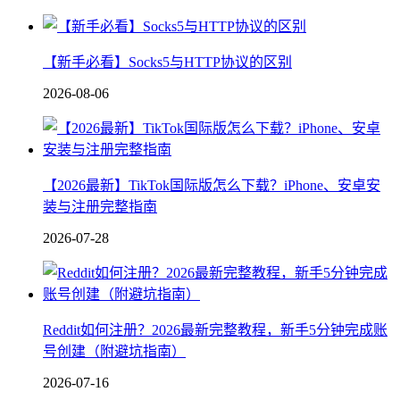
【新手必看】Socks5与HTTP协议的区别
2026-08-06
【2026最新】TikTok国际版怎么下载？iPhone、安卓安
装与注册完整指南
2026-07-28
Reddit如何注册？2026最新完整教程，新手5分钟完成账
号创建（附避坑指南）
2026-07-16