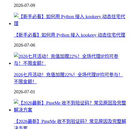
2026-07-09
【新手必看】如何用 Python 接入 kookeey 动态住宅代理
2026-07-06
2026七月活动！充值加赠22%！全场代理IP均可参与！
不限金额！
2026-07-01
【2026最新】PingMe 收不到验证码？常见原因及完整解
决方案