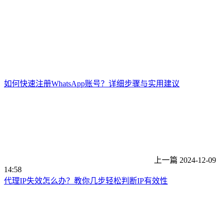
如何快速注册WhatsApp账号？详细步骤与实用建议
上一篇
2024-12-09
14:58
代理IP失效怎么办？教你几步轻松判断IP有效性