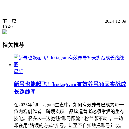
下一篇
2024-12-09
15:40
相关推荐
最新
新号也能起飞！Instagram有效养号30天实战成
长路线图
在2025年的Instagram生态中，如何有效养号已成为每一
位内容创作者、跨境卖家、品牌运营者必须掌握的生存
技能。很多人一边抱怨“账号限流”“粉丝涨不动”，一边
却在用“错误的方式”养号，甚至不自知地把账号养废。