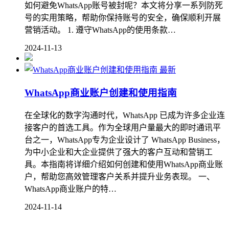
如何避免WhatsApp账号被封呢？本文将分享一系列防死
号的实用策略，帮助你保持账号的安全，确保顺利开展
营销活动。 1. 遵守WhatsApp的使用条款…
2024-11-13
最新
WhatsApp商业账户创建和使用指南
在全球化的数字沟通时代，WhatsApp 已成为许多企业连
接客户的首选工具。作为全球用户量最大的即时通讯平
台之一，WhatsApp专为企业设计了 WhatsApp Business，
为中小企业和大企业提供了强大的客户互动和营销工
具。本指南将详细介绍如何创建和使用WhatsApp商业账
户，帮助您高效管理客户关系并提升业务表现。 一、
WhatsApp商业账户的特…
2024-11-14