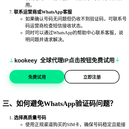
用。
联系运营商或WhatsApp客服
如果确认号码无问题但仍收不到验证码，可联系号
码运营商检查短信接收状态。
同时可以通过WhatsApp的帮助中心联系客服，说
明问题并请求解决。
k
oo
keey
全球代理IP点击按钮免费试用
免费试用
立即注册
三、如何避免WhatsApp验证码问题？
选择高质量号码
使用正规渠道购买的SIM卡，确保号码稳定且能接