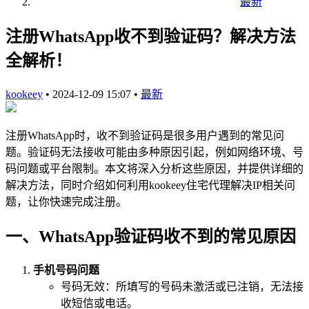
最新
注册WhatsApp收不到验证码？解决方法
全解析！
kookeey
•
2024-12-09 15:07
•
最新
注册WhatsApp时，收不到验证码是很多用户遇到的常见问
题。验证码无法接收可能由多种原因引起，例如网络环境、号
码问题或平台限制。本文将深入分析这些原因，并提供详细的
解决方法，同时介绍如何利用kookeey住宅代理解决IP相关问
题，让你快速完成注册。
一、WhatsApp验证码收不到的常见原因
手机号码问题
号码无效：所填写的号码未激活或已注销，无法接
收短信或电话。