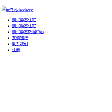
购买静态住宅
购买动态住宅
购买静态数据中心
友情链接
联系我们
注册