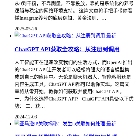
从0到千粉，不靠刷量，不靠投放，靠的是系统化的养号
逻辑与稳定的网络环境支持。 这篇文章将手把手带你看
懂Instagram养号的底层逻辑、黄金法则、…
2025-05-26
最新
ChatGPT API获取全攻略：从注册到调用
人工智能正在迅速改变我们的生活方式，而OpenAI推出
的ChatGPT API让开发者可以轻松将强大的语言模型集
成到自己的应用中。无论是聊天机器人、智能客服还是
内容生成工具，ChatGPT API都可以助你实现。这篇文
章将从零开始，教你如何获取并使用ChatGPT API。
一、为什么选择ChatGPT API？ ChatGPT API具备以下优
势： 二、获…
2024-12-03
最新