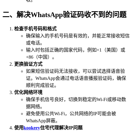
二、解决WhatsApp验证码收不到的问题
检查手机号码和格式
确保输入的手机号码是有效的，并能正常接收短信
或电话。
输入时包括正确的国家代码，例如+1（美国）或
+86（中国）。
更换验证方式
如果短信验证码无法接收，可以尝试选择语音验
证。WhatsApp会通过电话语音播报验证码，确保
顺利完成验证。
优化网络环境
确保手机信号良好，切换到稳定的Wi-Fi或移动数
据网络。
避免使用公共Wi-Fi，公共网络的IP可能会被
WhatsApp屏蔽。
使用
kookeey
住宅代理解决IP问题