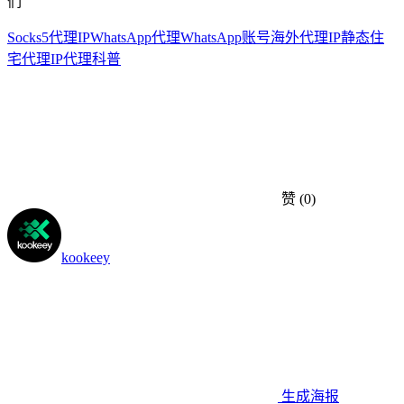
们
Socks5代理IP
WhatsApp代理
WhatsApp账号
海外代理IP
静态住
宅代理
IP代理科普
赞
(0)
kookeey
生成海报