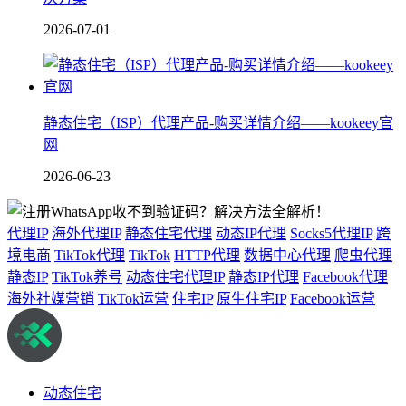
2026-07-01
静态住宅（ISP）代理产品-购买详情介绍——kookeey官
网
2026-06-23
代理IP
海外代理IP
静态住宅代理
动态IP代理
Socks5代理IP
跨
境电商
TikTok代理
TikTok
HTTP代理
数据中心代理
爬虫代理
静态IP
TikTok养号
动态住宅代理IP
静态IP代理
Facebook代理
海外社媒营销
TikTok运营
住宅IP
原生住宅IP
Facebook运营
动态住宅