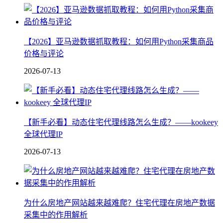
【2026】亚马逊数据抓取教程：如何用Python采集商品
价格与评论
2026-07-13
【新手必看】动态住宅代理线路怎么生成？——kookeey
全球代理IP
2026-07-13
为什么房地产网站越来越难爬？住宅代理在房地产数据
采集中的作用解析