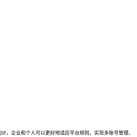
IP，企业和个人可以更好地适应平台规则，实现多账号管理、