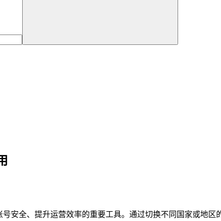
用
账号安全、提升运营效率的重要工具。通过切换不同国家或地区的