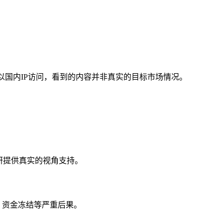
若始终以国内IP访问，看到的内容并非真实的目标市场情况。
研提供真实的视角支持。
、资金冻结等严重后果。