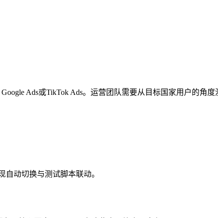
。
、Google Ads或TikTok Ads。运营团队需要从目标国家
可实现自动切换与测试脚本联动。