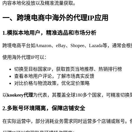
内容本地化投放以及精准流量获取。
一、跨境电商中海外的代理IP应用
1.模拟本地用户，精准选品和市场分析
跨境电商平台如Amazon、eBay、Shopee、Lazada
使用海外代理IP可以：
切换至目标国家IP，获取首页当地推荐、热销排行榜
查看本地用户评论，了解市场真实反馈
对比价格与物流政策，优化定价策略
以
kookeey代理
为代表，其覆盖全球180多个国家，可精准切
2.多账号环境隔离，保障店铺安全
在实际运营中，部分消耗业务需求同时运营多个店铺或账号。但