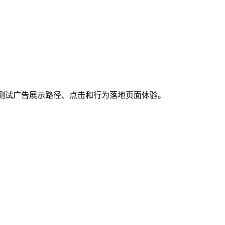
用户的角度测试广告展示路径、点击和行为落地页面体验。