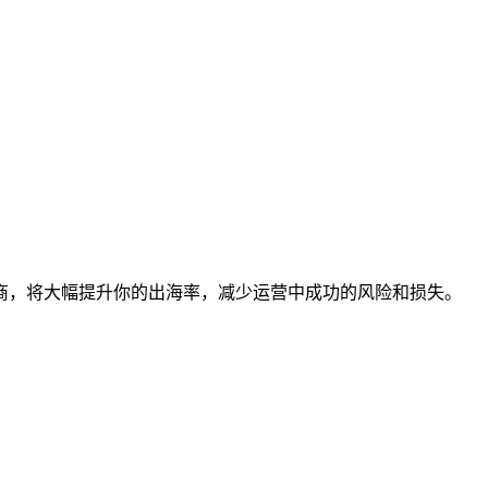
商，将大幅提升你的出海率，减少运营中成功的风险和损失。