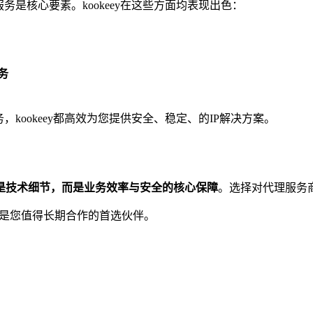
是核心要素。kookeey在这些方面均表现出色：
务
，kookeey都高效为您提供安全、稳定、的IP解决方案。
再是技术细节，而是业务效率与安全的核心保障
。选择对代理服务
是您值得长期合作的首选伙伴。