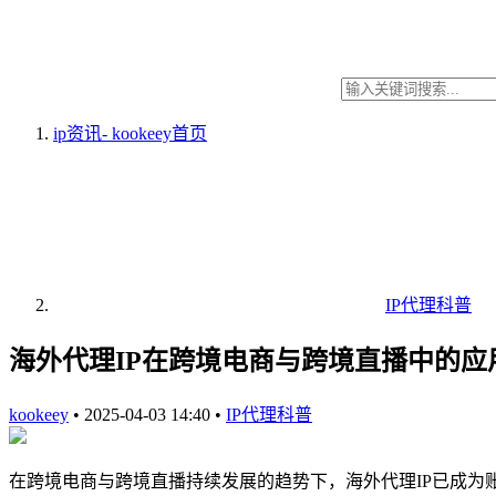
ip资讯- kookeey
首页
IP代理科普
海外代理IP在跨境电商与跨境直播中的应
kookeey
•
2025-04-03 14:40
•
IP代理科普
在跨境电商与跨境直播持续发展的趋势下，海外代理IP已成为