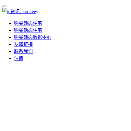
购买静态住宅
购买动态住宅
购买静态数据中心
友情链接
联系我们
注册