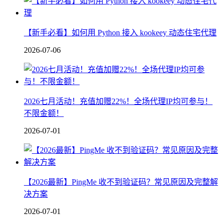
【新手必看】如何用 Python 接入 kookeey 动态住宅代理
2026-07-06
2026七月活动！充值加赠22%！全场代理IP均可参与！
不限金额！
2026-07-01
【2026最新】PingMe 收不到验证码？常见原因及完整解
决方案
2026-07-01