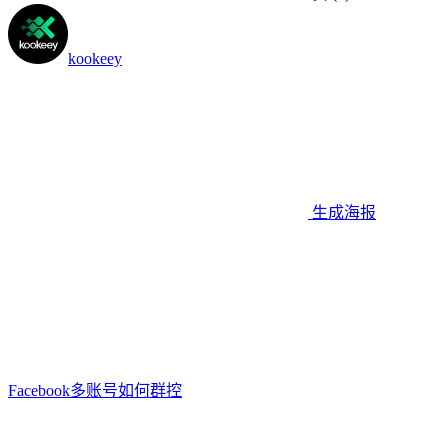
kookeey
生成海报
Facebook多账号如何群控