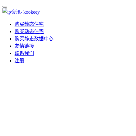
购买静态住宅
购买动态住宅
购买静态数据中心
友情链接
联系我们
注册