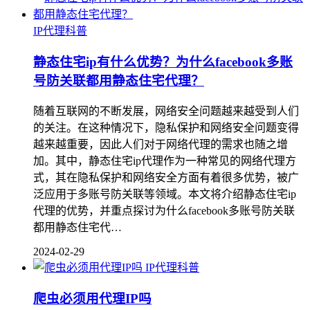
IP代理科普
静态住宅ip有什么优势？为什么facebook多账
号防关联都用静态住宅代理？
随着互联网的不断发展，网络安全问题越来越受到人们
的关注。在这种情况下，隐私保护和网络安全问题变得
越来越重要，因此人们对于网络代理的需求也随之增
加。其中，静态住宅ip代理作为一种常见的网络代理方
式，其在隐私保护和网络安全方面有着很多优势，被广
泛应用于多账号防关联等领域。本文将介绍静态住宅ip
代理的优势，并重点探讨为什么facebook多账号防关联
都用静态住宅代…
2024-02-29
IP代理科普
爬虫必须用代理IP吗