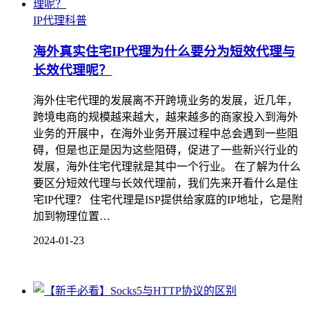
IP代理科普
海外真实住宅IP代理为什么要分为短效代理与
长效代理呢？
海外住宅代理的发展离不开跨境业务的发展，近几年，
跨境电商的规模越来越大，越来越多的商家投入到海外
业务的开展中，在海外业务开展过程中总会遇到一些阻
碍，但是也正是因为这些阻碍，促进了一些新兴行业的
发展，海外住宅代理就是其中一个行业。 在了解为什么
要区分短效代理与长效代理前，我们先来开看什么是住
宅IP代理？ 住宅代理是ISP提供给家庭的IP地址，它是附
加到物理位置…
2024-01-23