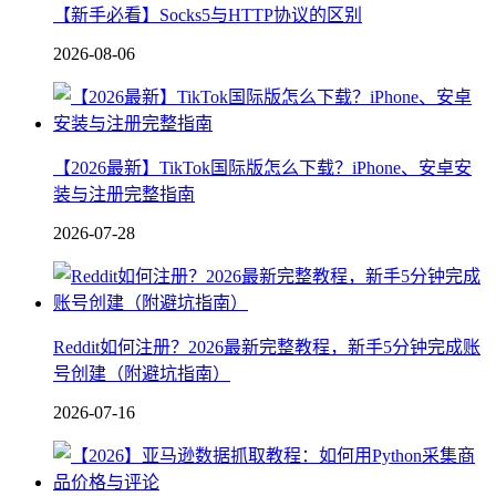
【新手必看】Socks5与HTTP协议的区别
2026-08-06
【2026最新】TikTok国际版怎么下载？iPhone、安卓安
装与注册完整指南
2026-07-28
Reddit如何注册？2026最新完整教程，新手5分钟完成账
号创建（附避坑指南）
2026-07-16