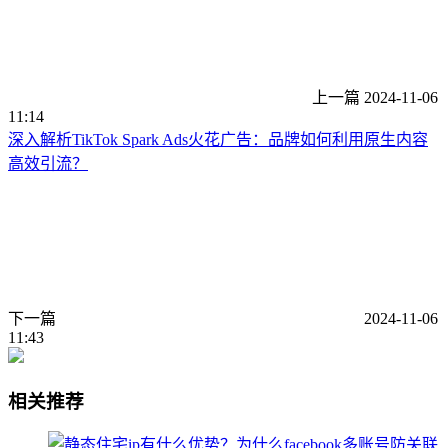
上一篇
2024-11-06
11:14
深入解析TikTok Spark Ads火花广告：品牌如何利用原生内容
高效引流？
下一篇
2024-11-06
11:43
相关推荐