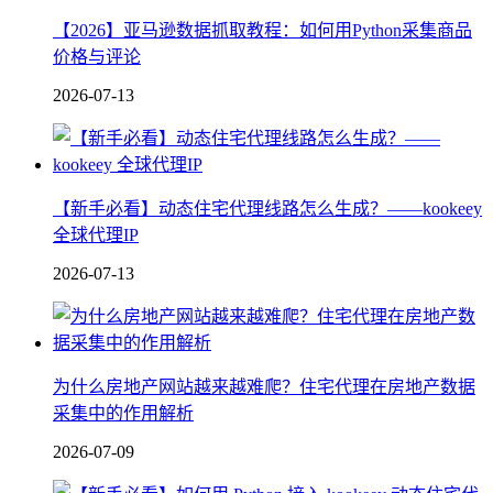
【2026】亚马逊数据抓取教程：如何用Python采集商品
价格与评论
2026-07-13
【新手必看】动态住宅代理线路怎么生成？——kookeey
全球代理IP
2026-07-13
为什么房地产网站越来越难爬？住宅代理在房地产数据
采集中的作用解析
2026-07-09