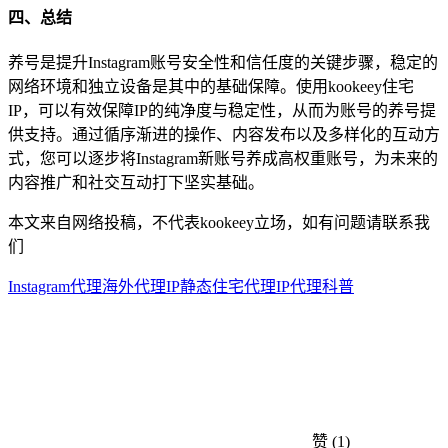
四、总结
养号是提升Instagram账号安全性和信任度的关键步骤，稳定的
网络环境和独立设备是其中的基础保障。使用kookeey住宅
IP，可以有效保障IP的纯净度与稳定性，从而为账号的养号提
供支持。通过循序渐进的操作、内容发布以及多样化的互动方
式，您可以逐步将Instagram新账号养成高权重账号，为未来的
内容推广和社交互动打下坚实基础。
本文来自网络投稿，不代表kookeey立场，如有问题请联系我
们
Instagram代理
海外代理IP
静态住宅代理
IP代理科普
赞
(1)