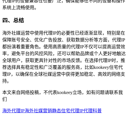
代理IP的设备兼容性也要广泛，确保能够在不同的设备和操作
系统上流畅使用。
四、总结
海外社媒运营中使用代理IP的必要性已经逐渐显现，特别是在
保障账号安全、优化广告投放、获取数据分析等方面，代理IP
都扮演着重要角色。使用高质量的代理IP不仅可以提高运营效
率，避免平台的风控风险，还可以帮助品牌或个人更好地触达
全球用户，获取更具针对性的市场反馈。在选择代理IP时，推
荐选择具有稳定性和广泛覆盖的服务商，比如kookeey住宅代
理IP，以确保在全球社媒运营中获得更加稳定、高效的网络支
持。
本文来自网络投稿，不代表kookeey立场，如有问题请联系我
们
海外代理IP
海外社媒营销
静态住宅代理
IP代理科普