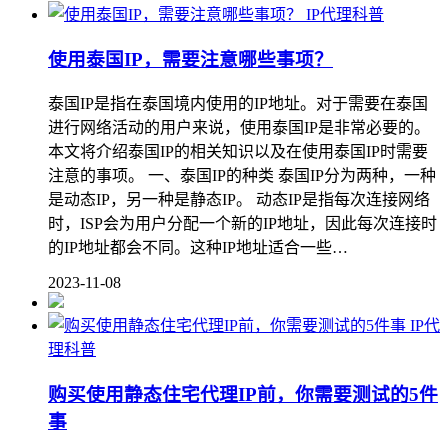
IP代理科普
使用泰国IP，需要注意哪些事项？
泰国IP是指在泰国境内使用的IP地址。对于需要在泰国
进行网络活动的用户来说，使用泰国IP是非常必要的。
本文将介绍泰国IP的相关知识以及在使用泰国IP时需要
注意的事项。 一、泰国IP的种类 泰国IP分为两种，一种
是动态IP，另一种是静态IP。 动态IP是指每次连接网络
时，ISP会为用户分配一个新的IP地址，因此每次连接时
的IP地址都会不同。这种IP地址适合一些…
2023-11-08
IP代
理科普
购买使用静态住宅代理IP前，你需要测试的5件
事