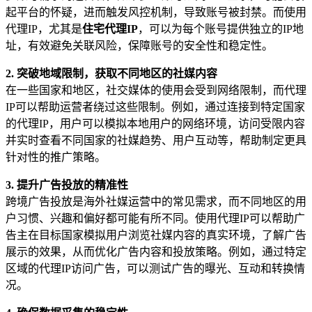
起平台的怀疑，进而触发风控机制，导致账号被封禁。而使用
代理IP，尤其是
住宅代理IP
，可以为每个账号提供独立的IP地
址，有效避免关联风险，保障账号的安全性和稳定性。
2. 突破地域限制，获取不同地区的社媒内容
在一些国家和地区，社交媒体的使用会受到网络限制，而代理
IP可以帮助运营者绕过这些限制。例如，通过连接到特定国家
的代理IP，用户可以模拟本地用户的网络环境，访问受限内容
并实时查看不同国家的社媒趋势、用户互动等，帮助制定更具
针对性的推广策略。
3. 提升广告投放的精准性
跨境广告投放是海外社媒运营中的常见需求，而不同地区的用
户习惯、兴趣和偏好都可能有所不同。使用代理IP可以帮助广
告主在目标国家模拟用户浏览社媒内容的真实环境，了解广告
展示的效果，从而优化广告内容和投放策略。例如，通过特定
区域的代理IP访问广告，可以测试广告的曝光、互动和转换情
况。