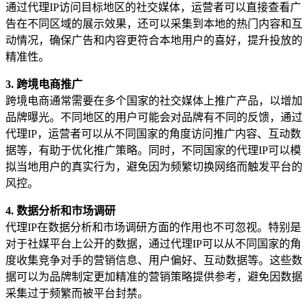
通过代理IP访问目标地区的社交媒体，运营者可以直接查看广
告在不同区域的展示效果，还可以采集到本地的热门内容和互
动情况，确保广告和内容更符合本地用户的喜好，提升投放的
精准性。
3. 跨境电商推广
跨境电商通常需要在多个国家的社交媒体上推广产品，以增加
品牌曝光。不同地区的用户可能会对品牌有不同的反馈，通过
代理IP，运营者可以从不同国家的角度访问推广内容、互动数
据等，有助于优化推广策略。同时，不同国家的代理IP可以模
拟当地用户的真实行为，避免因为频繁切换网络而触发平台的
风控。
4. 数据分析和市场调研
代理IP在数据分析和市场调研方面的作用也不可忽视。特别是
对于社媒平台上公开的数据，通过代理IP可以从不同国家的角
度收集竞争对手的营销信息、用户偏好、互动数据等。这些数
据可以为品牌制定更加精准的营销策略提供参考，避免因数据
采集过于频繁而被平台封禁。