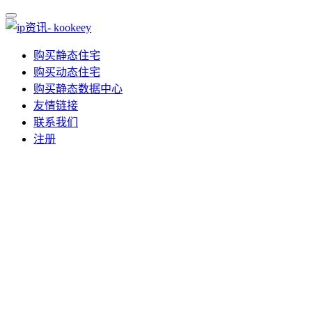
购买静态住宅
购买动态住宅
购买静态数据中心
友情链接
联系我们
注册