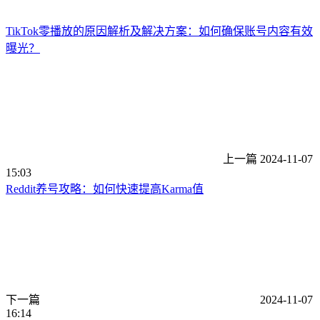
TikTok零播放的原因解析及解决方案：如何确保账号内容有效
曝光？
上一篇
2024-11-07
15:03
Reddit养号攻略：如何快速提高Karma值
下一篇
2024-11-07
16:14