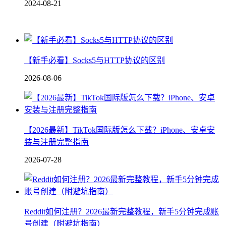
2024-08-21
【新手必看】Socks5与HTTP协议的区别
2026-08-06
【2026最新】TikTok国际版怎么下载？iPhone、安卓安
装与注册完整指南
2026-07-28
Reddit如何注册？2026最新完整教程，新手5分钟完成账
号创建（附避坑指南）