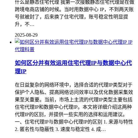
什么是静态住宅代理 我第一次接触静态住宅代理是在做
跨境电商店铺的时候。当时用数据中心 IP，不到两天账
号就被封了，后来换了住宅代理，账号稳定性明显提
升，不…
2025-08-29
IP
代理科普
如何区分并有效运用住宅代理IP与数据中心代
理IP
在日益复杂的网络环境中，选择合适的代理IP类型对于
保护个人隐私、提高网络访问效率以及优化数据采集效
果至关重要。当前，市场上主流的代理IP类型主要包括
住宅代理IP和数据中心代理IP。本文将详细介绍这两种
代理IP的区别，并提供一些实用的选择和运用建议。
一、住宅代理IP与数据中心代理IP的区别 1. 来源与特性
2. 匿名性与隐蔽性 3. 速度与稳定性 4. 成…