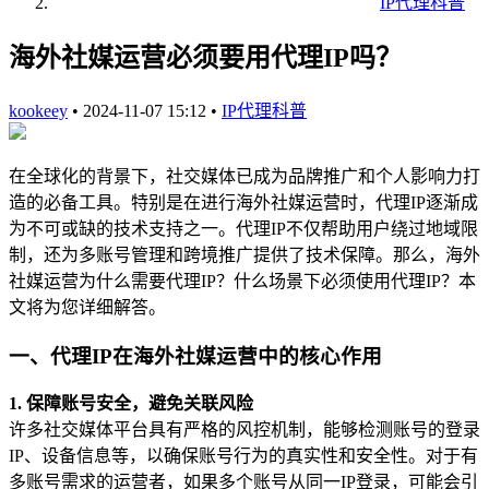
IP代理科普
海外社媒运营必须要用代理IP吗？
kookeey
•
2024-11-07 15:12
•
IP代理科普
在全球化的背景下，社交媒体已成为品牌推广和个人影响力打
造的必备工具。特别是在进行海外社媒运营时，代理IP逐渐成
为不可或缺的技术支持之一。代理IP不仅帮助用户绕过地域限
制，还为多账号管理和跨境推广提供了技术保障。那么，海外
社媒运营为什么需要代理IP？什么场景下必须使用代理IP？本
文将为您详细解答。
一、代理IP在海外社媒运营中的核心作用
1. 保障账号安全，避免关联风险
许多社交媒体平台具有严格的风控机制，能够检测账号的登录
IP、设备信息等，以确保账号行为的真实性和安全性。对于有
多账号需求的运营者，如果多个账号从同一IP登录，可能会引