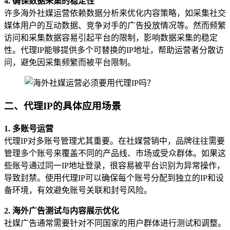
4. 确保数据采集的稳定性
许多海外社媒运营依赖数据分析来优化内容策略，如采集社交
媒体用户的互动数据、竞争对手的广告投放情况等。然而频繁
访问和采集数据容易引起平台的限制，影响数据采集的稳定
性。代理IP能够提供多个可替换的IP地址，帮助运营者分散访
问，避免因采集频繁而被平台限制。
二、代理IP的具体应用场景
1. 多账号运营
代理IP对多账号管理尤其重要。在社媒营销中，品牌往往需要
管理多个账号来覆盖不同的产品线、市场或受众群体。如果这
些账号通过同一IP地址登录，很容易被平台识别为异常操作，
导致封禁。使用代理IP可以确保每个账号分配到独立的IP和设
备环境，有效避免账号关联和封号风险。
2. 海外广告测试与内容展示优化
社媒广告通常需要针对不同国家的用户群体进行测试和调整。