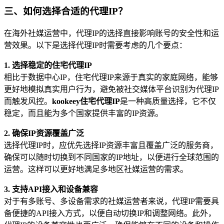
三、如何选择合适的代理IP？
在海外社媒运营中，代理IP的选择直接影响账号的安全性和运
营效果。以下是选择代理IP时需要考虑的几个要点：
1. 选择稳定的住宅代理IP
相比于数据中心IP，住宅代理IP来源于真实的家庭网络，能够
更好地模拟真实用户行为，避免被社交媒体平台识别为代理IP
而触发风控。
kookeey住宅代理IP
是一种高质量选择，它不仅
稳定，而且能为多个国家提供丰富的IP资源。
2. 确保IP资源覆盖广泛
选择代理IP时，应优先选择IP资源丰富且覆盖广泛的服务商，
确保可以随时切换到不同国家的IP地址，以便进行全球范围的
运营。这样可以更好地满足多地区社媒运营的需求。
3. 支持API接入和设备兼容
对于有多账号、多设备需求的社媒运营者来说，代理IP需要具
备便捷的API接入方式，以便自动切换IP和调整网络。此外，