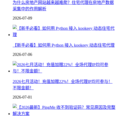
为什么房地产网站越来越难爬？住宅代理在房地产数据
采集中的作用解析
2026-07-09
【新手必看】如何用 Python 接入 kookeey 动态住宅代理
2026-07-06
2026七月活动！充值加赠22%！全场代理IP均可参与！
不限金额！
2026-07-01