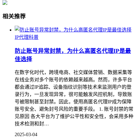
相关推荐
IP代理科普
防止账号异常封禁，为什么高匿名代理IP是最
佳选择
在数字化时代，跨境电商、社交媒体营销、数据采集等
在线业务对多个账号的依赖越来越高。然而，许多平台
都会通过IP追踪、设备指纹识别等技术来监测用户的登
录行为，一旦发现异常，很可能触发风控机制，导致账
号被限制甚至封禁。因此，使用高匿名代理IP成为保障
账号安全、避免封号风险的重要手段。 1. 账号封禁的常
见原因 各大平台为了维护公平性和安全性，会采用多种
技术检测和封…
2025-03-04