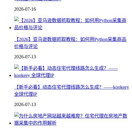
2026-07-16
【2026】亚马逊数据抓取教程：如何用Python采集商品
价格与评论
2026-07-13
【新手必看】动态住宅代理线路怎么生成？——kookeey
全球代理IP
2026-07-13