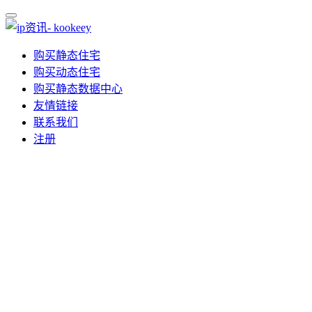
购买静态住宅
购买动态住宅
购买静态数据中心
友情链接
联系我们
注册