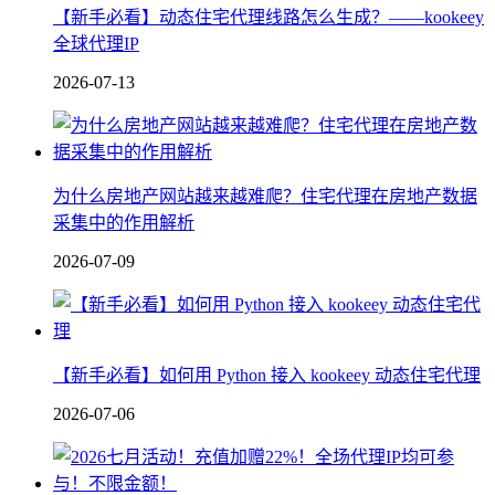
【新手必看】动态住宅代理线路怎么生成？——kookeey
全球代理IP
2026-07-13
为什么房地产网站越来越难爬？住宅代理在房地产数据
采集中的作用解析
2026-07-09
【新手必看】如何用 Python 接入 kookeey 动态住宅代理
2026-07-06