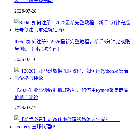
装与注册完整指南
2026-07-28
Reddit如何注册？2026最新完整教程，新手5分钟完成账
号创建（附避坑指南）
2026-07-16
【2026】亚马逊数据抓取教程：如何用Python采集商品
价格与评论
2026-07-13