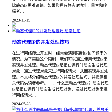
比静态IP更难追踪。如果您拥有静态IP地址，黑客和嗅
探者…
2023-11-15
动态住宅
动态代理IP的并发处理技巧
在进行网络爬虫开发时，经常会遇到限制IP访问频率的
情况。为了突破这个限制，我们可以通过使用代理IP来
实现并发处理。动态代理IP是指在运行时动态生成代理
对象，通过代理对象来进行网络请求，从而实现并发处
理。本文将介绍动态代理IP的并发处理技巧，并提供相
关代码供读者参考。 一、什么是动态代理IP？动态代理
IP是指在运行时动态生成代理对象，通过代理对象来进
行网络请求…
2024-05-28