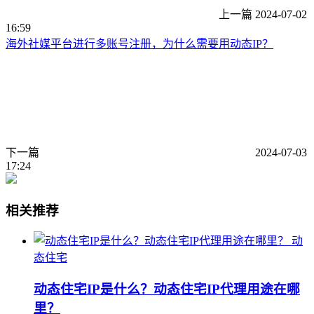
上一篇
2024-07-02
16:59
海外社媒平台进行多账号注册，为什么需要用动态IP？
下一篇
2024-07-03
17:24
相关推荐
动
态住宅
动态住宅IP是什么？动态住宅IP代理用途在哪
里？