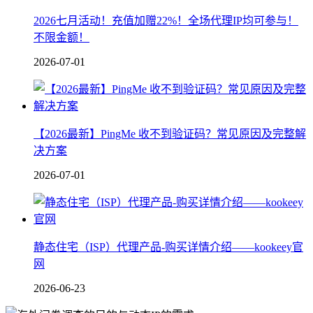
2026七月活动！充值加赠22%！全场代理IP均可参与！
不限金额！
2026-07-01
【2026最新】PingMe 收不到验证码？常见原因及完整解
决方案
2026-07-01
静态住宅（ISP）代理产品-购买详情介绍——kookeey官
网
2026-06-23