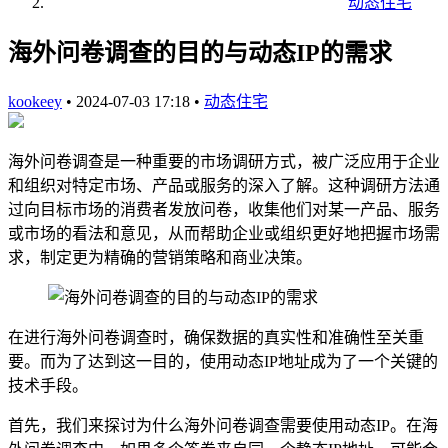
动态住宅
海外问卷调查的目的与动态IP的需求
kookeey
•
2024-07-03 17:18
•
动态住宅
海外问卷调查是一种重要的市场调研方式，被广泛应用于企业
和组织对特定市场、产品或服务的深入了解。这种调研方法通
过向目标市场的消费者发放问卷，收集他们对某一产品、服务
或市场的看法和意见，从而帮助企业或组织更好地把握市场需
求，制定更为精确的营销策略和商业决策。
在进行海外问卷调查时，确保数据的真实性和准确性至关重
要。而为了达到这一目的，使用动态IP地址成为了一个关键的
技术手段。
首先，我们来探讨为什么海外问卷调查需要使用动态IP。在海