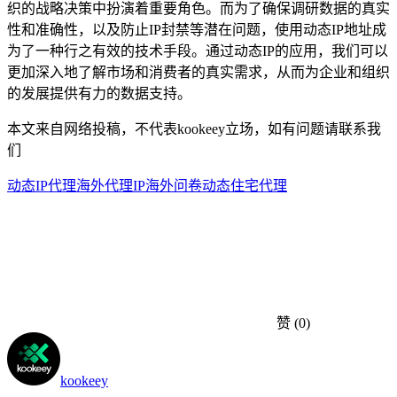
织的战略决策中扮演着重要角色。而为了确保调研数据的真实
性和准确性，以及防止IP封禁等潜在问题，使用动态IP地址成
为了一种行之有效的技术手段。通过动态IP的应用，我们可以
更加深入地了解市场和消费者的真实需求，从而为企业和组织
的发展提供有力的数据支持。
本文来自网络投稿，不代表kookeey立场，如有问题请联系我
们
动态IP代理
海外代理IP
海外问卷
动态住宅代理
赞
(0)
kookeey