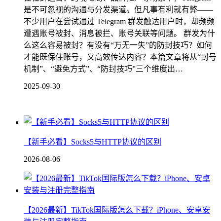
是不可忽视的沟通与分发渠道。但凡事有利就有弊——
不少用户在尝试通过 Telegram 群发触达用户时，却频频
遭遇账号被封、消息被拦、账号关联等问题。 群发为什
么这么容易被封？有没有“万无一失”的防封技巧？如何
才能既保住账号，又高效传达内容？本篇文章将从“封号
机制”、“避免方式”、“防封技巧”三个维度出…
2025-09-30
【新手必看】Socks5与HTTP协议的区别
2026-08-06
【2026最新】TikTok国际版怎么下载？iPhone、安卓安