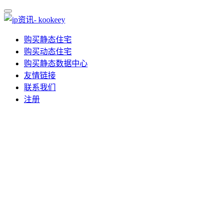
购买静态住宅
购买动态住宅
购买静态数据中心
友情链接
联系我们
注册