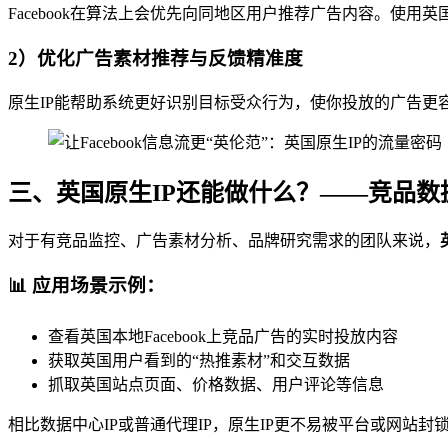
Facebook在算法上会优先向同地区用户推荐广告内容。使用英
2）优化广告素材推荐与反馈精准度
原生IP能帮助系统更好识别目标受众行为，使你投放的广告更
三、英国原生IP还能做什么？——竞品数
对于有竞品监控、广告素材分析、品牌研究需求的团队来说，
📊 应用场景示例：
查看英国本地Facebook上竞品广告的实时投放内容
获取英国用户看到的“热推素材”和交互数据
抓取英国站点页面、价格数据、用户评论等信息
相比数据中心IP或普通代理IP，原生IP更不易被平台或网站封