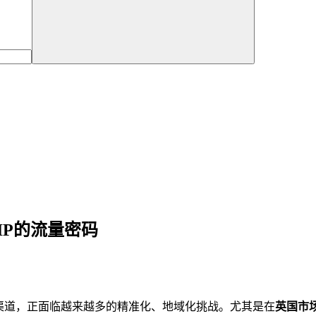
生IP的流量密码
重要渠道，正面临越来越多的精准化、地域化挑战。尤其是在
英国市