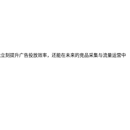
仅能立刻提升广告投放效率，还能在未来的竞品采集与流量运营中