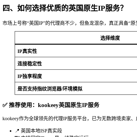
四、如何选择优质的英国原生IP服务？
市场上号称“英国IP”的代理商不少，但鱼龙混杂，真正具备“原
选择维度
IP真实性
连接稳定性
IP独享程度
是否支持指纹浏览器/环境模拟
✅ 推荐使用：kookeey英国原生IP服务
kookeey作为全球领先的代理IP服务平台，已为无数跨境卖
📍 英国本地ISP真实段