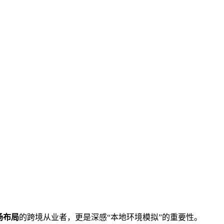
场布局
的跨境从业者，更是深感“本地环境模拟”的重要性。