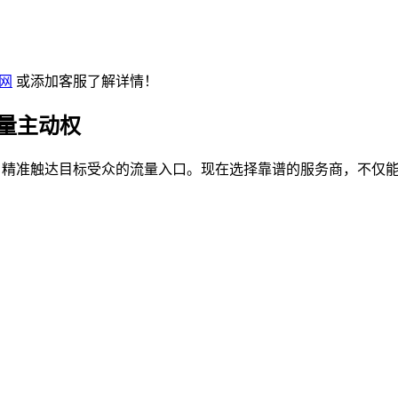
官网
或添加客服了解详情！
流量主动权
市场、精准触达目标受众的流量入口。现在选择靠谱的服务商，不