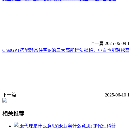
上一篇
2025-06-09 
ChatGPT搭配静态住宅IP的三大高能玩法揭秘，小白也能轻松
下一篇
2025-06-10 
相关推荐
IP代理科普