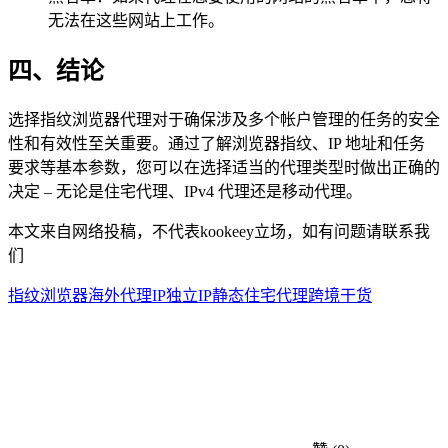
无法在这些网站上工作。
四、结论
选择指纹浏览器代理对于确保涉及多个帐户管理的任务的安全
性和有效性至关重要。通过了解浏览器指纹、IP 地址和任务
要求等基本参数，您可以在选择适当的代理类型时做出正确的
决定 – 无论是住宅代理、IPv4 代理还是移动代理。
本文来自网络投稿，不代表kookeey立场，如有问题请联系我
们
指纹浏览器
海外代理IP
独立IP
静态住宅代理
跨境干货