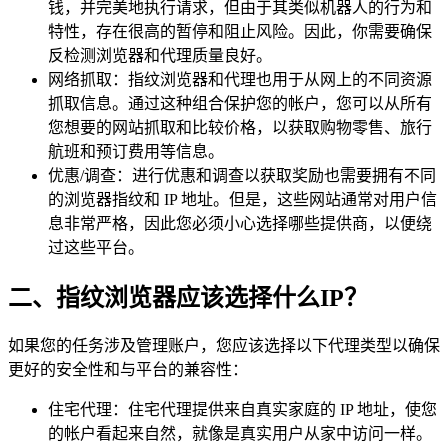
钱，并完美地执行请求，但由于其类似机器人的行为和
特性，存在很高的暂停和阻止风险。因此，你需要确保
反检测浏览器和代理质量良好。
网络抓取：指纹浏览器和代理也用于从网上的不同资源
抓取信息。通过这种组合保护您的帐户，您可以从所有
您想要的网站抓取和比较价格，以获取购物零售、旅行
航班和预订费用等信息。
优惠/调查：进行优惠和调查以获取奖励也需要拥有不同
的浏览器指纹和 IP 地址。但是，这些网站通常对用户信
息非常严格，因此您必须小心选择哪些提供商，以便绕
过这些平台。
二、指纹浏览器应该选择什么IP？
如果您的任务涉及管理账户，您应该选择以下代理类型以确保
更好的安全性和与平台的兼容性：
住宅代理：住宅代理提供来自真实家庭的 IP 地址，使您
的帐户看起来自然，就像是真实用户从家中访问一样。