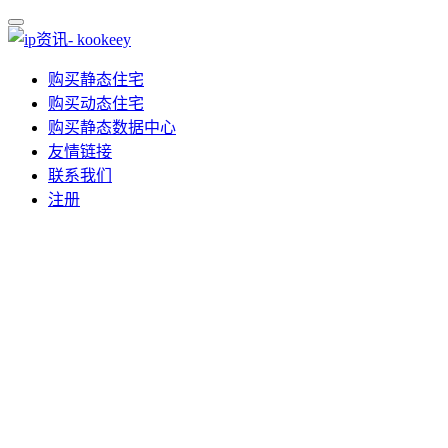
购买静态住宅
购买动态住宅
购买静态数据中心
友情链接
联系我们
注册