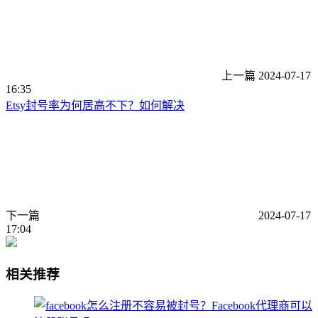
上一篇
2024-07-17
16:35
Etsy封号率为何居高不下？如何解决
下一篇
2024-07-17
17:04
相关推荐