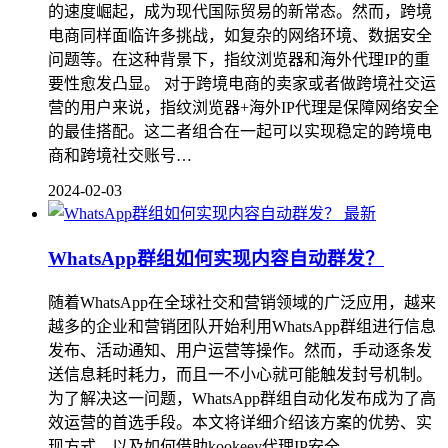
的速度崛起，成为现代国际贸易的新常态。然而，跨境
电商同样面临许多挑战，如复杂的网络环境、数据安全
问题等。在这种背景下，指纹浏览器和海外代理IP的重
要性愈发凸显。 对于跨境电商的卖家或者做跨境社交运
营的用户来说，指纹浏览器+海外IP代理是保障网络安全
的最佳搭配。这二者组合在一起可以实现稳定的跨境电
商和跨境社交账号…
2024-02-03
最新
WhatsApp群组如何实现内容自动群发？
随着WhatsApp在全球社交和营销领域的广泛应用，越来
越多的企业和营销团队开始利用WhatsApp群组进行信息
发布、活动通知、用户运营等操作。然而，手动逐条发
送信息耗时耗力，而且一不小心就可能触发封号机制。
为了解决这一问题，WhatsApp群组自动化发布成为了高
效运营的首选手段。本文将详细介绍该方案的优势、实
现方式，以及如何借助kookeey代理IP安全…