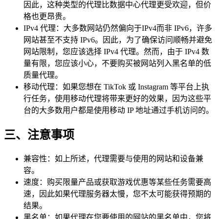
因此，这种类型的代理比数据中心代理更受欢迎，但价
格也更昂贵。
IPv4 代理：大多数网站仍然偏向于IPv4而非 IPv6，许多
网站甚至不支持 IPv6。因此，为了确保访问顺畅并避免
网站限制，您应该选择 IPv4 代理。然而，由于 IPv4 数
量有限，您应该小心，不要购买被网站列入黑名单的低
质量代理。
移动代理：如果您想在 TikTok 或 Instagram 等平台上执
行任务，使用移动代理将带来更好的效果，因为这些平
台的大多数用户都是使用移动 IP 地址通过手机访问的。
三、注意事项
兼容性：如上所述，代理需要与使用的网站和设备兼
容。
速度：购买限量产品或获取游戏优惠等某些任务需要高
速，因此如果代理服务器太慢，您不太可能获得预期的
结果。
黑名单：如果代理在您要使用的网站的黑名单中，您将