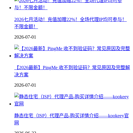
2026七月活动！充值加赠22%！全场代理IP均可参与！
不限金额！
2026-07-01
【2026最新】PingMe 收不到验证码？常见原因及完整解
决方案
2026-07-01
静态住宅（ISP）代理产品-购买详情介绍——kookeey官
网