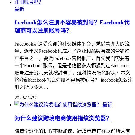
最新
facebook怎么注册不容易被封号？Facebook代
理商可以注册账号吗？
Facebook是深受欢迎的社交媒体平台，凭借着庞大的流
量，近年来Facebook也成为了企业和品牌有效的营销推
广平台之一。要做Facebook营销推广，首先我们需要有
一个Facebook账号，但是相信很多人都遇到过Facebook
账号注册没几天就被封号了，这种情况怎么解决？本文
将介绍facebook怎么注册不容易被封号？ facebook怎么注
册之所以令人…
2023-12-27
最新
为什么建议跨境电商使用指纹浏览器？
随着全球化的进程不断加速，跨境电商正在以前所未有