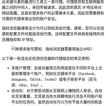
此关键元素的最流行工具之一是代理。代理是您和互联网服务
器之间的中间人，来回传输请求，因此您的真实 IP 地址将对
网站隐藏。这是处理多账户的必需基本元素，因此您需要拥有
可靠的代理来保证您的账户安全。
指纹浏览器通常设计为可以轻松添加代理。通常，您可以在创
建新配置文件时直接添加代理，这样配置文件将具有独特的浏
览器指纹和 IP 地址。
以下是一些适合反检测浏览器和代理组合的常见用例：
多账户管理：此组合最常见的用途是在不同的平台上注
册和管理多个账户，例如社交媒体平台（Facebook、
Instagram、TikTok、Twitter）或电子商务平台（亚马
逊、eBay、Etsy）。
自动化：对于那些试图从互联网上赚钱的人来说，自动
化至关重要，尤其是当你大规模地执行涉及不同账户和
平台的任务时。虽然自动化可以为你节省大量时间和金