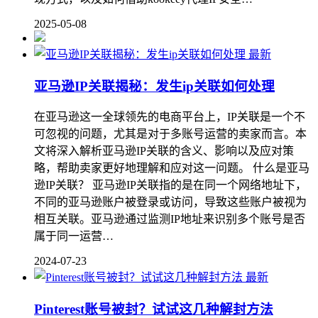
2025-05-08
最新
亚马逊IP关联揭秘：发生ip关联如何处理
在亚马逊这一全球领先的电商平台上，IP关联是一个不
可忽视的问题，尤其是对于多账号运营的卖家而言。本
文将深入解析亚马逊IP关联的含义、影响以及应对策
略，帮助卖家更好地理解和应对这一问题。 什么是亚马
逊IP关联？ 亚马逊IP关联指的是在同一个网络地址下，
不同的亚马逊账户被登录或访问，导致这些账户被视为
相互关联。亚马逊通过监测IP地址来识别多个账号是否
属于同一运营…
2024-07-23
最新
Pinterest账号被封？试试这几种解封方法