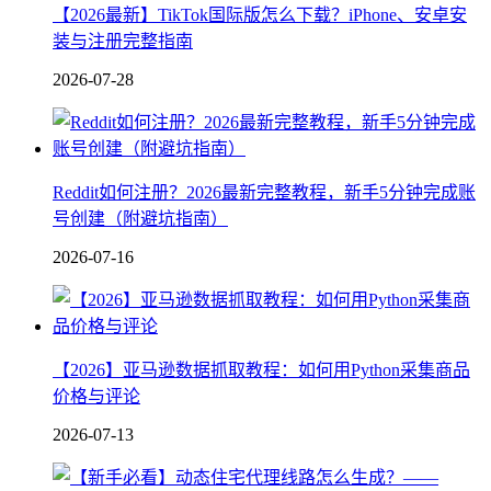
【2026最新】TikTok国际版怎么下载？iPhone、安卓安
装与注册完整指南
2026-07-28
Reddit如何注册？2026最新完整教程，新手5分钟完成账
号创建（附避坑指南）
2026-07-16
【2026】亚马逊数据抓取教程：如何用Python采集商品
价格与评论
2026-07-13