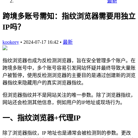
最新
跨境多账号需知：指纹浏览器需要用独立
IP吗？
kookeey
•
2024-07-17 16:42
•
最新
指纹浏览器也成为反检测浏览器，旨在安全管理多个账户。在
跨境多账号中，多个账号容易引发网站怀疑并最终导致大量账
户被暂停，使用反检测浏览器的主要目的是通过创建新的浏览
器指纹来隐藏用户的真实浏览器指纹。
但浏览器指纹并不是网站关注的唯一参数。除了浏览器指纹，
网站还会检测其他信息，例如用户的IP地址或现场行为。
一、指纹浏览器+代理IP
除了浏览器指纹，IP 地址也是通常会被检测到的参数。更改