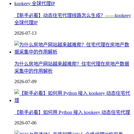
【新手必看】动态住宅代理线路怎么生成？——kookeey
全球代理IP
2026-07-13
为什么房地产网站越来越难爬？住宅代理在房地产数据
采集中的作用解析
2026-07-09
【新手必看】如何用 Python 接入 kookeey 动态住宅代理
2026-07-06