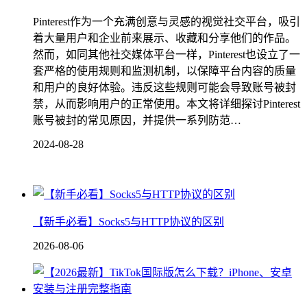
Pinterest作为一个充满创意与灵感的视觉社交平台，吸引
着大量用户和企业前来展示、收藏和分享他们的作品。
然而，如同其他社交媒体平台一样，Pinterest也设立了一
套严格的使用规则和监测机制，以保障平台内容的质量
和用户的良好体验。违反这些规则可能会导致账号被封
禁，从而影响用户的正常使用。本文将详细探讨Pinterest
账号被封的常见原因，并提供一系列防范…
2024-08-28
【新手必看】Socks5与HTTP协议的区别
2026-08-06