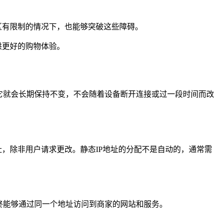
区有限制的情况下，也能够突破这些障碍。
供更好的购物体验。
它就会长期保持不变，不会随着设备断开连接或过一段时间而改
址，除非用户请求更改。静态IP地址的分配不是自动的，通常需
终能够通过同一个地址访问到商家的网站和服务。