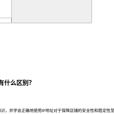
P有什么区别？
知识，并学会正确地使用IP地址对于保障店铺的安全性和稳定性至