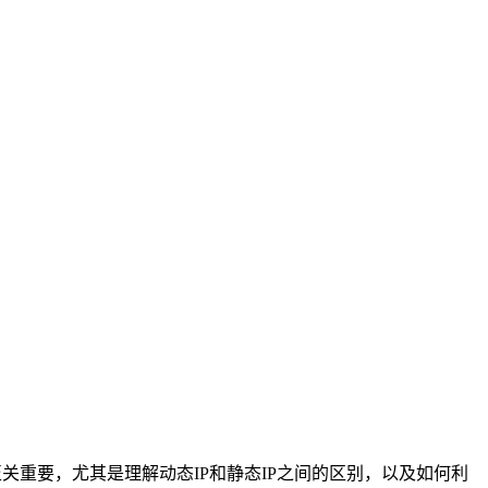
关重要，尤其是理解动态IP和静态IP之间的区别，以及如何利