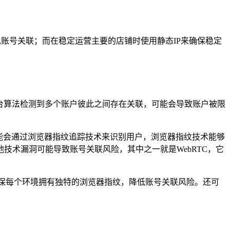
免账号关联；而在稳定运营主要的店铺时使用静态IP来确保稳定
。
旦平台算法检测到多个账户彼此之间存在关联，可能会导致账户被限
能会通过浏览器指纹追踪技术来识别用户，浏览器指纹技术能够
术漏洞可能导致账号关联风险，其中之一就是WebRTC，它
确保每个环境拥有独特的浏览器指纹，降低账号关联风险。还可