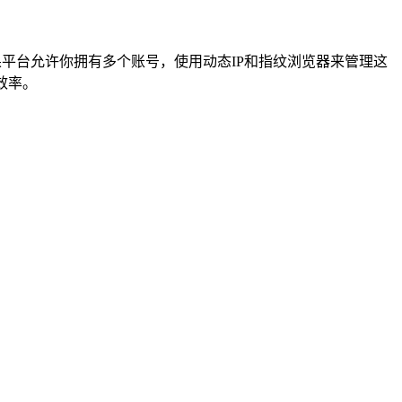
果平台允许你拥有多个账号，使用动态IP和指纹浏览器来管理这
效率。