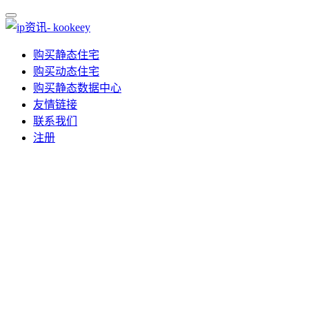
购买静态住宅
购买动态住宅
购买静态数据中心
友情链接
联系我们
注册