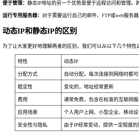
便于管理：
静态IP地址的另一个优势是便于远程访问和管理。
运行专用服务器：
对于需要运行自己的邮件、FTP或web服
动态IP和静态IP的区别
为了让大家更好地理解两者的区别，我们可以从以下几个特性
特性
动态IP
分配方式
自动分配，每次连接到网络时都可
稳定性
变化的，地址经常更新
费用
通常免费，包含在标准的互联网服
应用场景
个人用户上网、小型企业、移动设
安全性与隐私
由于IP经常变动，提供一定程度的