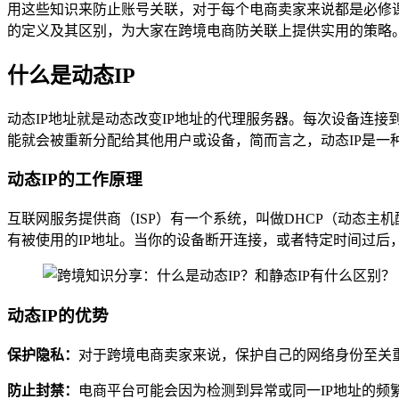
用这些知识来防止账号关联，对于每个电商卖家来说都是必修课
的定义及其区别，为大家在跨境电商防关联上提供实用的策略
什么是动态IP
动态IP地址就是动态改变IP地址的代理服务器。每次设备连
能就会被重新分配给其他用户或设备，简而言之，动态IP是一
动态IP的工作原理
互联网服务提供商（ISP）有一个系统，叫做DHCP（动态主
有被使用的IP地址。当你的设备断开连接，或者特定时间过后
动态IP的优势
保护隐私：
对于跨境电商卖家来说，保护自己的网络身份至关重
防止封禁：
电商平台可能会因为检测到异常或同一IP地址的频