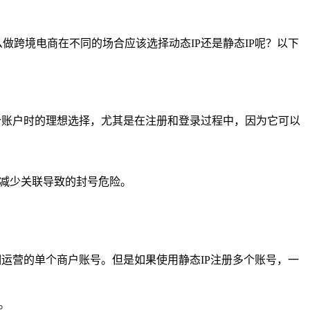
做跨境电商在不同的场合应该选择动态IP还是静态IP呢？以下
多个账户时的理想选择，尤其是在注册和登录过程中，因为它可以
，减少关联导致的封号危险。
期运营的单个商户账号。但是如果使用静态IP注册多个账号，一
。