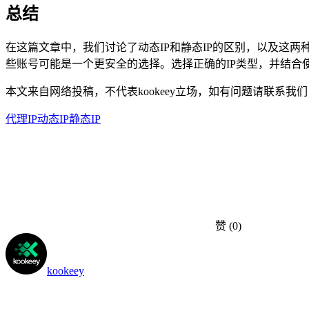
总结
在这篇文章中，我们讨论了动态IP和静态IP的区别，以及这两
些账号可能是一个更安全的选择。选择正确的IP类型，并结合使
本文来自网络投稿，不代表kookeey立场，如有问题请联系我们
代理IP
动态IP
静态IP
赞
(0)
kookeey