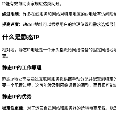
IP能有效帮助卖家规避这类问题。
绕过限制：
许多在线服务和网站对特定地区的IP地址有访问限
提高速度：
动态IP地址可以根据用户的地理位置和需求选择最
什么是静态IP
相对地，静态IP地址是一个永久指派给网络设备的固定网络
变。
静态IP的工作原理
静态IP地址需要通过互联网服务提供商手动分配并配置到特定
要一个配置过程，这可能涉及到网络设置的调整，而且很可能
静态IP的优势
稳定性更佳：
对于运营自己网站和服务器的跨境电商来说，稳