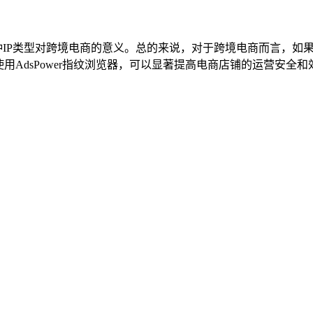
种IP类型对跨境电商的意义。总的来说，对于跨境电商而言，如
用AdsPower指纹浏览器，可以显著提高电商店铺的运营安全和