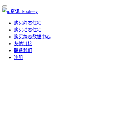
购买静态住宅
购买动态住宅
购买静态数据中心
友情链接
联系我们
注册