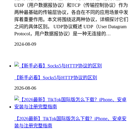
UDP（用户数据报协议）和TCP（传输控制协议）作为
两种最基础的传输层协议，各自在不同的应用场景中发
挥着重要作用。本文将围绕这两种协议，详细探讨它们
之间的具体区别。 UDP协议概述 UDP（User Datagram
Protocol，用户数据报协议）是一种无连接的…
2024-08-09
【新手必看】Socks5与HTTP协议的区别
2026-08-06
【2026最新】TikTok国际版怎么下载？iPhone、安卓安
装与注册完整指南