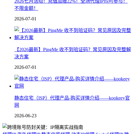
2026七月活动！充值加赠22%！全场代理IP均可参与！
不限金额！
2026-07-01
【2026最新】PingMe 收不到验证码？常见原因及完整解
决方案
2026-07-01
静态住宅（ISP）代理产品-购买详情介绍——kookeey官
网
2026-06-23