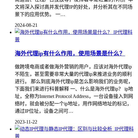
文将深入探讨高并发代理IP的好处，并分析其在不同场
景下的应用优势。 一…
2024-08-21
IP代理科
普
海外代理ip有什么作用，使用场景是什么？
做跨境电商或者做海外营销的用户，应该对海外代理ip
不陌生，甚至需要非常大量的代理ip来推进业务的顺利
进行。 那么到底海外代理ip是怎么影响我们的业务呢，
下面我们来进行科普解释 一、什么是海外代理ip？ ip地
址，全称为Internet Protocol Address，一台设备接入到网
络时，就会被分配一个ip地址，用作网络地址的标记，
通过IP位址，设备之间可…
2023-11-22
IP代理科
普