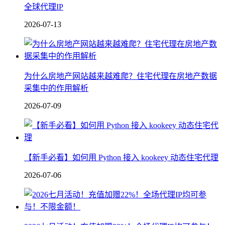
全球代理IP
2026-07-13
为什么房地产网站越来越难爬？住宅代理在房地产数据
采集中的作用解析
2026-07-09
【新手必看】如何用 Python 接入 kookeey 动态住宅代理
2026-07-06