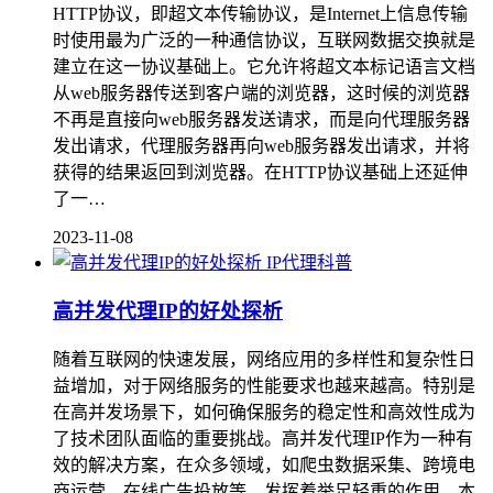
HTTP协议，即超文本传输协议，是Internet上信息传输
时使用最为广泛的一种通信协议，互联网数据交换就是
建立在这一协议基础上。它允许将超文本标记语言文档
从web服务器传送到客户端的浏览器，这时候的浏览器
不再是直接向web服务器发送请求，而是向代理服务器
发出请求，代理服务器再向web服务器发出请求，并将
获得的结果返回到浏览器。在HTTP协议基础上还延伸
了一…
2023-11-08
IP代理科普
高并发代理IP的好处探析
随着互联网的快速发展，网络应用的多样性和复杂性日
益增加，对于网络服务的性能要求也越来越高。特别是
在高并发场景下，如何确保服务的稳定性和高效性成为
了技术团队面临的重要挑战。高并发代理IP作为一种有
效的解决方案，在众多领域，如爬虫数据采集、跨境电
商运营、在线广告投放等，发挥着举足轻重的作用。本