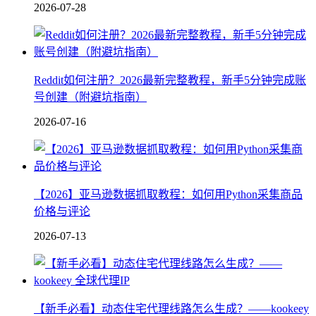
2026-07-28
Reddit如何注册？2026最新完整教程，新手5分钟完成账
号创建（附避坑指南）
2026-07-16
【2026】亚马逊数据抓取教程：如何用Python采集商品
价格与评论
2026-07-13
【新手必看】动态住宅代理线路怎么生成？——kookeey