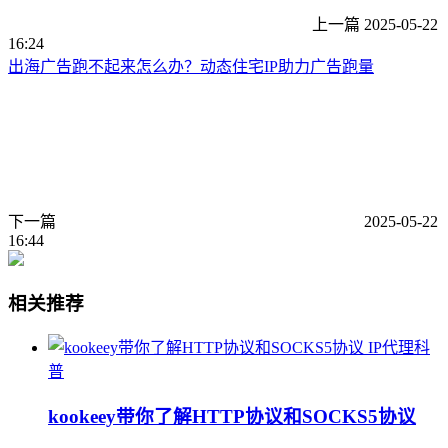
上一篇
2025-05-22
16:24
出海广告跑不起来怎么办？动态住宅IP助力广告跑量
下一篇
2025-05-22
16:44
相关推荐
IP代理科
普
kookeey带你了解HTTP协议和SOCKS5协议