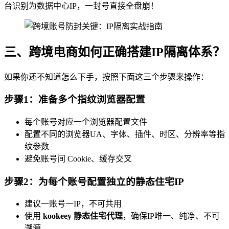
台识别为数据中心IP，一封号直接全盘崩！
三、跨境电商如何正确搭建IP隔离体系？
如果你还不知道怎么下手，按照下面这三个步骤来操作：
步骤1：准备多个指纹浏览器配置
每个账号对应一个浏览器配置文件
配置不同的浏览器UA、字体、插件、时区、分辨率等指
纹参数
避免账号间 Cookie、缓存交叉
步骤2：为每个账号配置独立的静态住宅IP
建议一账号一IP，不可共用
使用
kookeey 静态住宅代理
，确保IP唯一、纯净、不可
溯源