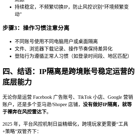
持续稳定，不频繁切换IP，防止风控识别“环境频繁变
动”
步骤3：操作习惯注意分离
不同账号使用不同电脑用户或桌面隔离
文件、浏览器下载记录、操作节奏保持差异化
登陆行为遵循正常人习惯（如登录时间段、地区匹配）
四、结语：IP隔离是跨境账号稳定运营的
底层能力
无论你是运营 Facebook 广告账号、TikTok 小店、Google 营销
账户，还是多个亚马逊/Shopee 店铺，
没有做好IP隔离，就等
于裸奔在风控雷达下
。
2025 年，平台风控机制日益精细化，跨境玩家更需要“工具
+策略”双管齐下：