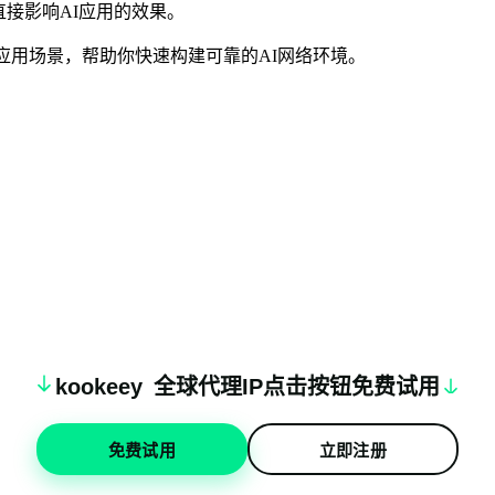
直接影响AI应用的效果。
应用场景，帮助你快速构建可靠的AI网络环境。
k
oo
keey
全球代理IP点击按钮免费试用
免费试用
立即注册