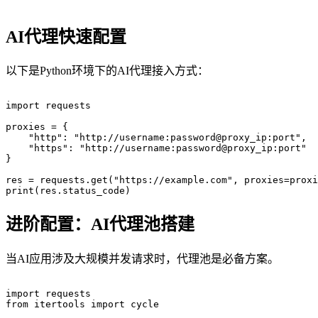
AI代理快速配置
以下是Python环境下的AI代理接入方式：
import requests

proxies = {

    "http": "http://username:password@proxy_ip:port",

    "https": "http://username:password@proxy_ip:port"

}

res = requests.get("https://example.com", proxies=proxi
进阶配置：AI代理池搭建
当AI应用涉及大规模并发请求时，代理池是必备方案。
import requests

from itertools import cycle
