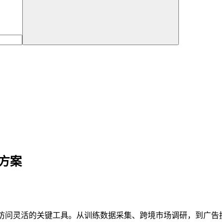
方案
和访问灵活的关键工具。从训练数据采集、跨境市场调研，到广告投