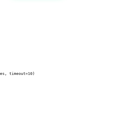
es, timeout=10)
