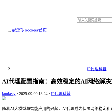
ip资讯- kookeey
首页
IP代理科普
AI代理配置指南：高效稳定的AI网络解决
kookeey
•
2025-09-09 18:24
•
IP代理科普
随着AI大模型与智能应用的兴起，AI代理成为保障网络稳定