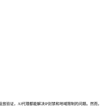
放验证，AI代理都能解决IP封禁和地域限制的问题。然而，