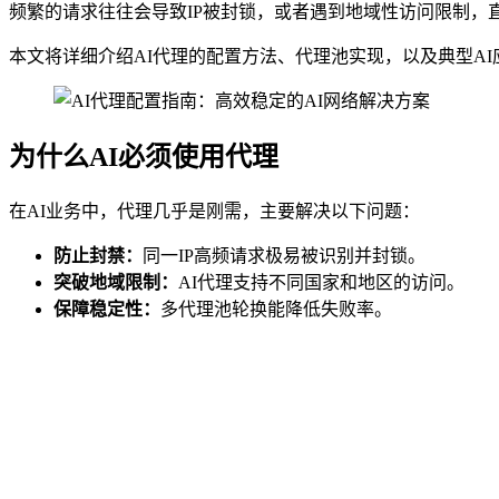
频繁的请求往往会导致IP被封锁，或者遇到地域性访问限制，
本文将详细介绍AI代理的配置方法、代理池实现，以及典型AI
为什么AI必须使用代理
在AI业务中，代理几乎是刚需，主要解决以下问题：
防止封禁：
同一IP高频请求极易被识别并封锁。
突破地域限制：
AI代理支持不同国家和地区的访问。
保障稳定性：
多代理池轮换能降低失败率。