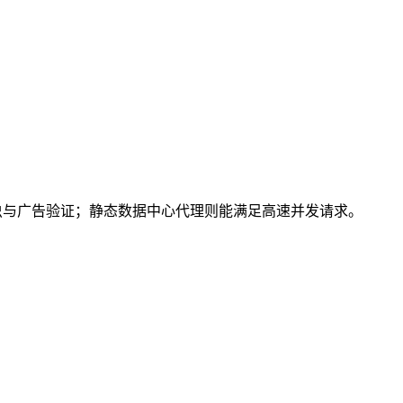
爬虫与广告验证；静态数据中心代理则能满足高速并发请求。