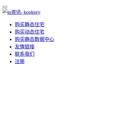
购买静态住宅
购买动态住宅
购买静态数据中心
友情链接
联系我们
注册