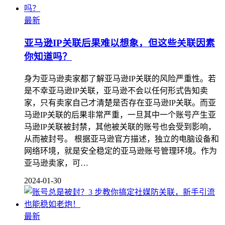
最新
亚马逊IP关联后果难以想象，但这些关联因素
你知道吗？
身为亚马逊卖家都了解亚马逊IP关联的风险严重性。若
是不幸亚马逊IP关联，亚马逊不会以任何形式告知卖
家，只有卖家自己才清楚是否存在亚马逊IP关联。而亚
马逊IP关联的后果非常严重，一旦其中一个账号产生亚
马逊IP关联被封禁，其他被关联的账号也会受到影响，
从而被封号。 根据亚马逊官方描述，独立的电脑设备和
网络环境，就是安全稳定的亚马逊账号管理环境。作为
亚马逊卖家，可…
2024-01-30
最新