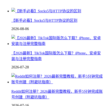
【新手必看】Socks5与HTTP协议的区别
2026-08-06
【2026最新】TikTok国际版怎么下载？iPhone、安卓安
装与注册完整指南
2026-07-28
Reddit如何注册？2026最新完整教程，新手5分钟完成账
号创建（附避坑指南）
2026-07-16