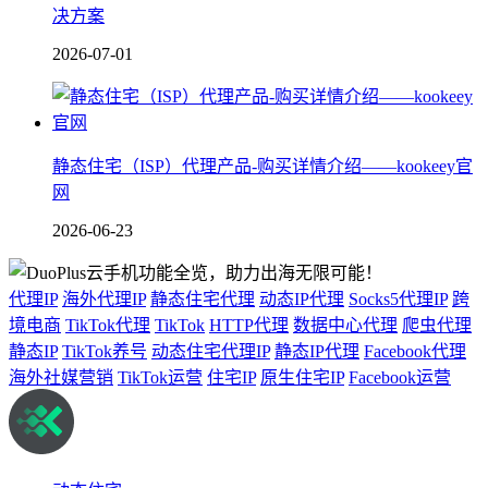
决方案
2026-07-01
静态住宅（ISP）代理产品-购买详情介绍——kookeey官
网
2026-06-23
代理IP
海外代理IP
静态住宅代理
动态IP代理
Socks5代理IP
跨
境电商
TikTok代理
TikTok
HTTP代理
数据中心代理
爬虫代理
静态IP
TikTok养号
动态住宅代理IP
静态IP代理
Facebook代理
海外社媒营销
TikTok运营
住宅IP
原生住宅IP
Facebook运营