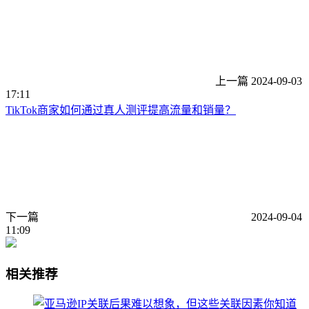
上一篇
2024-09-03
17:11
TikTok商家如何通过真人测评提高流量和销量？
下一篇
2024-09-04
11:09
相关推荐