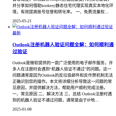
并分享如何借助kookeey静态住宅代理实现真实本地化环
境，有效提高账号信誉和转化率。 一、免费流量权…
2025-05-21
最新
Outlook注册机器人验证问题全解：如何顺利通
过验证
Outlook是微软提供的一款广泛使用的电子邮件服务，许
多人在注册时会遇到“机器人验证不通过”的问题。这一
问题通常是因为Outlook的反垃圾邮件和反作弊机制无法
正确识别您的操作。本文将详细分析导致这一问题的常
见原因，并提供解决方法，帮助用户顺利完成注册。
一、常见原因 二、解决方法 三、总结 Outlook注册时遇
到的机器人验证不通过问题，通常是由于IP地…
2025-01-08