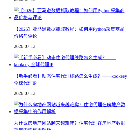
【2026】亚马逊数据抓取教程：如何用Python采集商品
价格与评论
2026-07-13
【新手必看】动态住宅代理线路怎么生成？——kookeey
全球代理IP
2026-07-13
为什么房地产网站越来越难爬？住宅代理在房地产数据