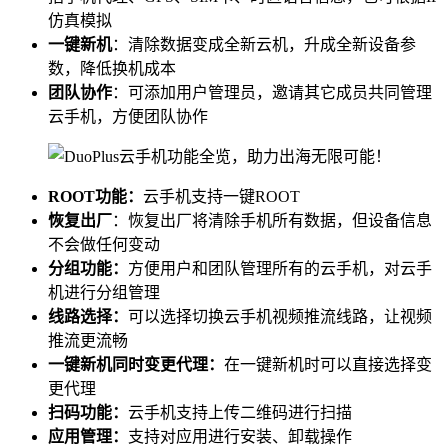
仿真模拟
一键新机
：清除数据变成全新云机，升成全新设备参
数，降低换机成本
团队协作
：可添加用户管理员，邀请其它成员共同管理
云手机，方便团队协作
ROOT功能：
云手机支持一键ROOT
恢复出厂
：恢复出厂将清除手机所有数据，但设备信息
不会做任何变动
分组功能：
方便用户和团队管理所有的云手机，对云手
机进行分组管理
线路选择：
可以选择切换云手机视频推流线路，让视频
推流更流畅
一键新机同时变更代理：
在一键新机时可以直接选择变
更代理
扫码功能：
云手机支持上传二维码进行扫描
应用管理：
支持对应用进行安装、卸载操作