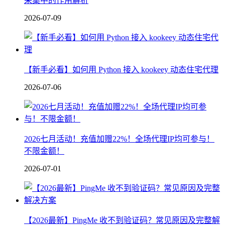
采集中的作用解析
2026-07-09
【新手必看】如何用 Python 接入 kookeey 动态住宅代理
2026-07-06
2026七月活动！充值加赠22%！全场代理IP均可参与！
不限金额！
2026-07-01
【2026最新】PingMe 收不到验证码？常见原因及完整解