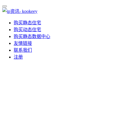
购买静态住宅
购买动态住宅
购买静态数据中心
友情链接
联系我们
注册